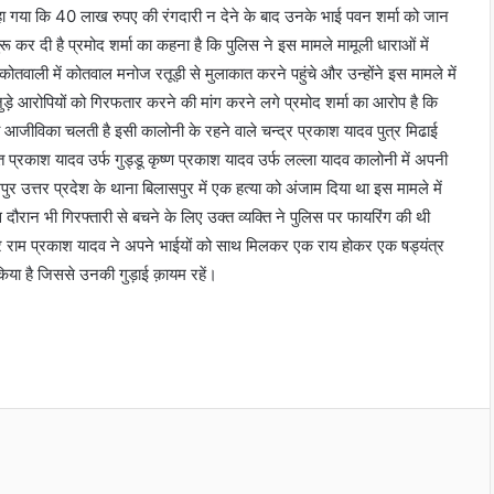
 कहा गया कि 40 लाख रुपए की रंगदारी न देने के बाद उनके भाई पवन शर्मा को जान
ू कर दी है प्रमोद शर्मा का कहना है कि पुलिस ने इस मामले मामूली धाराओं में
र कोतवाली में कोतवाल मनोज रतूड़ी से मुलाकात करने पहुंचे और उन्होंने इस मामले में
़े आरोपियों को गिरफतार करने की मांग करने लगे प्रमोद शर्मा का आरोप है कि
 आजीविका चलती है इसी कालोनी के रहने वाले चन्द्र प्रकाश यादव पुत्र मिढाई
प्रकाश यादव उर्फ गुड्डू कृष्ण प्रकाश यादव उर्फ लल्ला यादव कालोनी में अपनी
र उत्तर प्रदेश के थाना बिलासपुर में एक हत्या को अंजाम दिया था इस मामले में
ौरान भी गिरफ्तारी से बचने के लिए उक्त व्यक्ति ने पुलिस पर फायरिंग की थी
र राम प्रकाश यादव ने अपने भाईयों को साथ मिलकर एक राय होकर एक षड्यंत्र
िया है जिससे उनकी गुड़ाई क़ायम रहें।