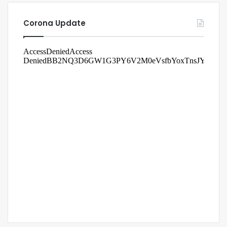
Corona Update