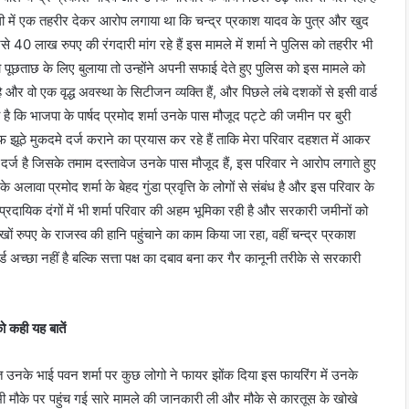
वाली में एक तहरीर देकर आरोप लगाया था कि चन्द्र प्रकाश यादव के पुत्र और खुद
40 लाख रुपए की रंगदारी मांग रहे हैं इस मामले में शर्मा ने पुलिस को तहरीर भी
ूछताछ के लिए बुलाया तो उन्होंने अपनी सफाई देते हुए पुलिस को इस मामले को
और वो एक वृद्ध अवस्था के सिटीजन व्यक्ति हैं, और पिछले लंबे दशकों से इसी वार्ड
है कि भाजपा के पार्षद प्रमोद शर्मा उनके पास मौजूद पट्टे की जमीन पर बुरी
ठे मुकदमे दर्ज कराने का प्रयास कर रहे हैं ताकि मेरा परिवार दहशत में आकर
दर्ज है जिसके तमाम दस्तावेज उनके पास मौजूद हैं, इस परिवार ने आरोप लगाते हुए
अलावा प्रमोद शर्मा के बेहद गुंडा प्रवृत्ति के लोगों से संबंध है और इस परिवार के
 सम्प्रदायिक दंगों में भी शर्मा परिवार की अहम भूमिका रही है और सरकारी जमीनों को
ों रुपए के राजस्व की हानि पहुंचाने का काम किया जा रहा, वहीं चन्द्र प्रकाश
्ड अच्छा नहीं है बल्कि सत्ता पक्ष का दबाव बना कर गैर कानूनी तरीके से सरकारी
को कही यह बातें
 रात उनके भाई पवन शर्मा पर कुछ लोगो ने फायर झोंक दिया इस फायरिंग में उनके
ी मौके पर पहुंच गई सारे मामले की जानकारी ली और मौके से कारतूस के खोखे