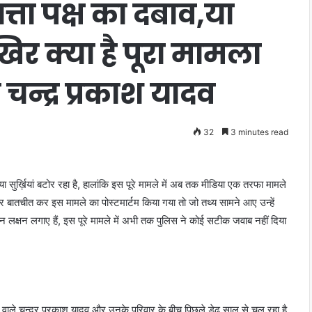
्ता पक्ष का दबाव,या
र क्या है पूरा मामला
 चन्द्र प्रकाश यादव
32
3 minutes read
ा सुर्ख़ियां बटोर रहा है, हालांकि इस पूरे मामले में अब तक मीडिया एक तरफा मामले
 पर बातचीत कर इस मामले का पोस्टमार्टम किया गया तो जो तथ्य सामने आए उन्हें
ीन लक्षन लगाए हैं, इस पूरे मामले में अभी तक पुलिस ने कोई सटीक जवाब नहीं दिया
रहने वाले चन्द्र प्रकाश यादव और उनके परिवार के बीच पिछले डेढ़ साल से चल रहा है