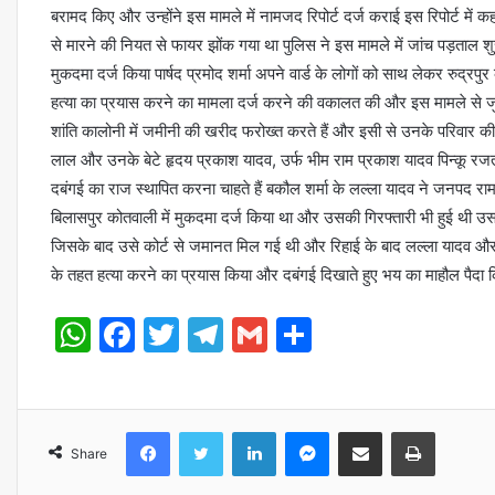
बरामद किए और उन्होंने इस मामले में नामजद रिपोर्ट दर्ज कराई इस रिपोर्ट में
से मारने की नियत से फायर झोंक गया था पुलिस ने इस मामले में जांच पड़ताल शुर
मुकदमा दर्ज किया पार्षद प्रमोद शर्मा अपने वार्ड के लोगों को साथ लेकर रुद्रपु
हत्या का प्रयास करने का मामला दर्ज करने की वकालत की और इस मामले से जुड
शांति कालोनी में जमीनी की खरीद फरोख्त करते हैं और इसी से उनके परिवार की
लाल और उनके बेटे हृदय प्रकाश यादव, उर्फ भीम राम प्रकाश यादव पिन्कू रजत 
दबंगई का राज स्थापित करना चाहते हैं बकौल शर्मा के लल्ला यादव ने जनपद रामपु
बिलासपुर कोतवाली में मुकदमा दर्ज किया था और उसकी गिरफ्तारी भी हुई थी उस द
जिसके बाद उसे कोर्ट से जमानत मिल गई थी और रिहाई के बाद लल्ला यादव औ
के तहत हत्या करने का प्रयास किया और दबंगई दिखाते हुए भय का माहौल पैदा क
WhatsApp
Facebook
Twitter
Telegram
Gmail
Share
Share