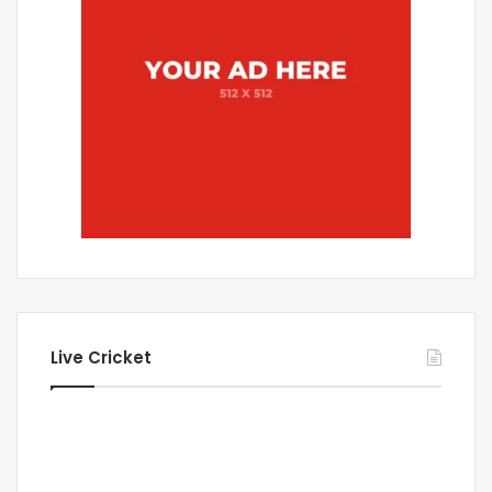
Live Cricket