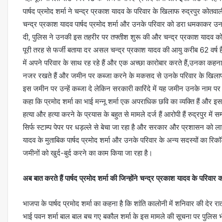
पार्षद प्रमोद शर्मा ने चन्द्र प्रकाश यादव के परिवार के खिलाफ रुद्रपुर कोत
चन्द्र प्रकाश यादव पार्षद प्रमोद शर्मा और उनके परिवार को डरा धमकाकर उनसे 
दी, पुलिस ने उनकी इस तहरीर पर तफ्तीश शुरू की और चन्द्र प्रकाश यादव को प
पूरी तरह से फर्जी बताया दर असल चन्द्र प्रकाश यादव की आयु करीब 62 वर्ष है 
में अपने परिवार के साथ रह रहे हैं और एक अच्छा कारोबार करते हैं,उनका कहना 
नजर रखते हैं और जमीन पर कब्जा करने के मकसद से उनके परिवार के खिलाफ झू
इस जमीन पर उन्हें कब्जा दे लेकिन सरकारी कारिंदे में यह जमीन उनके नाम पर 
कहा कि प्रमोद शर्मा का भाई मन्नू शर्मा एक अपराधिक छवि का व्यक्ति हैं और इसके 
हत्या और हत्या करने के प्रयास के बहुत से मामले दर्ज हैं आरोपी हैं रुद्रपुर में
सिर्फ स्टाम्प पेपर पर धड़ल्ले से बेचा जा रहा है और सरकार और प्रशासन को लाख
यादव के मुताबिक पार्षद प्रमोद शर्मा और उनके परिवार के अन्य सदस्यों का रिकॉर
जमीनों को खुर्द-बुर्द करने का काम किया जा रहा है।
अब बात करते हैं पार्षद प्रमोद शर्मा की जिन्होंने चन्द्र प्रकाश यादव के परिवार 
भाजपा के पार्षद प्रमोद शर्मा का कहना है कि शांति कालोनी में शनिवार की देर
भाई पवन शर्मा बाल बाल बच गए बकौल शर्मा के इस मामले की सूचना पर पुलिस भ