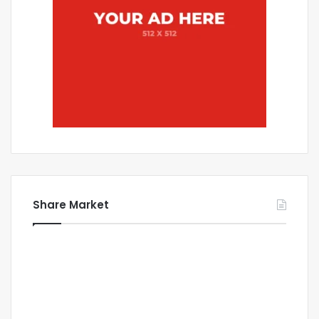
Share Market