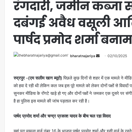
रंगदारी, जमीन कब्जा सत
दबंगई अवैध वसूली आखि
पार्षद प्रमोद शर्मा बनाम
bharatnajariya
02/10/2025
रुद्रपुर -(एम सलीम खान ब्यूरो)
पिछले कुछ दिनों से शहर में एक मामले ने मीडिय
को हवा दे रही थी लेकिन कल जब इस पूरे मामले को लेकर दोनों पक्षों से विवादों
सुनकर मीडिया के रोंगटे खड़े हो गए और दोनों पक्षों ने जमकर एक दूसरे पर संग
है हा पुलिस इस मामले की जांच पड़ताल कर रही है।
पार्षद प्रमोद शर्मा और चन्द्र प्रकाश यादव के बीच चल रहा विवाद
यहां पूरा मामला वार्ड नंबर 16 के भाजपा पार्षद प्रमोद शर्मा और इसी वार्ड के 