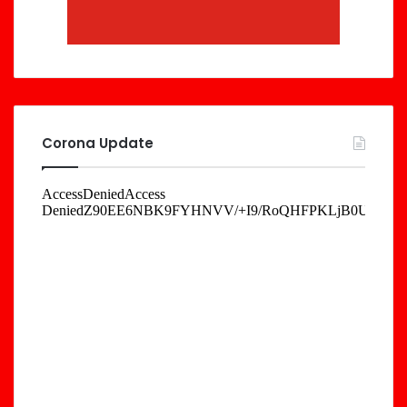
Corona Update