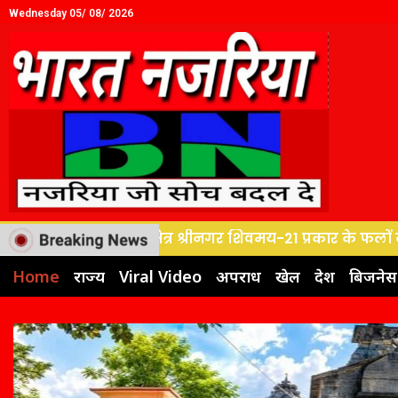
Wednesday 05/ 08/ 2026
्षेत्र श्रीनगर शिवमय-21 प्रकार के फलों के रस से भगवान भोलेन
Home
राज्य
Viral Video
अपराध
खेल
देश
बिजनेस