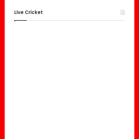
Live Cricket