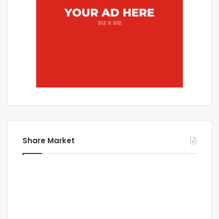
Share Market