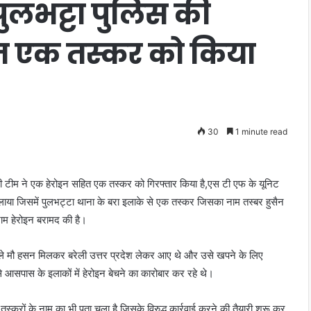
ुलभट्टा पुलिस की
हित एक तस्कर को किया
30
1 minute read
ीम ने एक हेरोइन सहित एक तस्कर को गिरफ्तार किया है,एस टी एफ के यूनिट
 चलाया जिसमें पुलभट्टा थाना के बरा इलाके से एक तस्कर जिसका नाम तस्बर हुसैन
राम हेरोइन बरामद की है।
 वाले मौ हसन मिलकर बरेली उत्तर प्रदेश लेकर आए थे और उसे खपने के लिए
े आसपास के इलाकों में हेरोइन बेचने का कारोबार कर रहे थे।
्करों के नाम का भी पता चला है जिसके विरुद्ध कार्रवाई करने की तैयारी शुरू कर