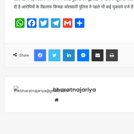
दी है आरोपियों के खिलाफ किच्छा कोतवाली पुलिस मे पहले भी कई मुकदमे दर्ज है
WhatsApp
Facebook
Twitter
Telegram
Gmail
Share
Share
bharatnajariya