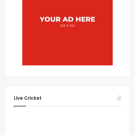
Live Cricket