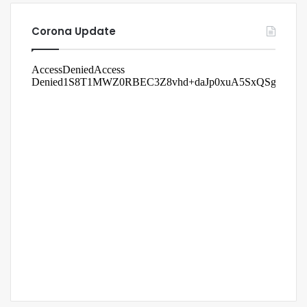
Corona Update