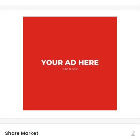
Share Market