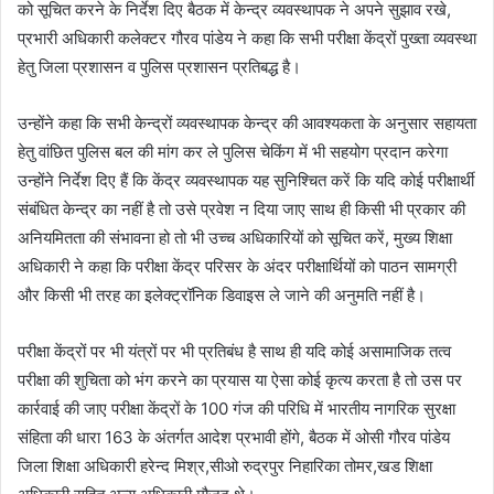
को सूचित करने के निर्देश दिए बैठक में केन्द्र व्यवस्थापक ने अपने सुझाव रखे,
प्रभारी अधिकारी कलेक्टर गौरव पांडेय ने कहा कि सभी परीक्षा केंद्रों पुख्ता व्यवस्था
हेतु जिला प्रशासन व पुलिस प्रशासन प्रतिबद्ध है।
उन्होंने कहा कि सभी केन्द्रों व्यवस्थापक केन्द्र की आवश्यकता के अनुसार सहायता
हेतु वांछित पुलिस बल की मांग कर ले पुलिस चेकिंग में भी सहयोग प्रदान करेगा
उन्होंने निर्देश दिए हैं कि केंद्र व्यवस्थापक यह सुनिश्चित करें कि यदि कोई परीक्षार्थी
संबंधित केन्द्र का नहीं है तो उसे प्रवेश न दिया जाए साथ ही किसी भी प्रकार की
अनियमितता की संभावना हो तो भी उच्च अधिकारियों को सूचित करें, मुख्य शिक्षा
अधिकारी ने कहा कि परीक्षा केंद्र परिसर के अंदर परीक्षार्थियों को पाठन सामग्री
और किसी भी तरह का इलेक्ट्रॉनिक डिवाइस ले जाने की अनुमति नहीं है।
परीक्षा केंद्रों पर भी यंत्रों पर भी प्रतिबंध है साथ ही यदि कोई असामाजिक तत्व
परीक्षा की शुचिता को भंग करने का प्रयास या ऐसा कोई कृत्य करता है तो उस पर
कार्रवाई की जाए परीक्षा केंद्रों के 100 गंज की परिधि में भारतीय नागरिक सुरक्षा
संहिता की धारा 163 के अंतर्गत आदेश प्रभावी होंगे, बैठक में ओसी गौरव पांडेय
जिला शिक्षा अधिकारी हरेन्द मिश्र,सीओ रुद्रपुर निहारिका तोमर,खड शिक्षा