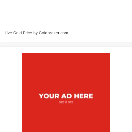
Live Gold Price by
Goldbroker.com