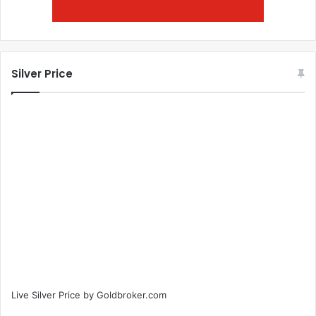
Silver Price
Live Silver Price by
Goldbroker.com