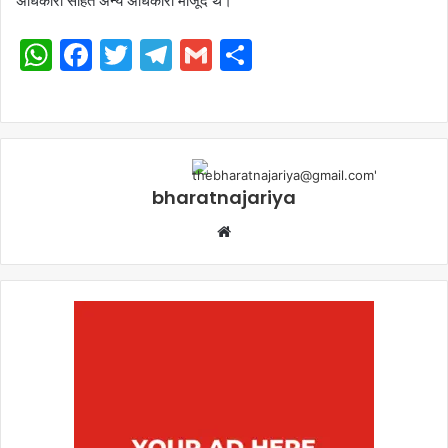
अधिकारी सहित अन्य अधिकारी मौजूद थे।
WhatsApp
Facebook
Twitter
Telegram
Gmail
Share
bharatnajariya