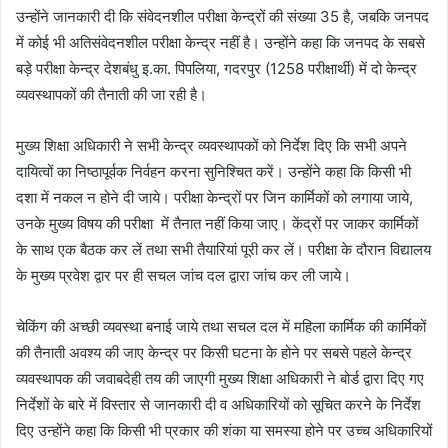
उन्होंने जानकारी दी कि संवेदनशील परीक्षा केन्द्रों की संख्या 35 है, जबकि जनपद
में कोई भी अतिसंवेदनशील परीक्षा केन्द्र नहीं है। उन्होंने कहा कि जनपद के सबसे
बड़े परीक्षा केन्द्र देशबंधु इ.का. पिपलिया, गदरपुर (1258 परीक्षार्थी) में दो केन्द्र
व्यवस्थापकों की तैनाती की जा रही है।
मुख्य शिक्षा अधिकारी ने सभी केन्द्र व्यवस्थापकों को निर्देश दिए कि सभी अपने
दायित्वों का निष्ठापूर्वक निर्वहन करना सुनिश्चित करें। उन्होंने कहा कि किसी भी
दशा में नकल न होने दी जाये। परीक्षा केन्द्रों पर जिन कार्मिकों को लगाया जाये,
उनके मुख्य विषय की परीक्षा में तैनात नहीं किया जाए। केंद्रों पर जाकर कार्मिकों
के साथ एक बैठक कर लें तथा सभी तैयारियां पूरी कर लें। परीक्षा के दौरान विद्यालय
के मुख्य प्रवेश द्वार पर ही सचल जांच दल द्वारा जांच कर ली जाये।
चेकिंग की अच्छी व्यवस्था बनाई जाये तथा सचल दल में महिला कार्मिक की कार्मिकों
की तैनाती अवश्य की जाए केन्द्र पर किसी घटना के होने पर सबसे पहले केन्द्र
व्यवस्थापक की जवाबदेही तय की जाएगी मुख्य शिक्षा अधिकारी ने बोर्ड द्वारा दिए गए
निर्देशों के बारे में विस्तार से जानकारी दी व अधिकारियों को सूचित करने के निर्देश
दिए उन्होंने कहा कि किसी भी प्रकार की शंका या समस्या होने पर उच्च अधिकारियों