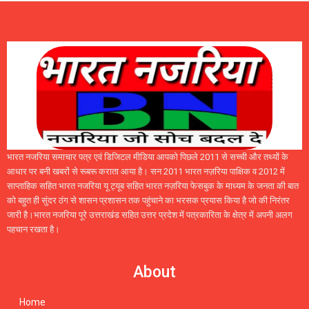
भारत नजरिया समाचार पत्र एवं डिजिटल मीडिया आपको पिछले 2011 से सच्ची और तथ्यों के
आधार पर बनी खबरों से रूबरू कराता आया है। सन 2011 भारत नज़रिया पाक्षिक व 2012 में
साप्ताहिक सहित भारत नजरिया यू ट्यूब सहित भारत नज़रिया फेसबुक के माध्यम के जनता की बात
को बहुत ही सुंदर ठंग से शासन प्रशासन तक पहुंचाने का भरसक प्रयास किया है जो की निरंतर
जारी है।भारत नजरिया पूरे उत्तराखंड सहित उत्तर प्रदेश में पत्रकारिता के क्षेत्र में अपनी अलग
पहचान रखता है।
About
Home