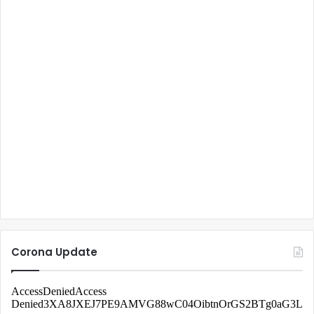
Corona Update