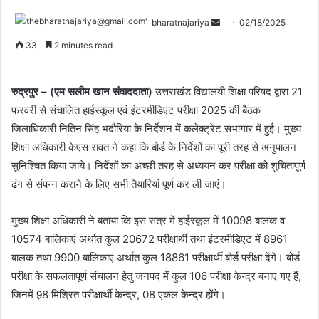
bharatnajariya
02/18/2025
33
2 minutes read
रुद्रपुर – (एम सलीम खान संवाददाता)
उत्तराखंड विद्यालयी शिक्षा परिषद द्वारा 21
फरवरी से संचालित हाईस्कूल एवं इंटरमीडिएट परीक्षा 2025 की बैठक
जिलाधिकारी नितिन सिंह भदौरिया के निर्देशन में कलेक्ट्रेट सभागार में हुई। मुख्य
शिक्षा अधिकारी केएस रावत ने कहा कि बोर्ड के निर्देशों का पूरी तरह से अनुपालन
सुनिश्चित किया जाये। निर्देशों का अच्छी तरह से अध्ययन कर परीक्षा को शुचितापूर्ण
ढंग से संपन्न कराने के लिए सभी तैयारियां पूर्ण कर ली जाएं।
मुख्य शिक्षा अधिकारी ने बताया कि इस सत्र में हाईस्कूल में 10098 बालक व
10574 बालिकाएं अर्थात कुल 20672 परीक्षार्थी तथा इंटरमीडिएट में 8961
बालक तथा 9900 बालिकाएं अर्थात कुल 18861 परीक्षार्थी बोर्ड परीक्षा देंगे। बोर्ड
परीक्षा के सफलतापूर्ण संचालन हेतु जनपद में कुल 106 परीक्षा केन्द्र बनाए गए हैं,
जिनमें 9़8 मिश्रित परीक्षार्थी केन्द्र, 08 एकल केन्द्र होंगे।