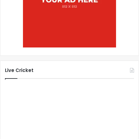
Live Cricket