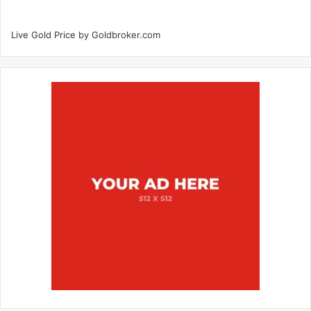
Live Gold Price by
Goldbroker.com