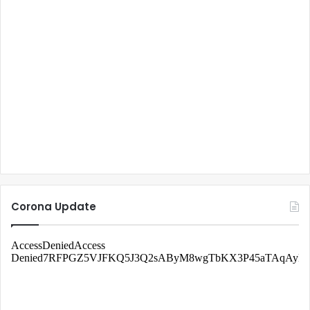
Corona Update