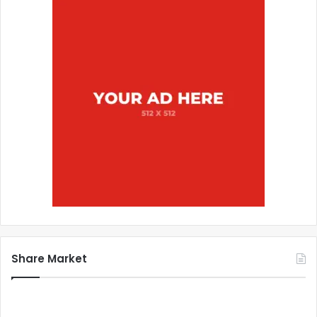
Share Market