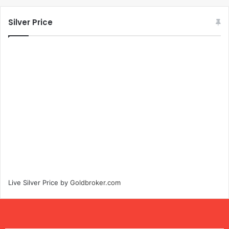
Silver Price
Live Silver Price by
Goldbroker.com