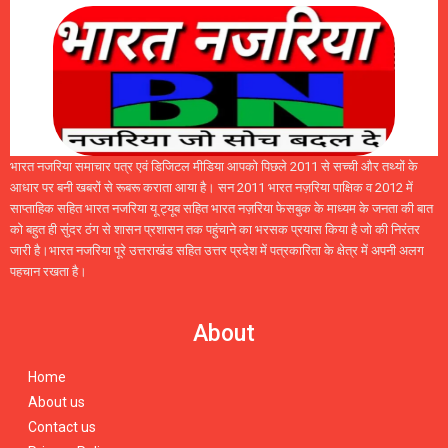
भारत नजरिया समाचार पत्र एवं डिजिटल मीडिया आपको पिछले 2011 से सच्ची और तथ्यों के
आधार पर बनी खबरों से रूबरू कराता आया है। सन 2011 भारत नज़रिया पाक्षिक व 2012 में
साप्ताहिक सहित भारत नजरिया यू ट्यूब सहित भारत नज़रिया फेसबुक के माध्यम के जनता की बात
को बहुत ही सुंदर ठंग से शासन प्रशासन तक पहुंचाने का भरसक प्रयास किया है जो की निरंतर
जारी है।भारत नजरिया पूरे उत्तराखंड सहित उत्तर प्रदेश में पत्रकारिता के क्षेत्र में अपनी अलग
पहचान रखता है।
About
Home
About us
Contact us