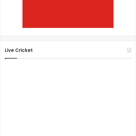
Live Cricket