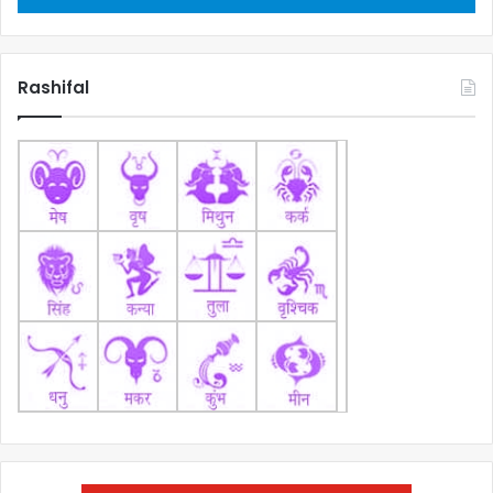
Rashifal