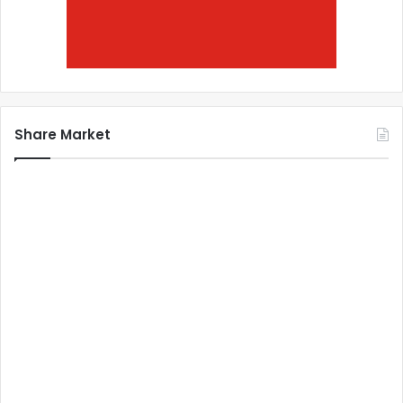
Share Market