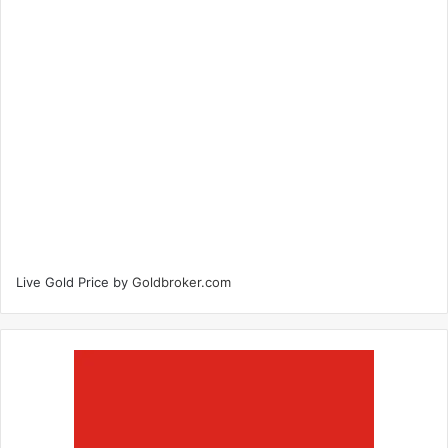
Live Gold Price by
Goldbroker.com