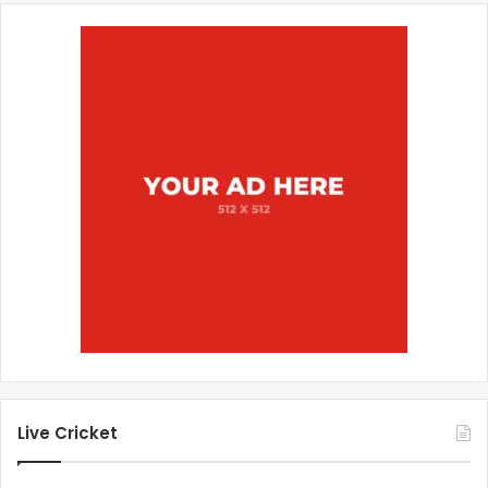
Live Cricket