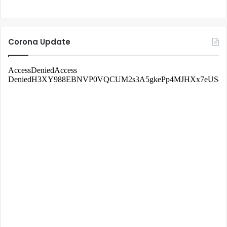
Corona Update