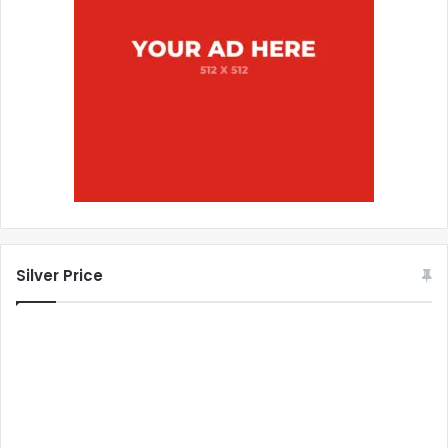
Silver Price