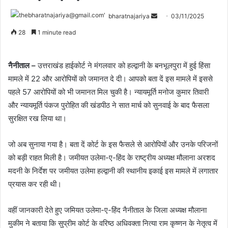
bharatnajariya
03/11/2025
28
1 minute read
नैनीताल –
उत्तराखंड हाईकोर्ट ने मंगलवार को हल्द्वानी के बनभूलपुरा में हुई हिंसा
मामले में 22 और आरोपियों को जमानत दे दी। आपको बता दें इस मामले में इससे
पहले 57 आरोपियों को भी जमानत मिल चुकी है। न्यायमूर्ति मनोज कुमार तिवारी
और न्यायमूर्ति पंकज पुरोहित की खंडपीठ ने सात मार्च को सुनवाई के बाद फैसला
सुरक्षित रख लिया था।
जो अब सुनाया गया है। बता दें कोर्ट के इस फैसले से आरोपियों और उनके परिजनों
को बड़ी राहत मिली है। जमीयत उलेमा-ए-हिंद के राष्ट्रीय अध्यक्ष मौलाना अरशद
मदनी के निर्देश पर जमीयत उलेमा हल्द्वानी की स्थानीय इकाई इस मामले में लगातार
प्रयास कर रही थी।
वहीं जानकारी देते हुए जमियत उलेमा-ए-हिंद नैनीताल के जिला अध्यक्ष मौलाना
मुकीम ने बताया कि सुप्रीम कोर्ट के वरिष्ठ अधिवक्ता नित्या राम कृष्णन के नेतृत्व में