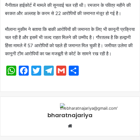
नैनीताल हाईकोर्ट में मामले की सुनवाई चल रही थी। रमजान के पवित्र महीने की
बरकत और अल्लाह के करम से 22 आरोपियों की जमानत मंजूर हो गई है।
मौलाना मुकीम ने बताया कि बाकी आरोपियों की जमानत के लिए भी कानूनी प्रक्रिया
चल रही है और इसमें भी जल्द राहत मिलने की उम्मीद है। गौरतलब है कि हल्द्वानी
हिंसा मामले में 57 आरोपियों को पहले ही जमानत मिल चुकी है। जमीयत उलेमा की
कानूनी टीम आरोपियों का पक्ष मजबूती से कोर्ट के सामने रख रही है।
WhatsApp
Facebook
Twitter
Telegram
Gmail
Share
bharatnajariya