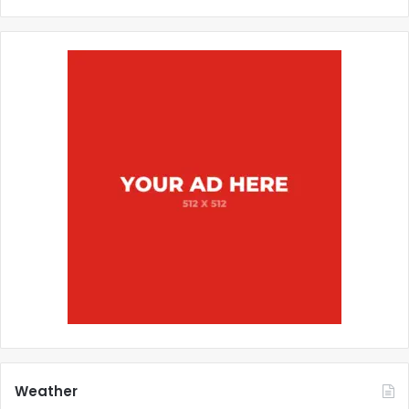
Weather