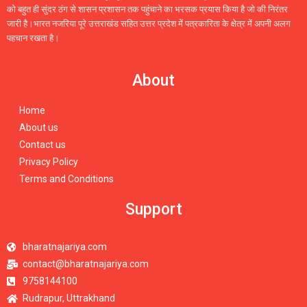
को बहुत ही सुंदर ठंग से शासन प्रशासन तक पहुंचाने का भरसक प्रयास किया है जो की निरंतर
जारी है।भारत नजरिया पूरे उत्तराखंड सहित उत्तर प्रदेश में पत्रकारिता के क्षेत्र में अपनी अलग
पहचान रखता है।
About
Home
About us
Contact us
Privacy Policy
Terms and Conditions
Support
bharatnajariya.com
contact@bharatnajariya.com
9758144100
Rudrapur, Uttrakhand