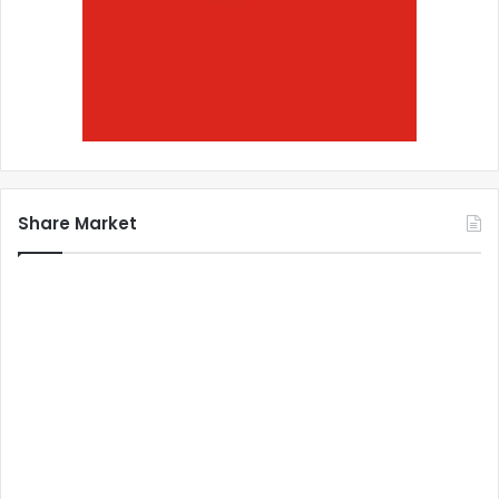
Share Market