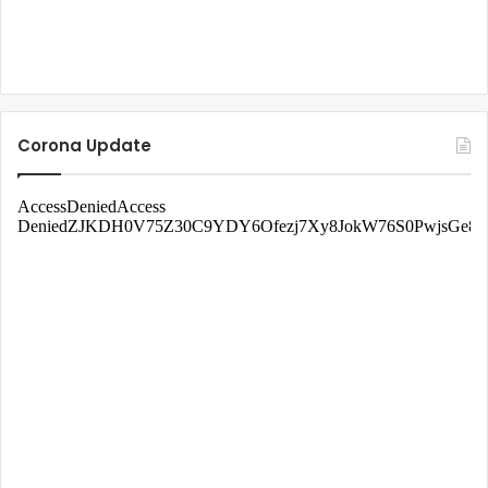
Corona Update