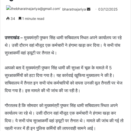
bharatnajariya
03/12/2025
34
1 minute read
उत्तराखंड –
मुख्यमंत्री पुष्कर सिंह धामी सचिवालय स्थित अपने कार्यालय जा रहे
थे। उसी दौरान वहां मौजूद एक कर्मचारी ने हंगामा खड़ा कर दिया। ये सभी पांच
सुरक्षाकर्मी वहां ड्यूटी पर तैनात थे।
आपको बता दें मुख्यमंत्री पुष्कर सिंह धामी की सुरक्षा में चूक के मामले में 5
सुरक्षाकर्मियों को हटा दिया गया है। यह कार्रवाई खुफिया मुख्यालय ने की है।
सचिवालय में तैनात इन सभी पांच कर्मचारियों को वापस उनकी मूल तैनाती पर भेज
दिया गया है। इस मामले की भी जांच की जा रही है।
गौरतलब है कि सोमवार को मुख्यमंत्री पुष्कर सिंह धामी सचिवालय स्थित अपने
कार्यालय जा रहे थे। उसी दौरान वहां मौजूद एक कर्मचारी ने हंगामा खड़ा कर
दिया। ये सभी पांच सुरक्षाकर्मी वहां ड्यूटी पर तैनात थे। मामले की जांच की गई तो
पहली नजर में ही इन पुलिस कर्मियों की लापरवाही सामने आई।