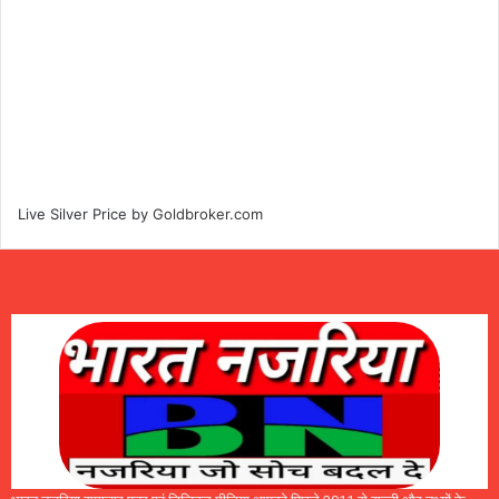
Live Silver Price by
Goldbroker.com