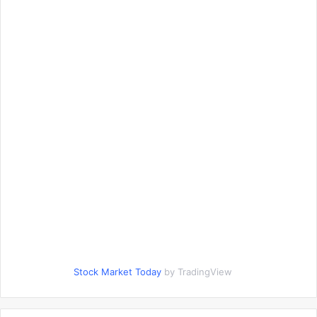
Stock Market Today
by TradingView