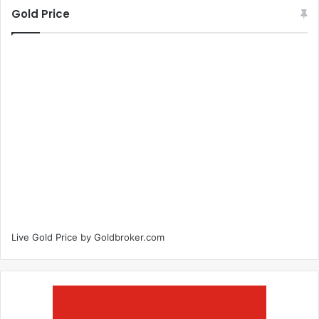
Gold Price
Live Gold Price by
Goldbroker.com