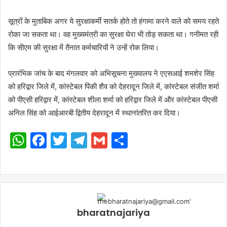
सूत्रों के मुताबिक अगर ये सुरक्षाकर्मी सतर्क होते तो हंगामा करने वाले को समय रहते
रोका जा सकता था। वह मुख्यमंत्री का सुरक्षा घेरा भी तोड़ सकता था। गनीमत रही
कि सीएम की सुरक्षा में तैनात कर्मचारियों ने उन्हें रोक लिया।
प्रारंभिक जांच के बाद मंगलवार को अभिसूचना मुख्यालय ने एएसआई शमशेर सिंह
को हरिद्वार जिले में, कांस्टेबल पिंकी शैव को देहरादून जिले में, कांस्टेबल संजीत शर्मा
को पीएसी हरिद्वार में, कांस्टेबल शीला शर्मा को हरिद्वार जिले में और कांस्टेबल पीएसी
अनिल सिंह को आईआरबी द्वितीय देहरादून में स्थानांतरित कर दिया।
WhatsApp
Facebook
Twitter
Telegram
Gmail
Share
bharatnajariya