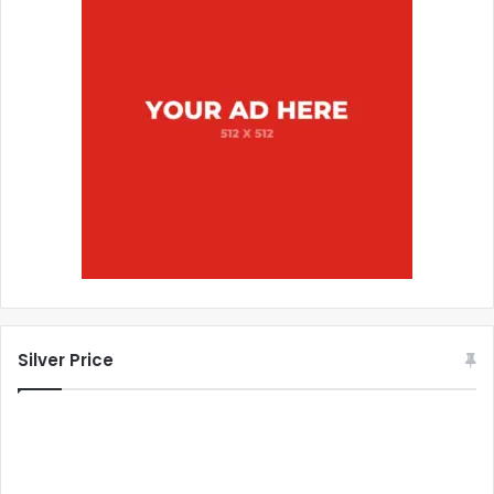
Silver Price