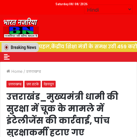
Saturday 08/ 08/ 2026
ति देने की पहल,केंद्रीय शिक्षा मंत्री के समक्ष उठी 459 करोड़
Home
/
उत्तराखण्ड
उत्तराखण्ड
ज़रा हटके
देहरादून
उत्तराखंड_मुख्यमंत्री धामी की
सुरक्षा में चूक के मामले में
इंटेलीजेंस की कार्रवाई, पांच
सुरक्षाकर्मी हटाए गए