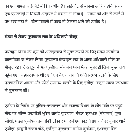
का एक मामला हाईकोर्ट में विचाराधीन है। हाईकोर्ट से मामला खारिज होने के बाद
एक प्रतिवादी ने निचली अदालत में मामला ले लिया है। निगम की ओर से कोर्ट में
पक्ष रखा गया है। दोनों मामलों में जल्द ही फैसला आने की उम्मीद है।
मंडल से लेकर मुख्यालय तक के अधिकारी मौजूद
परिवहन निगम की भूमि को अतिक्रमण से मुक्त कराने के लिए मंडल कार्यालय
काठगोदाम से लेकर निगम मुख्यालय देहरादून तक के आला अधिकारी मौके पर
मौजूद रहे। देहरादून से महाप्रबंधक संचालन पवन मेहरा सुबह ही जिला मुख्यालय
पहुंच गए। महाप्रबंधक और एजीएम केएस राणा ने अतिक्रमण हटाने के लिए
प्रशासनिक अमला और फोर्स उपलब्ध कराने के लिए एडीएम नजूल पंकज उपाध्याय
से मुलाकात की।
एडीएम के निर्देश पर पुलिस-प्रशासन और राजस्व विभाग के लोग मौके पर पहुंचे।
मौके पर जीएम तकनीकी भूपेश आनंद कुशवाहा, मंडल प्रबंधक (संचालन) पूजा
जोशी, मंडल प्रबंधक तकनीकी टीका राम, एजीएम काठगोदाम राजेंद्र कुमार आर्य,
एजीएम हल्द्वानी संजय पांडे, एजीएम प्रशासन मनोज दुर्गापाल, एआरएम वित्त