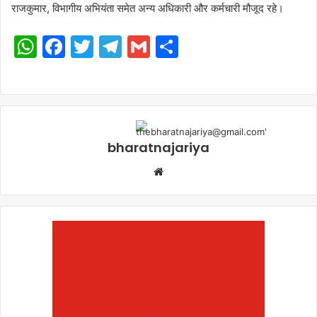
राजकुमार, विभागीय अभियंता समेत अन्य अधिकारी और कर्मचारी मौजूद रहे।
WhatsApp
Facebook
Twitter
Telegram
Gmail
Share
bharatnajariya