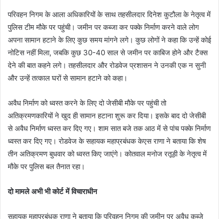
परिवहन निगम के आला अधिकारियों के साथ तहसीलदार दिनेश कुटौला के नेतृत्व में
पुलिस टीम मौके पर पहुंची। जमीन पर कब्जा कर पक्के निर्माण करने वाले लोग
अपना सामान हटाने के लिए कुछ समय मांगने लगे। कुछ लोगों ने कहा कि उन्हें कोई
नोटिस नहीं मिला, जबकि कुछ 30-40 साल से जमीन पर काबिज होने और टैक्स
देने की बात कहने लगे। तहसीलदार और रोडवेज प्रशासन ने उनकी एक न सुनी
और उन्हें तत्काल घरों से सामान हटाने को कहा।
अवैध निर्माण को ध्वस्त करने के लिए दो जेसीबी मौके पर पहुंची तो
अतिक्रमणकारियों ने खुद ही सामान हटाना शुरू कर दिया। इसके बाद दो जेसीबी
से अवैध निर्माण ध्वस्त कर दिए गए। शाम सात बजे तक आठ में से पांच पक्के निर्माण
ध्वस्त कर दिए गए। रोडवेज के सहायक महाप्रबंधक केएस राणा ने बताया कि शेष
तीन अतिक्रमण बुधवार को ध्वस्त किए जाएंगे। कोतवाल मनोज रतूड़ी के नेतृत्व में
मौके पर पुलिस बल तैनात रहा।
दो मामले अभी भी कोर्ट में विचाराधीन
सहायक महाप्रबंधक राणा ने बताया कि परिवहन निगम की जमीन पर अवैध कब्जे