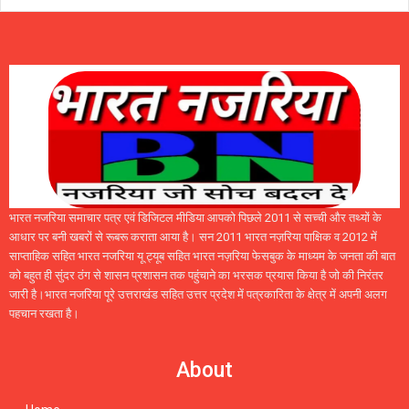
भारत नजरिया समाचार पत्र एवं डिजिटल मीडिया आपको पिछले 2011 से सच्ची और तथ्यों के
आधार पर बनी खबरों से रूबरू कराता आया है। सन 2011 भारत नज़रिया पाक्षिक व 2012 में
साप्ताहिक सहित भारत नजरिया यू ट्यूब सहित भारत नज़रिया फेसबुक के माध्यम के जनता की बात
को बहुत ही सुंदर ठंग से शासन प्रशासन तक पहुंचाने का भरसक प्रयास किया है जो की निरंतर
जारी है।भारत नजरिया पूरे उत्तराखंड सहित उत्तर प्रदेश में पत्रकारिता के क्षेत्र में अपनी अलग
पहचान रखता है।
About