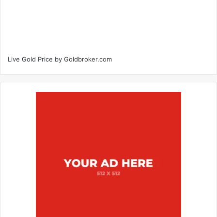
Live Gold Price by
Goldbroker.com