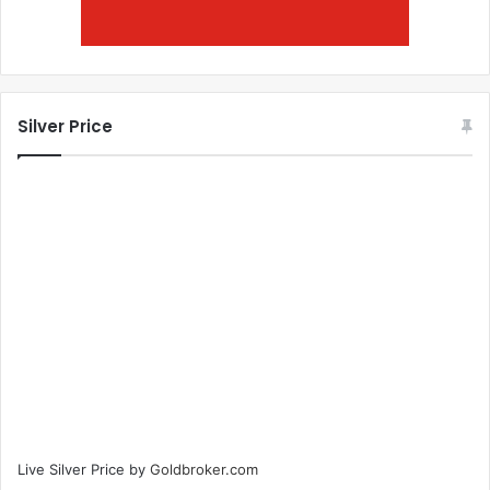
Silver Price
Live Silver Price by
Goldbroker.com