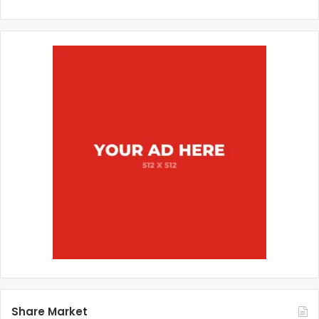
Share Market