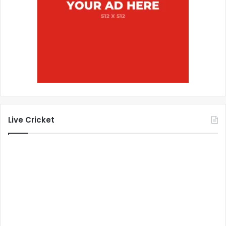
Live Cricket