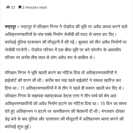
32
2 minutes read
रुद्रपुर –
रुद्रपुर में परिवहन निगम ने रोडवेज की भूमि पर अवैध कब्जा करने वाले
अतिक्रमणकारियों के पांच पक्के निर्माण जेसीबी की मदद से ध्वस्त कर दिए।
कार्रवाई पुलिस प्रशासन की मौजूदगी में की गई। बुधवार को तीन अवैध निर्माणों पर
जेसीबी गरजेगी। रोडवेज परिसर में एक बीघा भूमि पर बने फोरमैन के आवासीय
परिसर पर करीब तीस साल से लोग अवैध रूप से काबिज थे।
परिवहन निगम ने भूमि खाली करने का नोटिस दिया तो अतिक्रमणकारियों ने
हाईकोर्ट की शरण ली थी। करीब चार माह पहले हाईकोर्ट ने मामला खारिज कर
दिया था। 11 अतिक्रमणकारियों में से तीन ने पहले ही मकान खाली कर दिए थे।
परिवहन निगम के सहायक महाप्रबंधक केएस राणा ने तीन मार्च को शेष आठ
अतिक्रमणकारियों को अवैध निर्माण हटाने का नोटिस दिया था। 15 दिन का समय
देते हुए अतिक्रमण न हटाने पर ध्वस्तीकरण की चेतावनी दी थी। मंगलवार दोपहर
डेढ़ बजे के बाद पुलिस और प्रशासन की मौजूदगी में अतिक्रमण ध्वस्त करने की
कार्रवाई शुरू हुई।