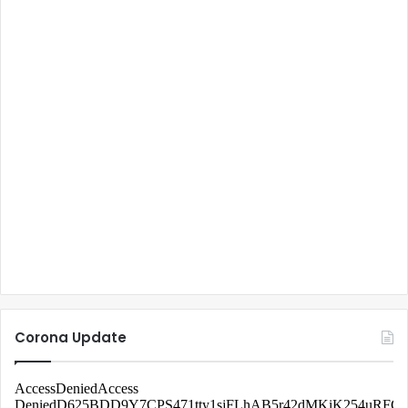
Corona Update