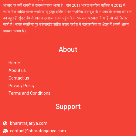
आधार पर बनी खबरों से रूबरू कराता आया है। सन 2011 भारत नज़रिया पाक्षिक व 2012 में
साप्ताहिक सहित भारत नजरिया यू ट्यूब सहित भारत नज़रिया फेसबुक के माध्यम के जनता की बात
को बहुत ही सुंदर ठंग से शासन प्रशासन तक पहुंचाने का भरसक प्रयास किया है जो की निरंतर
जारी है।भारत नजरिया पूरे उत्तराखंड सहित उत्तर प्रदेश में पत्रकारिता के क्षेत्र में अपनी अलग
पहचान रखता है।
About
Home
About us
Contact us
Privacy Policy
Terms and Conditions
Support
bharatnajariya.com
contact@bharatnajariya.com