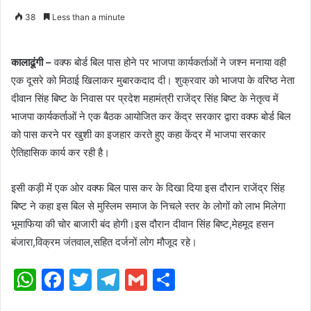
38
Less than a minute
कालाढूंगी –
वक्फ बोर्ड बिल पास होने पर भाजपा कार्यकर्ताओं ने जश्न मनाया वही
एक दूसरे को मिठाई खिलाकर मुबारकदाद दी। शुक्रवार को भाजपा के वरिष्ठ नेता
दीवान सिंह बिष्ट के निवास पर प्रदेश महामंत्री राजेंद्र सिंह बिष्ट के नेतृत्व में
भाजपा कार्यकर्ताओं ने एक बैठक आयोजित कर केंद्र सरकार द्वारा वक्फ बोर्ड बिल
को पास करने पर खुशी का इजहार करते हुए कहा केंद्र में भाजपा सरकार
ऐतिहासिक कार्य कर रही है।
इसी कड़ी में एक ओर वक्फ बिल पास कर के दिखा दिया इस दौरान राजेंद्र सिंह
बिष्ट ने कहा इस बिल से मुस्लिम समाज के निचले स्तर के लोगों को लाभ मिलेगा
भूमाफिया की चोर बाजारी बंद होगी।इस दौरान दीवान सिंह बिष्ट,मेहमूद हसन
बंजारा,विक्रम जंतवाल,सहित दर्जनों लोग मौजूद रहे।
WhatsApp
Facebook
Twitter
Telegram
Gmail
Share