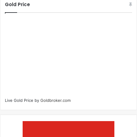
Gold Price
Live Gold Price by
Goldbroker.com