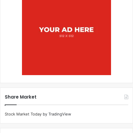
Share Market
Stock Market Today
by TradingView