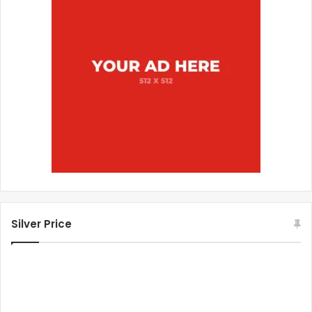
Silver Price