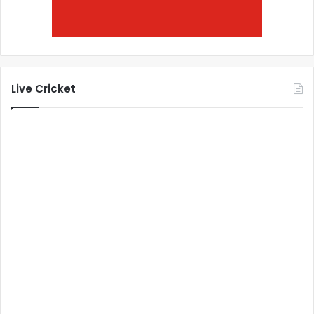
Live Cricket