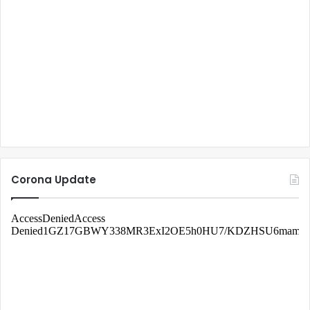
Corona Update