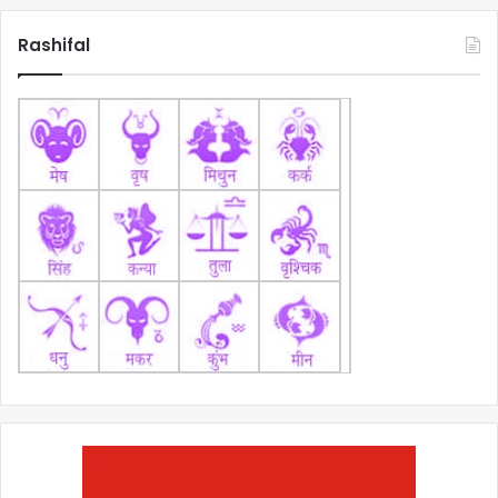
Rashifal