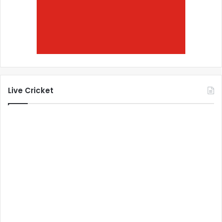
Live Cricket