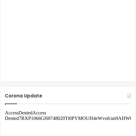
Corona Update