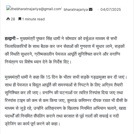
bharatnajariya
04/07/2025
28
1 minute read
हल्द्वानी –
मुख्यमंत्री पुष्कर सिंह धामी ने सोमवार को वर्चुअल माध्यम से सभी
जिलाधिकारियों के साथ बैठक कर जन सेवाओं की गुणवत्ता में सुधार लाने, सड़कों
की स्थिति सुधारने, ग्रीष्मकालीन पेयजल आपूर्ति सुनिश्चित करने और वनाग्नि
नियंत्रण पर विशेष ध्यान देने के निर्देश दिए।
मुख्यमंत्री धामी ने कहा कि 15 दिन के भीतर सभी सड़कें गड्ढामुक्त कर दी जाएं।
साथ ही पेयजल व विद्युत आपूर्ति की समस्याओं से निपटने के लिए अग्रिम तैयारी
सुनिश्चित कर ली जाए। वनाग्नि की घटनाओं पर त्वरित रिस्पांस दिया जाए तथा
रिस्पांस टाइम को कम से कम किया जाए, कुमाऊं कमिश्नर दीपक रावत भी वीसी के
माध्यम से जुड़े रहे, उन्होंने अतिक्रमण के खिलाफ नियमित अभियान चलाने, खाद्य
पदार्थों की नियमित सैंपलिंग कराने तथा बरसात से पूर्व नालों की सफाई व नदी
ड्रेजिंग का कार्य पूर्ण करने को कहा।