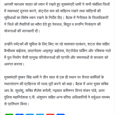
आगामी चारधाम यात्रा को ध्यान में रखते हुए मुख्यमंत्री धामी ने सभी संबंधित जिलों
में व्यवस्थाएं दुरुस्त करने, कंट्रोल रूम को सक्रिय रखने तथा यात्रियों की
सुविधाओं का विशेष ध्यान रखने के निर्देश दिए। बैठक में नैनीताल के जिलाधिकारी
ने जिले की तैयारियों का ब्यौरा देते हुए पेयजल, विद्युत व वनाग्नि नियंत्रण की
योजनाओं की जानकारी दी।
उन्होंने पर्यटकों की सुविधा के लिए किए जा रहे यातायात प्रबंधन, शटल सेवा सहित
कैचीधाम बाईपास, काठगोदाम-अमृतपुर बाईपास, मेट्रोपोल पार्किंग और रक्सिया नाले
में पुल निर्माण जैसी प्रमुख परियोजनाओं की प्रगति और समस्याओं से सरकार को
अवगत कराया।
मुख्यमंत्री पुष्कर सिंह धामी ने तीन साल से एक ही स्थान पर तैनात कार्मिकों के
स्थानांतरण की प्रक्रिया भी जल्द पूरी करने को कहा। बैठक में अपर मुख्य सचिव
आर.के. सुधांशु, सचिव शैलेश बगोली, गढ़वाल कमिश्नर विनय शंकर पांडे, अपर
पुलिस महानिदेशक ए.पी. अंशुमान सहित अन्य वरिष्ठ अधिकारियों ने वर्चुअल माध्यम
से प्रतिभाग किया।