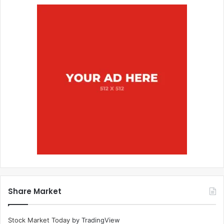
Share Market
Stock Market Today
by TradingView