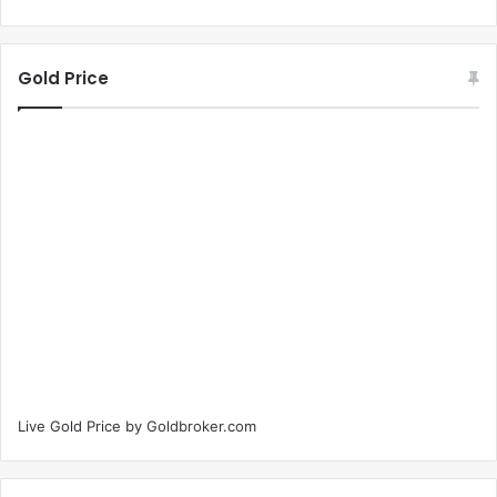
Gold Price
Live Gold Price by
Goldbroker.com