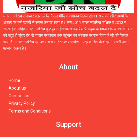
भारत नजरिया समाचार पत्र एवं डिजिटल मीडिया आपको पिछले 2011 से सच्ची और तथ्यों के
आधार पर बनी खबरों से रूबरू कराता आया है। सन 2011 भारत नज़रिया पाक्षिक व 2012 में
साप्ताहिक सहित भारत नजरिया यू ट्यूब सहित भारत नज़रिया फेसबुक के माध्यम के जनता की बात
को बहुत ही सुंदर ठंग से शासन प्रशासन तक पहुंचाने का भरसक प्रयास किया है जो की निरंतर
जारी है।भारत नजरिया पूरे उत्तराखंड सहित उत्तर प्रदेश में पत्रकारिता के क्षेत्र में अपनी अलग
पहचान रखता है।
About
Home
About us
Contact us
Privacy Policy
Terms and Conditions
Support