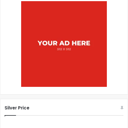
Silver Price