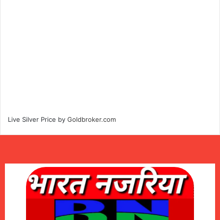
Live Silver Price by
Goldbroker.com