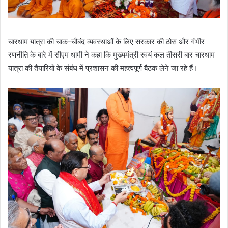
चारधाम यात्रा की चाक-चौबंद व्यवस्थाओं के लिए सरकार की ठोस और गंभीर
रणनीति के बारे में सीएम धामी ने कहा कि मुख्यमंत्री स्वयं कल तीसरी बार चारधाम
यात्रा की तैयारियों के संबंध में प्रशासन की महत्वपूर्ण बैठक लेने जा रहे हैं।