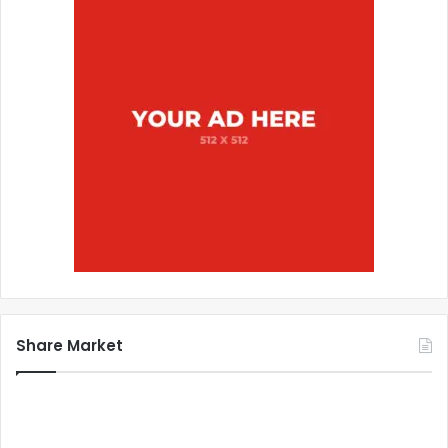
Share Market