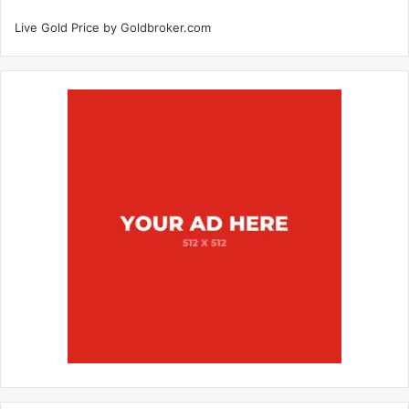
Live Gold Price by
Goldbroker.com