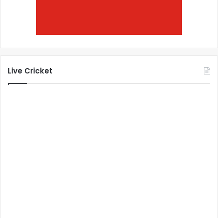
Live Cricket