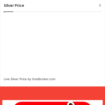
Silver Price
Live Silver Price by
Goldbroker.com