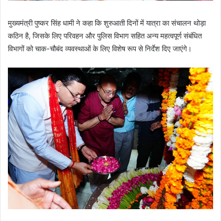
मुख्यमंत्री पुष्कर सिंह धामी ने कहा कि शुरुआती दिनों में यात्रा का संचालन थोड़ा
कठिन है, जिसके लिए परिवहन और पुलिस विभाग सहित अन्य महत्वपूर्ण संबंधित
विभागों को चाक-चौबंद व्यवस्थाओं के लिए विशेष रूप से निर्देश दिए जाएंगे।