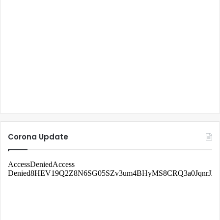
Corona Update