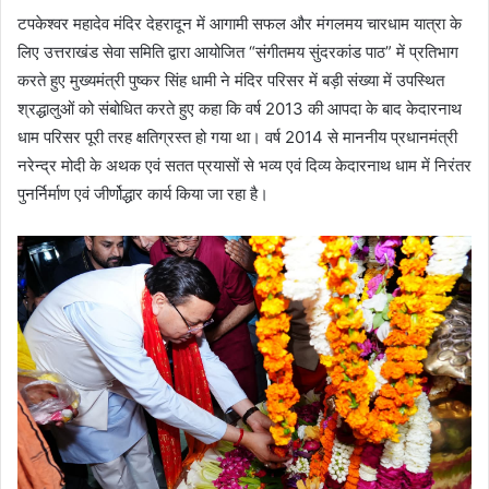
टपकेश्वर महादेव मंदिर देहरादून में आगामी सफल और मंगलमय चारधाम यात्रा के
लिए उत्तराखंड सेवा समिति द्वारा आयोजित “संगीतमय सुंदरकांड पाठ” में प्रतिभाग
करते हुए मुख्यमंत्री पुष्कर सिंह धामी ने मंदिर परिसर में बड़ी संख्या में उपस्थित
श्रद्धालुओं को संबोधित करते हुए कहा कि वर्ष 2013 की आपदा के बाद केदारनाथ
धाम परिसर पूरी तरह क्षतिग्रस्त हो गया था। वर्ष 2014 से माननीय प्रधानमंत्री
नरेन्द्र मोदी के अथक एवं सतत प्रयासों से भव्य एवं दिव्य केदारनाथ धाम में निरंतर
पुनर्निर्माण एवं जीर्णोद्धार कार्य किया जा रहा है।