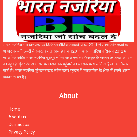
भारत नजरिया समाचार पत्र एवं डिजिटल मीडिया आपको पिछले 2011 से सच्ची और तथ्यों के
आधार पर बनी खबरों से रूबरू कराता आया है। सन 2011 भारत नज़रिया पाक्षिक व 2012 में
साप्ताहिक सहित भारत नजरिया यू ट्यूब सहित भारत नज़रिया फेसबुक के माध्यम के जनता की बात
को बहुत ही सुंदर ठंग से शासन प्रशासन तक पहुंचाने का भरसक प्रयास किया है जो की निरंतर
जारी है।भारत नजरिया पूरे उत्तराखंड सहित उत्तर प्रदेश में पत्रकारिता के क्षेत्र में अपनी अलग
पहचान रखता है।
About
Home
About us
Contact us
Privacy Policy