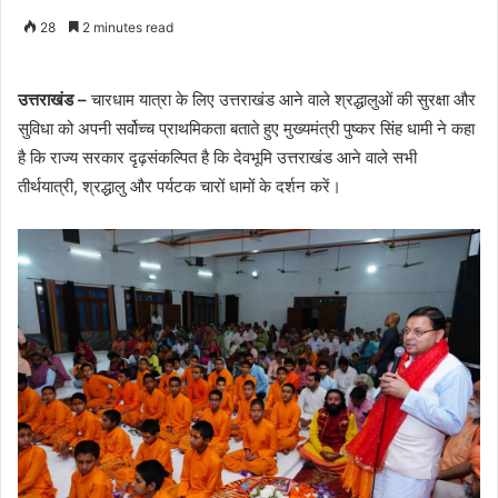
28
2 minutes read
उत्तराखंड –
चारधाम यात्रा के लिए उत्तराखंड आने वाले श्रद्धालुओं की सुरक्षा और
सुविधा को अपनी सर्वोच्च प्राथमिकता बताते हुए मुख्यमंत्री पुष्कर सिंह धामी ने कहा
है कि राज्य सरकार दृढ़संकल्पित है कि देवभूमि उत्तराखंड आने वाले सभी
तीर्थयात्री, श्रद्धालु और पर्यटक चारों धामों के दर्शन करें।