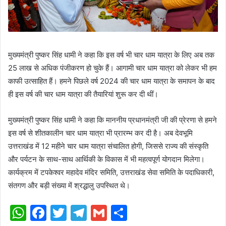
मुख्यमंत्री पुष्कर सिंह धामी ने कहा कि इस वर्ष भी चार धाम यात्रा के लिए अब तक
25 लाख से अधिक पंजीकरण हो चुके हैं। आगामी चार धाम यात्रा को लेकर भी हम
काफी उत्साहित हैं। हमने पिछले वर्ष 2024 की चार धाम यात्रा के समापन के बाद
ही इस वर्ष की चार धाम यात्रा की तैयारियां शुरू कर दी थीं।
मुख्यमंत्री पुष्कर सिंह धामी ने कहा कि माननीय प्रधानमंत्री जी की प्रेरणा से हमने
इस वर्ष से शीतकालीन चार धाम यात्रा भी प्रारम्भ कर दी है। अब देवभूमि
उत्तराखंड में 12 महीने चार धाम यात्रा संचालित होगी, जिससे राज्य की संस्कृति
और पर्यटन के साथ-साथ आर्थिकी के विकास में भी महत्वपूर्ण योगदान मिलेगा।
कार्यक्रम में टपकेश्वर महादेव मंदिर समिति, उत्तराखंड सेवा समिति के पदाधिकारी,
संतगण और बड़ी संख्या में श्रद्धालु उपस्थित थे।
WhatsApp
Facebook
Twitter
Telegram
Gmail
Share