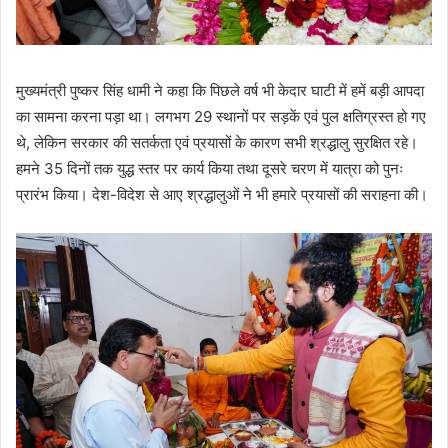
मुख्यमंत्री पुष्कर सिंह धामी ने कहा कि पिछले वर्ष भी केदार घाटी में हमें बड़ी आपदा
का सामना करना पड़ा था। लगभग 29 स्थानों पर सड़कें एवं पुल क्षतिग्रस्त हो गए
थे, लेकिन सरकार की सतर्कता एवं प्रयासों के कारण सभी श्रद्धालु सुरक्षित रहे।
हमने 35 दिनों तक युद्ध स्तर पर कार्य किया तथा दूसरे चरण में यात्रा को पुनः
प्रारंभ किया। देश-विदेश से आए श्रद्धालुओं ने भी हमारे प्रयासों की सराहना की।