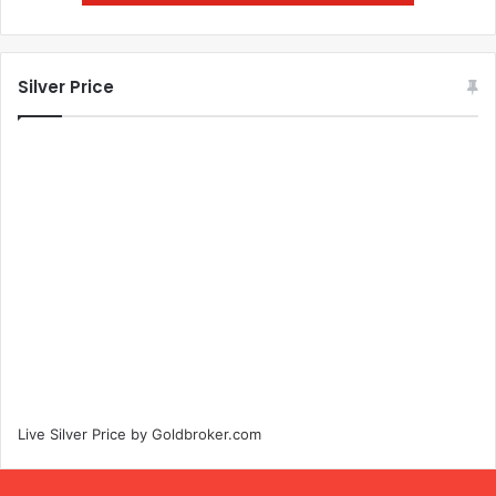
Silver Price
Live Silver Price by
Goldbroker.com