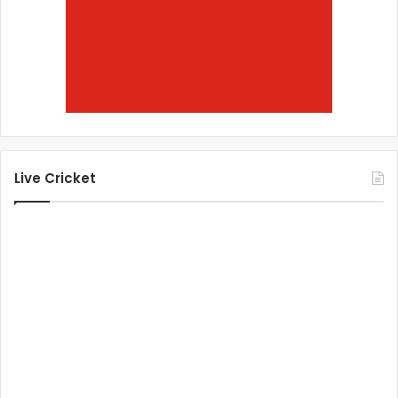
Live Cricket