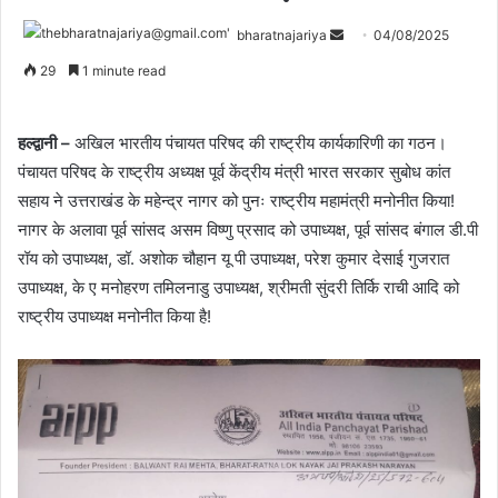
bharatnajariya
04/08/2025
29
1 minute read
हल्द्वानी –
अखिल भारतीय पंचायत परिषद की राष्ट्रीय कार्यकारिणी का गठन।
पंचायत परिषद के राष्ट्रीय अध्यक्ष पूर्व केंद्रीय मंत्री भारत सरकार सुबोध कांत
सहाय ने उत्तराखंड के महेन्द्र नागर को पुनः राष्ट्रीय महामंत्री मनोनीत किया!
नागर के अलावा पूर्व सांसद असम विष्णु प्रसाद को उपाध्यक्ष, पूर्व सांसद बंगाल डी.पी
रॉय को उपाध्यक्ष, डॉ. अशोक चौहान यू पी उपाध्यक्ष, परेश कुमार देसाई गुजरात
उपाध्यक्ष, के ए मनोहरण तमिलनाडु उपाध्यक्ष, श्रीमती सुंदरी तिर्कि राची आदि को
राष्ट्रीय उपाध्यक्ष मनोनीत किया है!