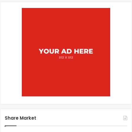
Share Market