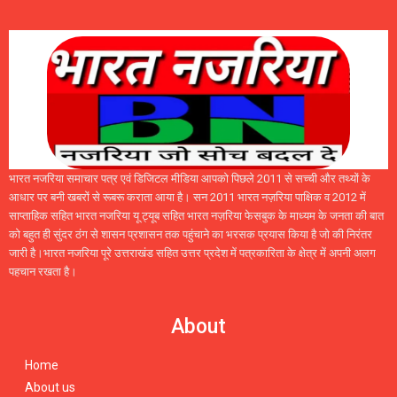
भारत नजरिया समाचार पत्र एवं डिजिटल मीडिया आपको पिछले 2011 से सच्ची और तथ्यों के
आधार पर बनी खबरों से रूबरू कराता आया है। सन 2011 भारत नज़रिया पाक्षिक व 2012 में
साप्ताहिक सहित भारत नजरिया यू ट्यूब सहित भारत नज़रिया फेसबुक के माध्यम के जनता की बात
को बहुत ही सुंदर ठंग से शासन प्रशासन तक पहुंचाने का भरसक प्रयास किया है जो की निरंतर
जारी है।भारत नजरिया पूरे उत्तराखंड सहित उत्तर प्रदेश में पत्रकारिता के क्षेत्र में अपनी अलग
पहचान रखता है।
About
Home
About us