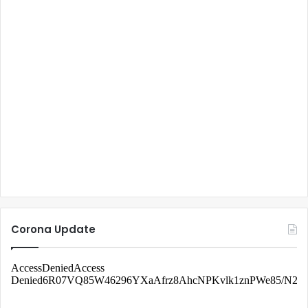
Corona Update