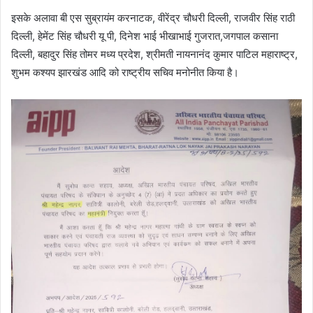
इसके अलावा बी एस सुब्रायंम करनाटक, वीरेंद्र चौधरी दिल्ली, राजवीर सिंह राठी
दिल्ली, हेमेंट सिंह चौधरी यू पी, दिनेश भाई भीखाभाई गुजरात,जगपाल कसाना
दिल्ली, बहादुर सिंह तोमर मध्य प्रदेश, श्रीमती नायनानंद कुमार पाटिल महाराष्ट्र,
शुभम कश्यप झारखंड आदि को राष्ट्रीय सचिव मनोनीत किया है।