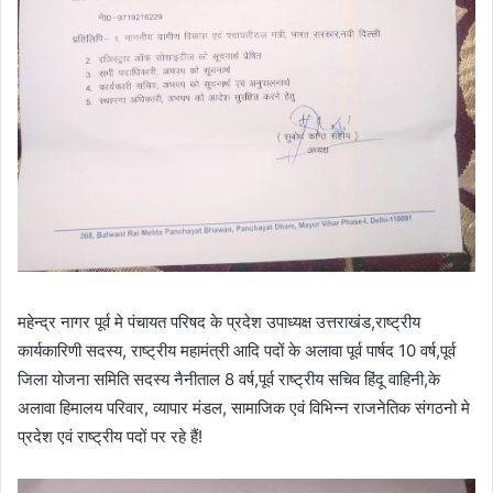
महेन्द्र नागर पूर्व मे पंचायत परिषद के प्रदेश उपाध्यक्ष उत्तराखंड,राष्ट्रीय
कार्यकारिणी सदस्य, राष्ट्रीय महामंत्री आदि पदों के अलावा पूर्व पार्षद 10 वर्ष,पूर्व
जिला योजना समिति सदस्य नैनीताल 8 वर्ष,पूर्व राष्ट्रीय सचिव हिंदू वाहिनी,के
अलावा हिमालय परिवार, व्यापार मंडल, सामाजिक एवं विभिन्न राजनेतिक संगठनो मे
प्रदेश एवं राष्ट्रीय पदों पर रहे हैं!