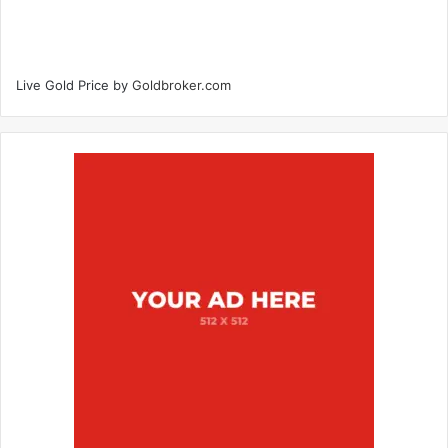
Live Gold Price by
Goldbroker.com