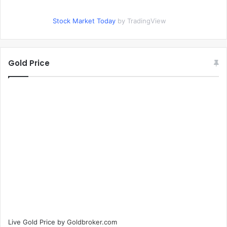
Stock Market Today
by TradingView
Gold Price
Live Gold Price by
Goldbroker.com