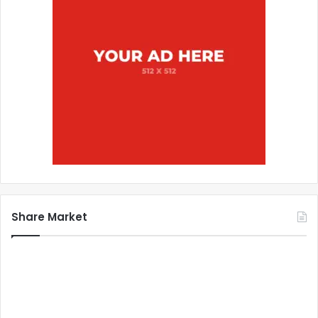
Share Market