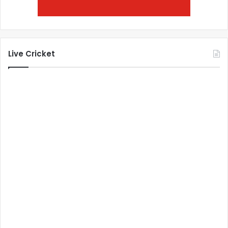
Live Cricket