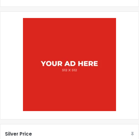
Silver Price