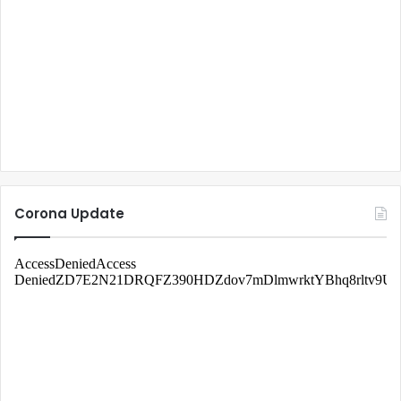
Corona Update