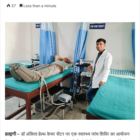
37
Less than a minute
हल्द्वानी –
डॉ अंकिता हेल्थ केयर सेंटर पर एक स्वास्थ्य जांच शिविर का आयोजन