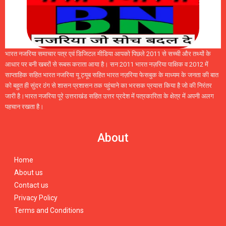
भारत नजरिया समाचार पत्र एवं डिजिटल मीडिया आपको पिछले 2011 से सच्ची और तथ्यों के
आधार पर बनी खबरों से रूबरू कराता आया है। सन 2011 भारत नज़रिया पाक्षिक व 2012 में
साप्ताहिक सहित भारत नजरिया यू ट्यूब सहित भारत नज़रिया फेसबुक के माध्यम के जनता की बात
को बहुत ही सुंदर ठंग से शासन प्रशासन तक पहुंचाने का भरसक प्रयास किया है जो की निरंतर
जारी है।भारत नजरिया पूरे उत्तराखंड सहित उत्तर प्रदेश में पत्रकारिता के क्षेत्र में अपनी अलग
पहचान रखता है।
About
Home
About us
Contact us
Privacy Policy
Terms and Conditions