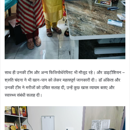
साथ ही उनकी टीम और अन्य फिजियोथेरेपिस्ट भी मौजूद रहे। और डाइटीशियन –
श्रुति चंदना ने भी खान-पान को लेकर महत्वपूर्ण जानकारी दी। डॉ अंकिता और
उनकी टीम ने मरीजों को उचित सलाह दी, उन्हें कुछ खास व्यायाम बताए और
स्वास्थ्य संबंधी सलाह दी।