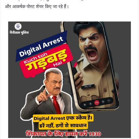
और आकर्षक पोस्ट शेयर किए जा रहे हैं।