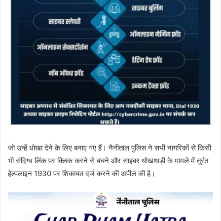
जो उन्हें धोखा देने के लिए बनाए गए हैं। नैनीताल पुलिस ने सभी नागरिकों से किसी
भी संदिग्ध लिंक पर क्लिक करने से बचने और साइबर धोखाधड़ी के मामले में तुरंत
हेल्पलाइन 1930 पर शिकायत दर्ज करने की अपील की है।