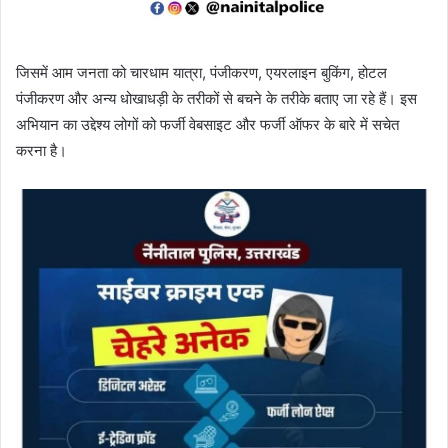
जिसमें आम जनता को चारधाम यात्रा, पंजीकरण, एयरलाइन बुकिंग, होटल
पंजीकरण और अन्य धोखाधड़ी के तरीकों से बचने के तरीके बताए जा रहे हैं। इस
अभियान का उद्देश्य लोगों को फर्जी वेबसाइट और फर्जी ऑफर के बारे में सचेत
करना है।