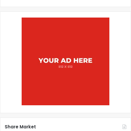
Share Market