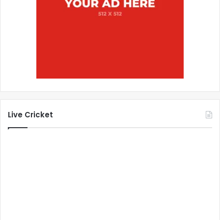
Live Cricket