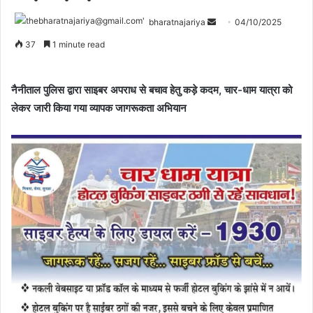
bharatnajariya
04/10/2025
37
1 minute read
नैनीताल पुलिस द्वारा साइबर अपराध से बचाव हेतु कड़े कदम, चार-धाम यात्रा को
लेकर जारी किया गया व्यापक जागरूकता अभियान