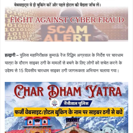
हल्द्वानी –
पुलिस महानिरीक्षक कुमाऊं रेंज रिद्धिम अग्रवाल के निर्देश पर चारधाम
यात्रा के दौरान साइबर ठगी के मामलों से बचने के लिए लोगों को सचेत करने के
उद्देश्य से 15 दिवसीय चारधाम साइबर ठगी जागरूकता अभियान चलाया गया।