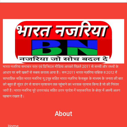
भारत नजरिया समाचार पत्र एवं डिजिटल मीडिया आपको पिछले 2011 से सच्ची और तथ्यों के
आधार पर बनी खबरों से रूबरू कराता आया है। सन 2011 भारत नज़रिया पाक्षिक व 2012 में
साप्ताहिक सहित भारत नजरिया यू ट्यूब सहित भारत नज़रिया फेसबुक के माध्यम के जनता की बात
को बहुत ही सुंदर ठंग से शासन प्रशासन तक पहुंचाने का भरसक प्रयास किया है जो की निरंतर
जारी है।भारत नजरिया पूरे उत्तराखंड सहित उत्तर प्रदेश में पत्रकारिता के क्षेत्र में अपनी अलग
पहचान रखता है।
About
Home