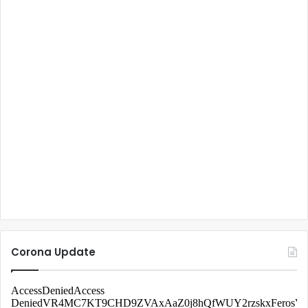
Corona Update