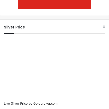
Silver Price
Live Silver Price by
Goldbroker.com