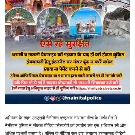
अभियान के तहत एसएसपी नैनीताल प्रहलाद नारायण मीणा के मार्गदर्शन में
नैनीताल पुलिस ने सोशल मीडिया प्लेटफॉर्म का उपयोग कर इस अभियान को और
अधिक प्रभावी बनाया है। पुलिस के मीडिया सेल द्वारा लगातार रचनात्मक वीडियो