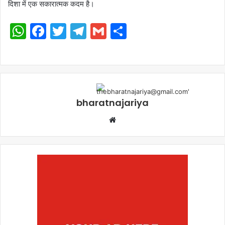
दिशा में एक सकारात्मक कदम है।
WhatsApp
Facebook
Twitter
Telegram
Gmail
Share
bharatnajariya