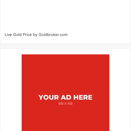
Live Gold Price by
Goldbroker.com