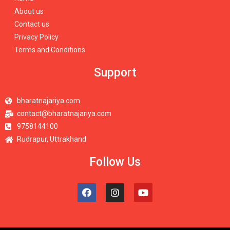
About us
Contact us
Privacy Policy
Terms and Conditions
Support
bharatnajariya.com
contact@bharatnajariya.com
9758144100
Rudrapur, Uttrakhand
Follow Us