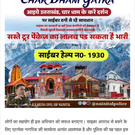
लोगों का सहयोग ही इस अभियान को सफल बनाएगा। साइबर अपराध से बचने के
लिए प्रत्येक नागरिक की सतर्कता अत्यंत आवश्यक है और पुलिस की यह पहल इस