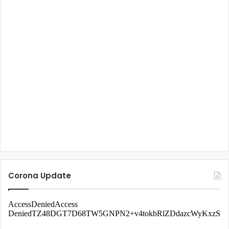
Corona Update