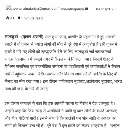
bharatnajariya
04/23/2025
41
1 minute read
लालकुआं -(ज़फर अंसारी)
लालकुआं जम्मू-कश्मीर के पहलगाम में हुए आंतकी
हमाले में दो दर्जन से ज्यादा लोगों की मौत से पूरे देश में आक्रोश है इसी क्रम में
हमले में मारे गए लोगों को श्रद्धांजलि देने के लिए लालकुआं सर्व समाज”सर्व
संगठन”तत्वाधान में सम्पूर्ण नगर में कैंडल मार्च निकाला गया। जिसमें क्षेत्र के
विभिन्न समाजिक एवं राजनीतिक संगठनों के पदाधिकारी एवं कार्यकर्ताओं ने कैंडल
मार्च में पहुंचकर अपना विरोध जताया और दिवंगत आत्माओं की शान्ति के लिए दो
मिनट का मौन रखा गया। इस दौरान पाकिस्तान मुर्दाबाद,आतंकवाद मुर्दाबाद, भारत
माता की जय, के नारे भी लगाए।
इस दौरान वक्ताओं ने कहा कि इस आतंकी घटना के विरोध में देश एकजुट है।
उन्होंने कहा कि जिस तरह से आतंकियों ने जाति पूछकर लोगों के कपड़े उतरवाए
और फिर गोलियां मारीं। इससे साफ है कि आतंकी धर्म और जाति के आधार पर
लोगों को निशाना बना रहे हैं। पूरे देश में इस हमले को लेकर आक्रोश है। उन्होंने