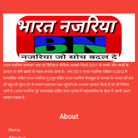
भारत नजरिया समाचार पत्र एवं डिजिटल मीडिया आपको पिछले 2011 से सच्ची और तथ्यों के
आधार पर बनी खबरों से रूबरू कराता आया है। सन 2011 भारत नज़रिया पाक्षिक व 2012 में
साप्ताहिक सहित भारत नजरिया यू ट्यूब सहित भारत नज़रिया फेसबुक के माध्यम के जनता की बात
को बहुत ही सुंदर ठंग से शासन प्रशासन तक पहुंचाने का भरसक प्रयास किया है जो की निरंतर
जारी है।भारत नजरिया पूरे उत्तराखंड सहित उत्तर प्रदेश में पत्रकारिता के क्षेत्र में अपनी अलग
पहचान रखता है।
About
Home
About us