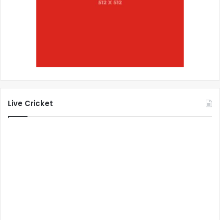
Live Cricket