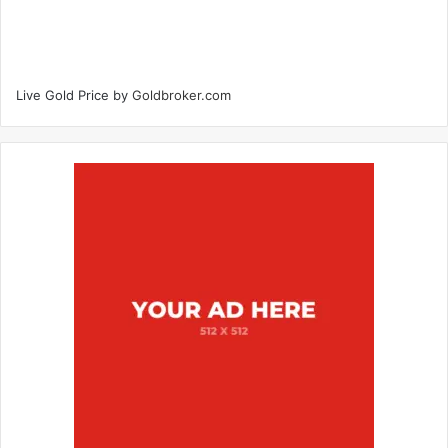
Live Gold Price by
Goldbroker.com