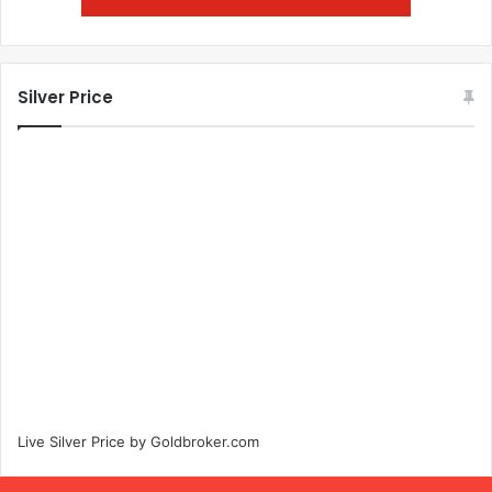
Silver Price
Live Silver Price by
Goldbroker.com