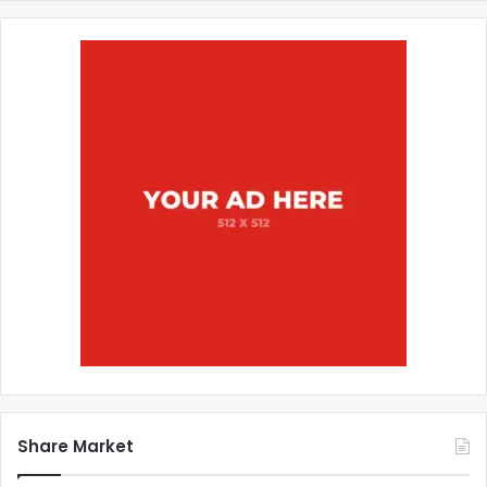
Share Market