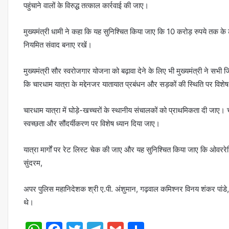
पहुंचाने वालों के विरुद्ध तत्काल कार्रवाई की जाए।
मुख्यमंत्री धामी ने कहा कि यह सुनिश्चित किया जाए कि 10 करोड़ रुपये तक के टे
नियमित संवाद बनाए रखें।
मुख्यमंत्री सौर स्वरोजगार योजना को बढ़ावा देने के लिए भी मुख्यमंत्री ने सभी जिल
कि चारधाम यात्रा के मद्देनजर यातायात प्रबंधन और सड़कों की स्थिति पर विशे
चारधाम यात्रा में घोड़े-खच्चरों के स्थानीय संचालकों को प्राथमिकता दी जाए। च
स्वच्छता और सौंदर्यीकरण पर विशेष ध्यान दिया जाए।
यात्रा मार्गों पर रेट लिस्ट चेक की जाए और यह सुनिश्चित किया जाए कि ओवरर
सुंदरम,
अपर पुलिस महानिदेशक श्री ए.पी. अंशुमान, गढ़वाल कमिश्नर विनय शंकर पांडे
थे।