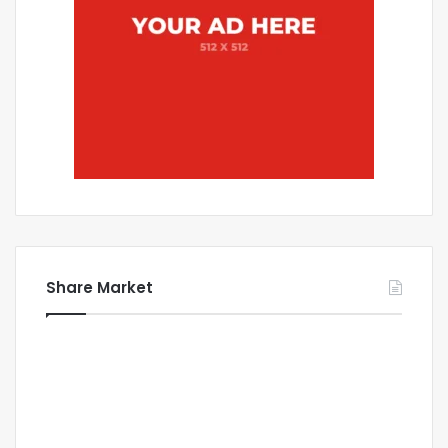
Share Market