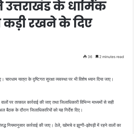
उत्तराखंड के धार्मिक
्था कड़ी रखने के दिए
36
2 minutes read
ाए। चारधाम यात्रा के दृष्टिगत सुरक्षा व्यवस्था पर भी विशेष ध्यान दिया जाए।
लाने वालों पर तत्काल कार्रवाई की जाए तथा जिलाधिकारी विभिन्न माध्यमों से सही
्चुअल बैठक के दौरान जिलाधिकारियों को यह निर्देश दिए।
िरुद्ध नियमानुसार कार्रवाई की जाए। ठेले, खोमचे व झुग्गी-झोपड़ी में रहने वालों का