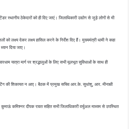
ंडर स्थानीय ठेकेदारों को ही दिए जाएं। जिलाधिकारी उद्योग से जुड़े लोगों से भी
ों को लक्ष्य देकर लक्ष्य हासिल करने के निर्देश दिए हैं। मुख्यमंत्री धामी ने कहा
ष ध्यान दिया जाए।
ारधाम यात्रा मार्ग पर श्रद्धालुओं के लिए सभी मूलभूत सुविधाओं के साथ ही
ेटिंग की शिकायत न आए। बैठक में प्रमुख सचिव आर.के. सुधांशु, आर. मीनाक्षी
, कुमाऊं कमिश्नर दीपक रावत सहित सभी जिलाधिकारी वर्चुअल माध्यम से उपस्थित