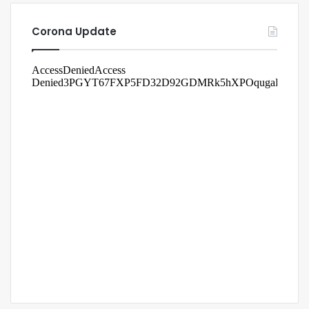
Corona Update