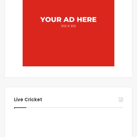
Live Cricket