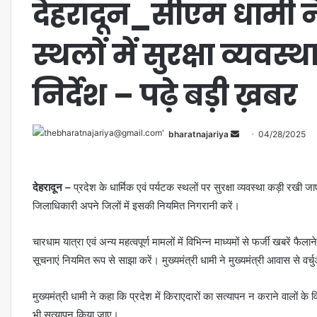
देहरादून_सीएम धामी ने 
स्थलों में सुरक्षा व्यवस
निर्देश – पढ़े बड़ी ख़बर
bharatnajariya
04/28/2025
देहरादून –
प्रदेश के धार्मिक एवं पर्यटक स्थलों पर सुरक्षा व्यवस्था कड़ी रखी ज
जिलाधिकारी अपने जिलों में इसकी नियमित निगरानी करें।
चारधाम यात्रा एवं अन्य महत्वपूर्ण मामलों में विभिन्न माध्यमों से फर्जी खबरें फै
सूचनाएं नियमित रूप से साझा करें। मुख्यमंत्री धामी ने मुख्यमंत्री आवास से वर
मुख्यमंत्री धामी ने कहा कि प्रदेश में किराएदारों का सत्यापन न कराने वालों के व
भी सत्यापन किया जाए।