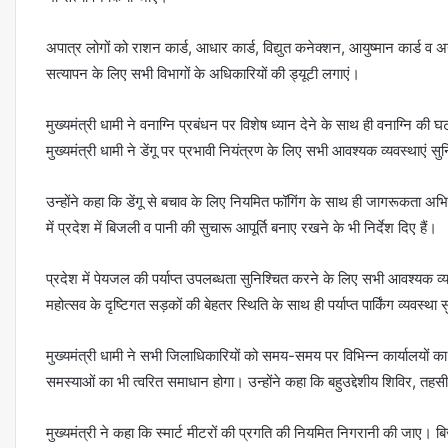
अपात्र लोगों को राशन कार्ड, आधार कार्ड, विद्युत कनेक्शन, आयुष्मान कार्ड व अन्
सत्यापन के लिए सभी विभागों के अधिकारियों की ड्यूटी लगाएं।
मुख्यमंत्री धामी ने वनाग्नि प्रबंधन पर विशेष ध्यान देने के साथ ही वनाग्नि की घटन
मुख्यमंत्री धामी ने डेंगू पर प्रभावी नियंत्रण के लिए सभी आवश्यक व्यवस्थाएं सुन
उन्होंने कहा कि डेंगू से बचाव के लिए नियमित फॉगिंग के साथ ही जागरूकता अभिय
में प्रदेश में बिजली व पानी की सुचारू आपूर्ति बनाए रखने के भी निर्देश दिए हैं।
प्रदेश में पेयजल की पर्याप्त उपलब्धता सुनिश्चित करने के लिए सभी आवश्यक व्यव
महोत्सव के दृष्टिगत सड़कों की बेहतर स्थिति के साथ ही पर्याप्त पार्किंग व्यवस्थ
मुख्यमंत्री धामी ने सभी जिलाधिकारियों को समय-समय पर विभिन्न कार्यालयों का 
समस्याओं का भी त्वरित समाधान होगा। उन्होंने कहा कि बहुउद्देशीय शिविर, त
मुख्यमंत्री ने कहा कि स्मार्ट मीटरों की प्रगति की नियमित निगरानी की जाए।