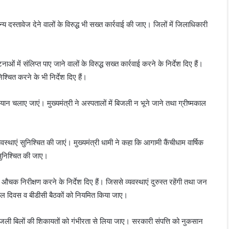
य दस्तावेज देने वालों के विरुद्ध भी सख्त कार्रवाई की जाए। जिलों में जिलाधिकारी
ाओं में संलिप्त पाए जाने वालों के विरुद्ध सख्त कार्रवाई करने के निर्देश दिए हैं।
िश्चित करने के भी निर्देश दिए हैं।
ान चलाए जाएं। मुख्यमंत्री ने अस्पतालों में बिजली न भूने जाने तथा ग्रीष्मकाल
स्थाएं सुनिश्चित की जाएं। मुख्यमंत्री धामी ने कहा कि आगामी कैंचीधाम वार्षिक
ा सुनिश्चित की जाए।
औचक निरीक्षण करने के निर्देश दिए हैं। जिससे व्यवस्थाएं दुरुस्त रहेंगी तथा जन
हसील दिवस व बीडीसी बैठकों को नियमित किया जाए।
 बिजली बिलों की शिकायतों को गंभीरता से लिया जाए। सरकारी संपत्ति को नुकसान