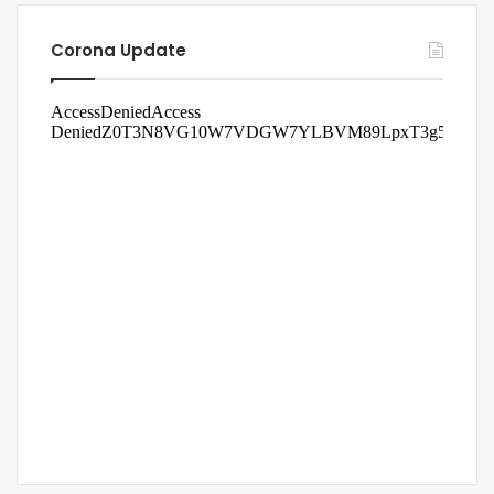
Corona Update