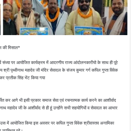
ायम की मिसाल*
्व संध्या पर आयोजित कार्यक्रम में आदरणीय राज्य आंदोलनकारीयो के साथ ही पूरे
िय श्री पृथ्वीनाथ महादेव जी मंदिर सेवादल के संजय कुमार गर्ग कपिल गुप्ता विवेक
कर प्रतीक सिंह भेंट किया गया
मर्पित कर आगे भी इसी प्रकार समाज सेवा एवं रचनात्मक कार्य करने का आशीर्वाद
वीनाथ महादेव जी के आशीर्वाद से ही हूं उन्होंने सभी सहयोगियों व सेवादल का आभार
म हाउस में आयोजित किया इस अवसर पर कपिल गुप्ता विवेक श्रीवास्तव अनामिका
ि उपस्थित रहे।