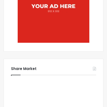
Share Market