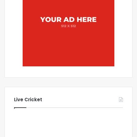
Live Cricket