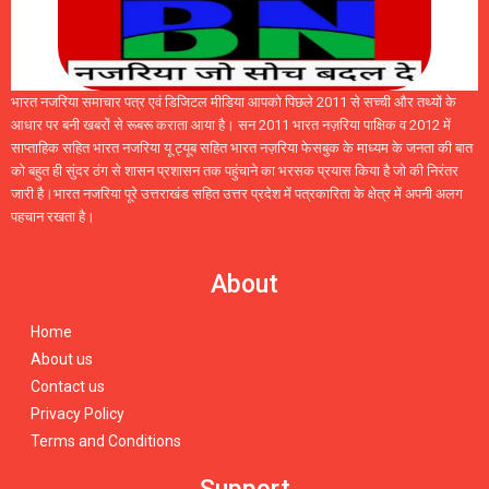
भारत नजरिया समाचार पत्र एवं डिजिटल मीडिया आपको पिछले 2011 से सच्ची और तथ्यों के
आधार पर बनी खबरों से रूबरू कराता आया है। सन 2011 भारत नज़रिया पाक्षिक व 2012 में
साप्ताहिक सहित भारत नजरिया यू ट्यूब सहित भारत नज़रिया फेसबुक के माध्यम के जनता की बात
को बहुत ही सुंदर ठंग से शासन प्रशासन तक पहुंचाने का भरसक प्रयास किया है जो की निरंतर
जारी है।भारत नजरिया पूरे उत्तराखंड सहित उत्तर प्रदेश में पत्रकारिता के क्षेत्र में अपनी अलग
पहचान रखता है।
About
Home
About us
Contact us
Privacy Policy
Terms and Conditions