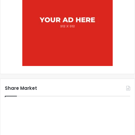
Share Market