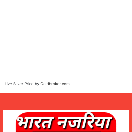
Live Silver Price by
Goldbroker.com