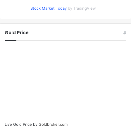
Stock Market Today
by TradingView
Gold Price
Live Gold Price by
Goldbroker.com