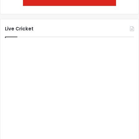
Live Cricket