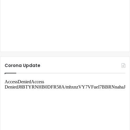
Corona Update