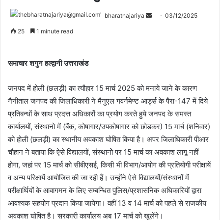
bharatnajariya
03/12/2025
25
1 minute read
समाचार शगुन हल्द्वानी उत्तराखंड
जनपद में होली (छलड़ी) का त्यौहार 15 मार्च 2025 को मनाये जाने के कारण
नैनीताल जनपद की जिलाधिकारी ने मैनुएल गवर्नमेण्ट आर्ड्स के पैरा-147 में दिये
प्रतिबन्धों के साथ प्रदत्त अधिकारोें का प्रयोग करते हुये जनपद के समस्त
कार्यालयों, संस्थानो में (बैंक, कोषागार/उपकोषागार को छोडकर) 15 मार्च (शनिवार)
को होली (छलड़ी) का स्थानीय अवकाश घोषित किया है। अपर जिलाधिकारी पीआर
चौहान ने बताया कि ऐसे विद्यालयों, संस्थानोे पर 15 मार्च का अवकाश लागू नहीं
होगा, जहां पर 15 मार्च को सीबीएसई, किसी भी विभाग/आयोग की प्रतियोगी परीक्षायें
व अन्य परिक्षायें आयोजित की जा रही हैं। उन्होंने ऐसे विद्यालयों/संस्थानों में
परीक्षार्थियों के आवागमन के लिए सम्बन्धित पुलिस/प्रशासनिक अधिकारियों द्वारा
आवश्यक सहयोग प्रदान किया जायेगा। वहीं 13 व 14 मार्च को पहले से राजकीय
अवकाश घोषित है। सरकारी कार्यालय अब 17 मार्च को खुलेंगे।