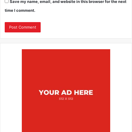
Save my name, email, and website in this browser for the next
time I comment.