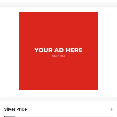
Silver Price