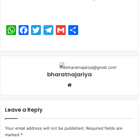
WhatsApp
Facebook
Twitter
Telegram
Gmail
Share
bharatnajariya
Leave a Reply
Your email address will not be published.
Required fields are
marked
*