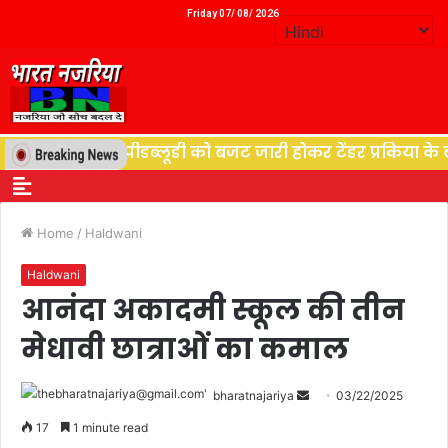
Friday 07/ 08/ 2026
युत विभाग पीडब्लूडी को बजट जारी होकर टेंडर प्रकिया के बाद श
Home
/
Haldwani
Haldwani
आनंदा अकादमी स्कूल की तीन
मेधावी छात्राओं का कमाल
bharatnajariya
03/22/2025
17
1 minute read