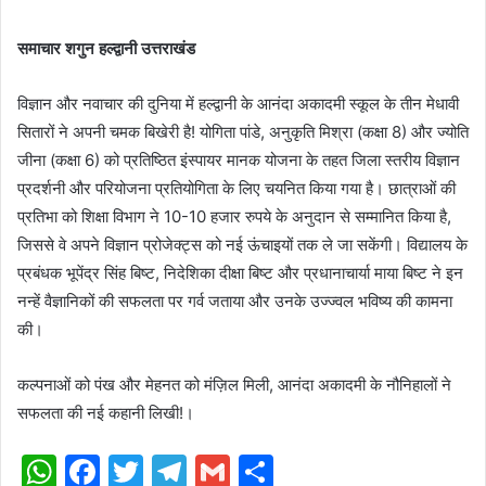
समाचार शगुन हल्द्वानी उत्तराखंड
विज्ञान और नवाचार की दुनिया में हल्द्वानी के आनंदा अकादमी स्कूल के तीन मेधावी
सितारों ने अपनी चमक बिखेरी है! योगिता पांडे, अनुकृति मिश्रा (कक्षा 8) और ज्योति
जीना (कक्षा 6) को प्रतिष्ठित इंस्पायर मानक योजना के तहत जिला स्तरीय विज्ञान
प्रदर्शनी और परियोजना प्रतियोगिता के लिए चयनित किया गया है।‌ छात्राओं की
प्रतिभा को शिक्षा विभाग ने 10-10 हजार रुपये के अनुदान से सम्मानित किया है,
जिससे वे अपने विज्ञान प्रोजेक्ट्स को नई ऊंचाइयों तक ले जा सकेंगी। विद्यालय के
प्रबंधक भूपेंद्र सिंह बिष्ट, निदेशिका दीक्षा बिष्ट और प्रधानाचार्या माया बिष्ट ने इन
नन्हें वैज्ञानिकों की सफलता पर गर्व जताया और उनके उज्ज्वल भविष्य की कामना
की।
कल्पनाओं को पंख और मेहनत को मंज़िल मिली, आनंदा अकादमी के नौनिहालों ने
सफलता की नई कहानी लिखी!।
WhatsApp
Facebook
Twitter
Telegram
Gmail
Share