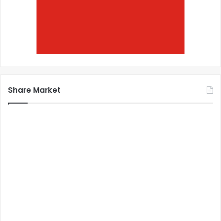
Share Market