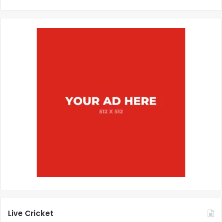
Live Cricket