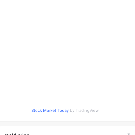
Stock Market Today
by TradingView