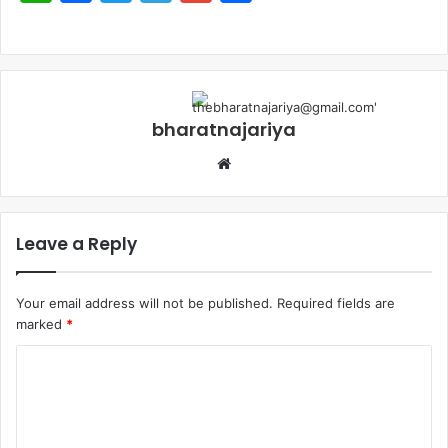
bharatnajariya
Leave a Reply
Your email address will not be published.
Required fields are
marked
*
Comment
*