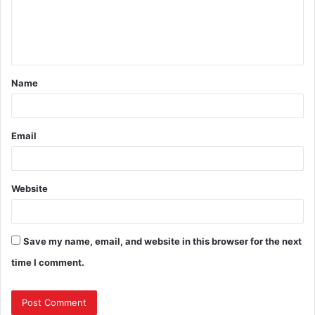
Name
Email
Website
Save my name, email, and website in this browser for the next
time I comment.