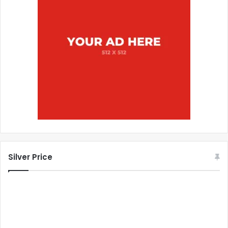
Silver Price