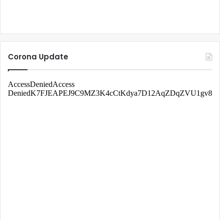
Corona Update