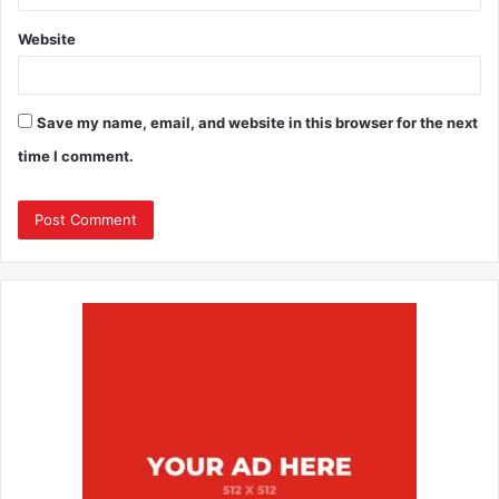
Website
Save my name, email, and website in this browser for the next
time I comment.