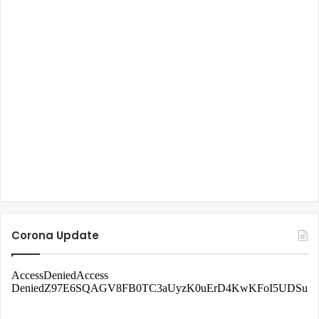
Corona Update