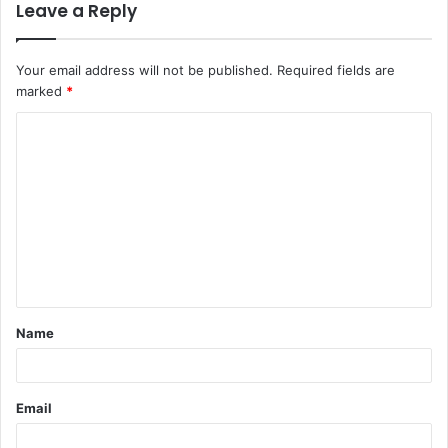
Leave a Reply
Your email address will not be published.
Required fields are
marked
*
Comment
*
Name
Email