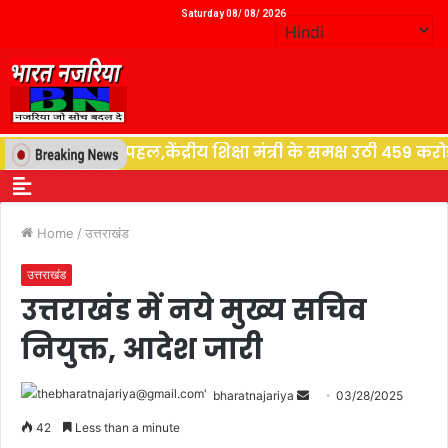
Saturday 08/ 08/ 2026
ि देने की पहल,केंद्रीय शिक्षा मंत्री के समक्ष उठी 459 करोड़ क
Home
/
उत्तराखंड
उत्तराखंड
उत्तराखंड में नये मुख्य सचिव
नियुक्त, आदेश जारी
bharatnajariya
03/28/2025
42
Less than a minute