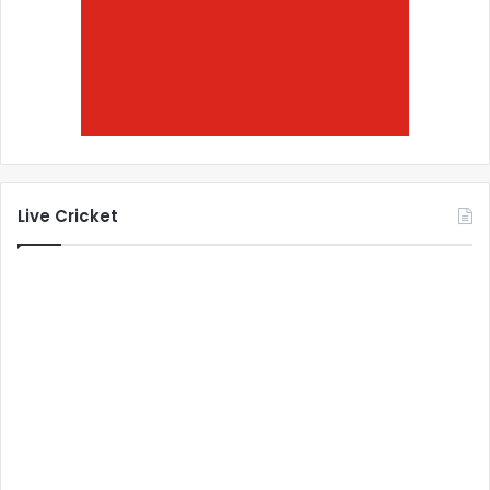
Live Cricket