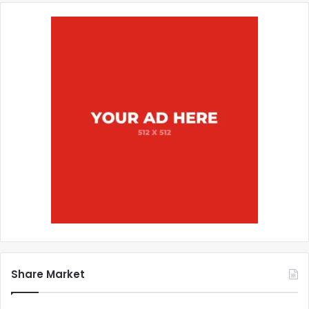
Share Market