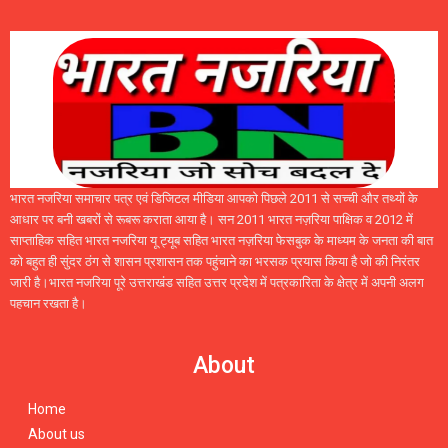
भारत नजरिया समाचार पत्र एवं डिजिटल मीडिया आपको पिछले 2011 से सच्ची और तथ्यों के
आधार पर बनी खबरों से रूबरू कराता आया है। सन 2011 भारत नज़रिया पाक्षिक व 2012 में
साप्ताहिक सहित भारत नजरिया यू ट्यूब सहित भारत नज़रिया फेसबुक के माध्यम के जनता की बात
को बहुत ही सुंदर ठंग से शासन प्रशासन तक पहुंचाने का भरसक प्रयास किया है जो की निरंतर
जारी है।भारत नजरिया पूरे उत्तराखंड सहित उत्तर प्रदेश में पत्रकारिता के क्षेत्र में अपनी अलग
पहचान रखता है।
About
Home
About us