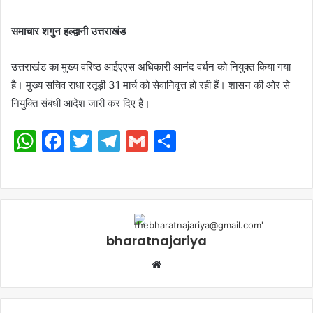
समाचार शगुन हल्द्वानी उत्तराखंड
उत्तराखंड का मुख्य वरिष्ठ आईएएस अधिकारी आनंद वर्धन को नियुक्त किया गया
है। मुख्य सचिव राधा रतूड़ी 31 मार्च को सेवानिवृत्त हो रही हैं। शासन की ओर से
नियुक्ति संबंधी आदेश जारी कर दिए हैं।
WhatsApp
Facebook
Twitter
Telegram
Gmail
Share
bharatnajariya