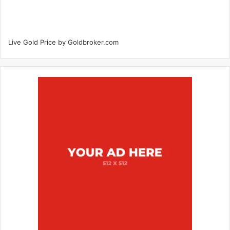
Live Gold Price by
Goldbroker.com