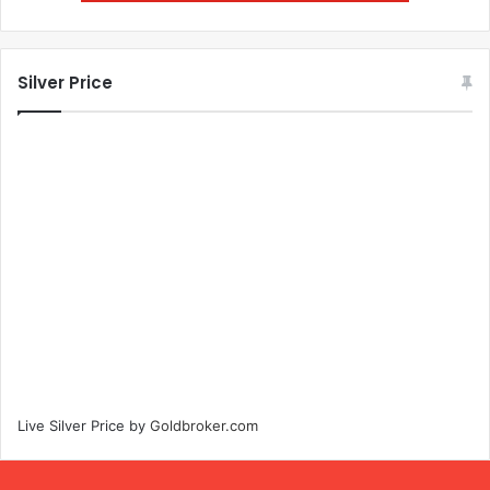
Silver Price
Live Silver Price by
Goldbroker.com