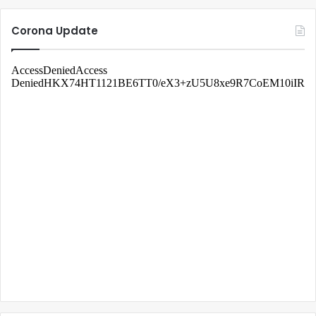
Corona Update