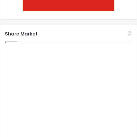
Share Market