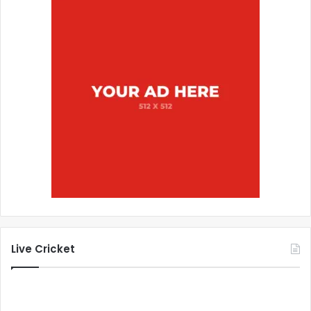
Live Cricket