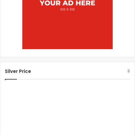
Silver Price