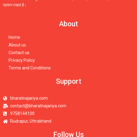
पहचान रखता है।
About
Home
About us
Contact us
Privacy Policy
Terms and Conditions
Support
bharatnajariya.com
contact@bharatnajariya.com
9758144100
Rudrapur, Uttrakhand
Follow Us