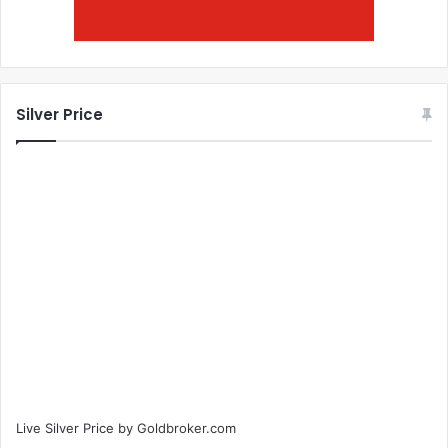
Silver Price
Live Silver Price by
Goldbroker.com