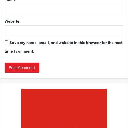
Website
Save my name, email, and website in this browser for the next
time I comment.