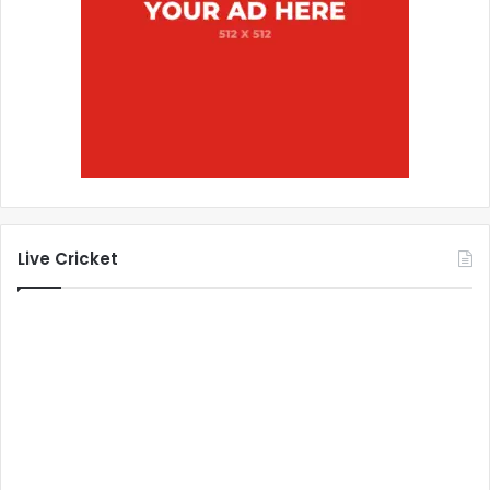
Live Cricket