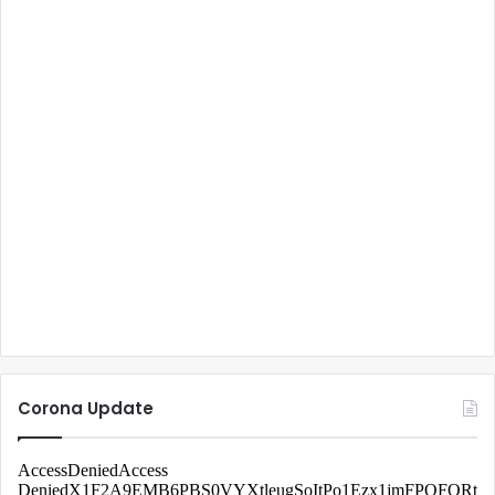
Corona Update