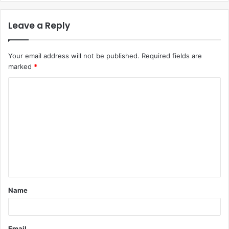
Leave a Reply
Your email address will not be published.
Required fields are
marked
*
Comment
*
Name
Email