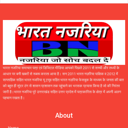
भारत नजरिया समाचार पत्र एवं डिजिटल मीडिया आपको पिछले 2011 से सच्ची और तथ्यों के
आधार पर बनी खबरों से रूबरू कराता आया है। सन 2011 भारत नज़रिया पाक्षिक व 2012 में
साप्ताहिक सहित भारत नजरिया यू ट्यूब सहित भारत नज़रिया फेसबुक के माध्यम के जनता की बात
को बहुत ही सुंदर ठंग से शासन प्रशासन तक पहुंचाने का भरसक प्रयास किया है जो की निरंतर
जारी है।भारत नजरिया पूरे उत्तराखंड सहित उत्तर प्रदेश में पत्रकारिता के क्षेत्र में अपनी अलग
पहचान रखता है।
About