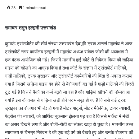
28
1 minute read
समाचार शगुन हल्द्वानी उत्तराखंड
कुमाऊं ट्रांसपोर्टर की शीर्ष संस्था उत्तराखंड देवभूमि ट्रक आनर्स महासंघ ने आज
ट्रांसपोर्ट नगर कार्यालय हल्द्वानी में महासंघ अध्यक्ष राकेश जोशी की अध्यक्षता मे
एक बैठक आयोजित की गई। जिसमें माननीय हाई कोर्ट से निवेदन किया की खड़िया
माइंस को खोलने का आग्रह किया है तथा कोर्ट के संज्ञान में ट्रांसपोर्ट मालिकों,
गाड़ी मालिकों, ट्रक ड्राइवर और ट्रांसपोर्ट कार्यबारियों की चिंता से अवगत कराया
गया है जिसमें खड़िया माइंस बंद होने से बेरोजगारी बढ़ गई है गाड़ी मालिकों की किस्तें
टूट गई है जिससे बैंकों का कर्ज़ बढ़ते जा रहा है और गाड़ियां खींचने की नोम्मत आ
गयी है इस की वजह से गाड़िया खड़ी होने पर मजबूर हो गए हैं जिससे कई ट्रक
ड्राइवर का रोजगार भी बंद हो गया है मोटर पार्ट्स, मोटर मैकेनिक, टायर व्यापारी,
पेट्रोल पंप व्यापारी, को आर्थिक नुकसान झेलना पड़ रहा है जिससे मार्केट में मंडी
का असर दिखने लगा है और रोजी-रोटी का संकट खड़ा हो चुका है। माननीय उच्च
न्यायालय से विनम्र निवेदन है की एक बड़े वर्ग को देखते हुए और उनके रोजगार की