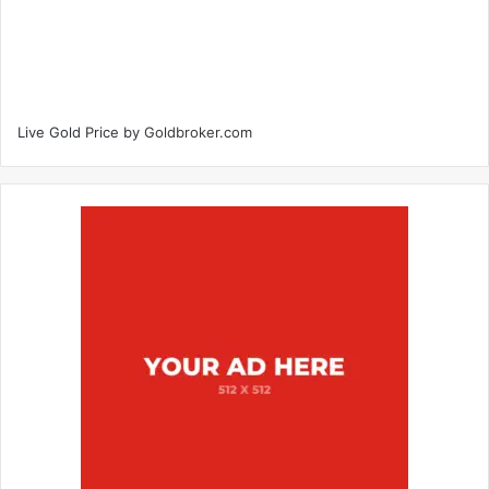
Live Gold Price by
Goldbroker.com