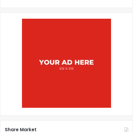
Share Market