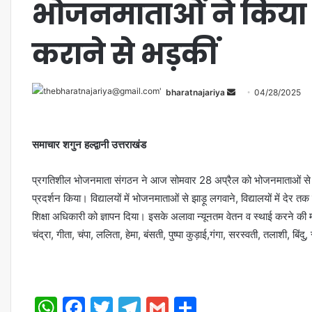
भोजनमाताओं ने किया प
कराने से भड़कीं
bharatnajariya
04/28/2025
समाचार शगुन हल्द्वानी उत्तराखंड
प्रगतिशील भोजनमाता संगठन ने आज सोमवार 28 अप्रैल को भोजनमाताओं से विद्यालय
प्रदर्शन किया। विद्यालयों में भोजनमाताओं से झाड़ू लगवाने, विद्यालयों में 
शिक्षा अधिकारी को ज्ञापन दिया। इसके अलावा न्यूनतम वेतन व स्थाई करने की मां
चंद्रा, गीता, चंपा, ललिता, हेमा, बंसती, पुष्पा कुड़ाई,गंगा, सरस्वती, तलाशी, बि
WhatsApp
Facebook
Twitter
Telegram
Gmail
Share