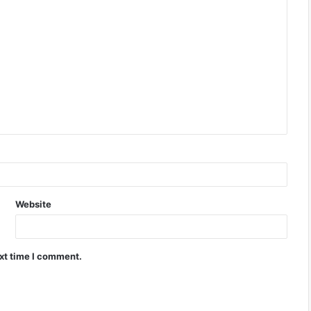
Website
ext time I comment.