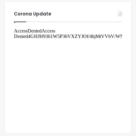
Corona Update