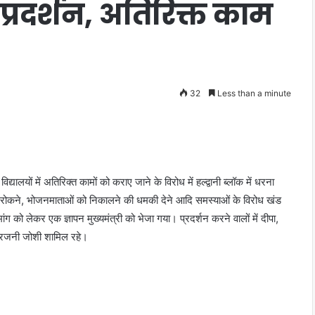
्रदर्शन, अतिरिक्त काम
32
Less than a minute
ों में अतिरिक्त कामों को कराए जाने के विरोध में हल्द्वानी ब्लॉक में धरना
देर तक रोकने, भोजनमाताओं को निकालने की धमकी देने आदि समस्याओं के विरोध खंड
ग को लेकर एक ज्ञापन मुख्यमंत्री को भेजा गया। प्रदर्शन करने वालों में दीपा,
ंदु, रजनी जोशी शामिल रहे।