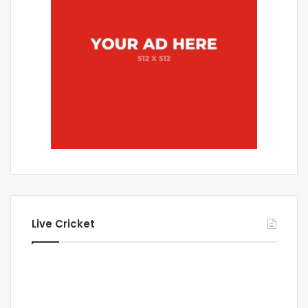
Live Cricket