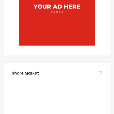
Share Market