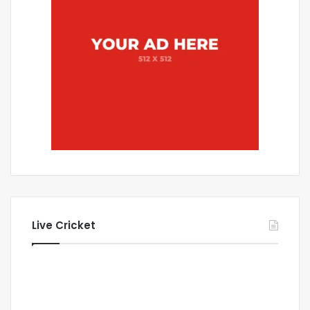
Live Cricket