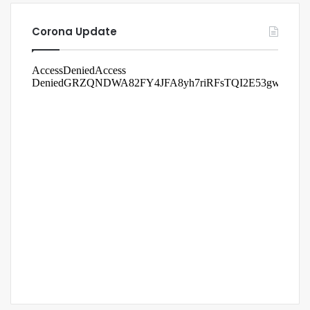
Corona Update