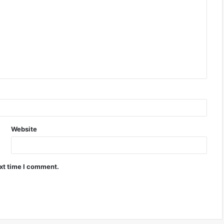
Website
ext time I comment.