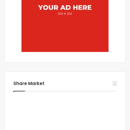
Share Market