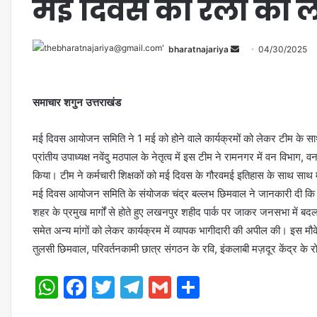
मई दिवस की रैली को 
bharatnajariya
04/30/2025
समाचार शगुन उत्तराखंड
मई दिवस आयोजन समिति ने 1 मई को होने वाले कार्यक्रमों को लेकर टीम के साथ वि
प्रांतीय उपाध्यक्ष नवेंदु मठपाल के नेतृत्व में इस टीम ने रामनगर में वन विभाग,
किया। टीम ने कर्मचारी शिक्षकों को मई दिवस के गौरवमई इतिहास के साथ साथ
मई दिवस आयोजन समिति के संयोजक चंद्र बल्लभ छिमवाल ने जानकारी दी कि 
शहर के प्रमुख मार्गों से होते हुए लखनपुर शहीद पार्क पर जाकर जनसभा में बदल
समेत अन्य मांगों को लेकर कार्यक्रम में व्यापक भागीदारी की अपील की। इस मौक
तुलसी छिमवाल, परिवर्तनकामी छात्र संगठन के रवि, इंकलाबी मज़दूर केंद्र के र
WhatsApp
Facebook
Twitter
Telegram
Gmail
Share