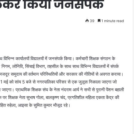
लेकर किया जनसंपर्क
39
1 minute read
भिन्न कार्यालयों विद्यालयों में जनसंपर्क किया। कर्मचारी शिक्षक संगठन के
 वन निगम, लोनिवि, सिंचाई विभाग, तहसील के साथ साथ विभिन्न विद्यालयों में संपर्क
 मजदूर समुदाय की वर्तमान परिस्थितियों और सरकार की नीतियों से अवगत कराया।
1 मई को सांय 5 बजे से नगरपालिका परिसर से एक जुलूस निकाला जाएगा जो
 जाएगा। प्राथमिक शिक्षक संघ के नेता नंदराम आर्य ने सभी से पुरानी पेंशन बहाली
े पर शिक्षक नेता सुभाष गोला, बालकृष्ण चंद, प्रगतिशील महिला एकता केंद्र की
ोहित रुहेला, आइसा के सुमित कुमार मौजूद रहे।