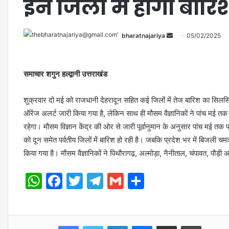
इन जिलों में होगी बारि
bharatnajariya
05/02/2025
समाचार शगुन हल्द्वानी उत्तराखंड
शुक्रवार दो मई को राजधानी देहरादून सहित कई जिलों में तेज बारिश का सिलसिल
ऑरेंज अलर्ट जारी किया गया है, लेकिन साथ ही मौसम वैज्ञानिकों ने पांच मई त
रहेगा। मौसम विज्ञान केंद्र की ओर से जारी पूर्वानुमान के अनुसार पांच मई तक प
को दून समेत पर्वतीय जिलों में बारिश हो रही है। जबकि प्रदेश भर में बिजली
किया गया है। मौसम वैज्ञानिकों ने पिथौरागढ़, अल्मोड़ा, नैनीताल, चंपावत, पौड़ी 
WhatsApp
Facebook
Twitter
Telegram
Gmail
Share