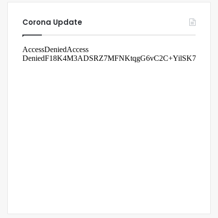
Corona Update