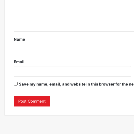
Name
Email
Save my name, email, and website in this browser for the n