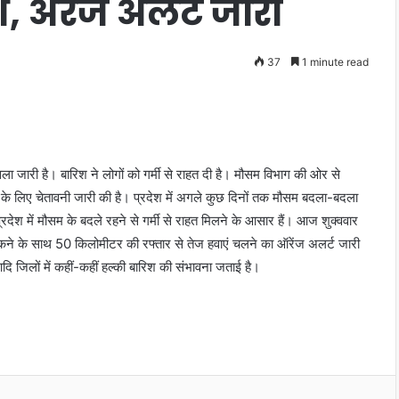
श, अरेंज अलर्ट जारी
37
1 minute read
ा जारी है। बारिश ने लोगों को गर्मी से राहत दी है। मौसम विभाग की ओर से
क के लिए चेतावनी जारी की है। प्रदेश में अगले कुछ दिनों तक मौसम बदला-बदला
्रदेश में मौसम के बदले रहने से गर्मी से राहत मिलने के आसार हैं। आज शुक्ववार
 चमकने के साथ 50 किलोमीटर की रफ्तार से तेज हवाएं चलने का ऑरेंज अलर्ट जारी
आदि जिलों में कहीं-कहीं हल्की बारिश की संभावना जताई है।