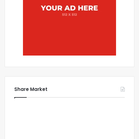
Share Market