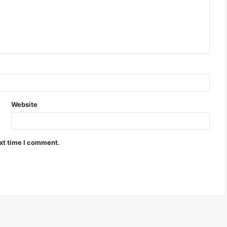
Website
ext time I comment.