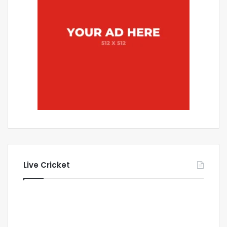
Live Cricket