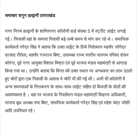
समाचार शगुन हल्द्वानी उत्तराखंड
नगर निगम हल्द्वानी के शान्तिनगर कॉलोनी वार्ड संख्या 5 में स्ट्रीट लाईट लगाई
गई। जिसकी वहां के समस्त निवासी बड़े लम्बे समय से मांग कर रहे थे। समाजिक
कार्यकर्ता नरेंद्र सिंह ने बताया कि उक्त लाईट के लिये निर्वतमान महपौर जोगेद्र
प्रसाद रौतेला, महपौर गजराज बिष्ट, उपाध्यक्ष राज्य स्तरीय जलगम परिषद शंकर
कोरंगा, पूर्व नगर आयुक्त विशाल मिश्रा एवं पूर्व भाजपा मंडल महामंत्री से आग्रह
किया गया था। उन्होंने बताया कि विगत वर्ष उक्त स्थान पर अन्धकार का लाभ उठाते
हुए चोरों द्वारा एक निवासी के आवास मे चोरी भी की गई थी। अभी भी कॉलोनी में
अन्य समस्याओं के निराकरण के साथ-साथ लाईट सहित दो बिजली के पोलों की
आवश्यकता है । वहां पर भाजपा के निवर्तमान मंडल महामंत्री विक्रम अधिकारी,
भाजपा बूथ अध्यक्ष रुपा बिष्ट, समाजिक कार्यकर्ता नरेंद्र सिंह एवं महेश चंद्र जोशी
आदि उपस्थित रहे।