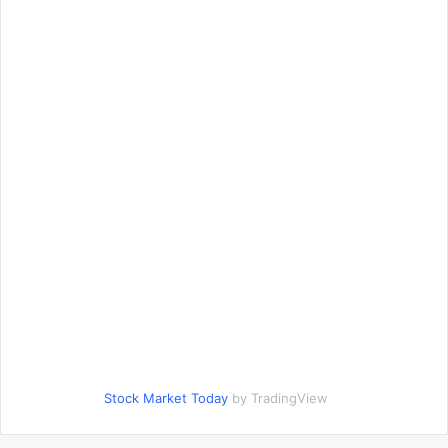
Stock Market Today
by TradingView