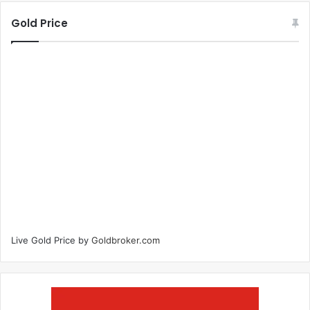
Gold Price
Live Gold Price by
Goldbroker.com