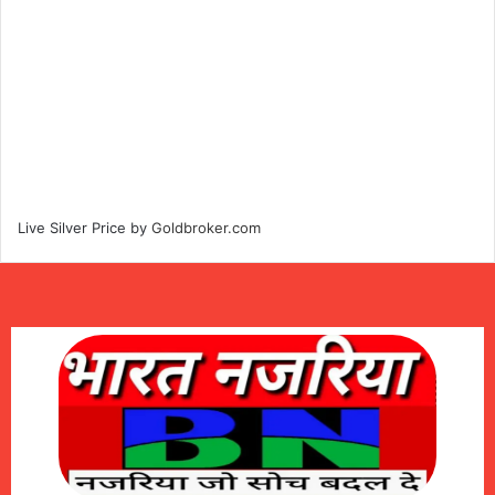
Live Silver Price by
Goldbroker.com