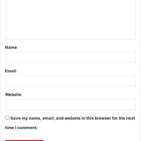
Name
Email
Website
Save my name, email, and website in this browser for the next
time I comment.