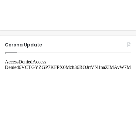
Corona Update