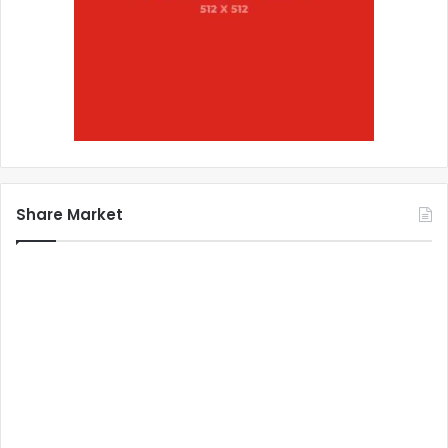
Share Market