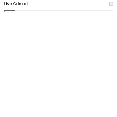
Live Cricket