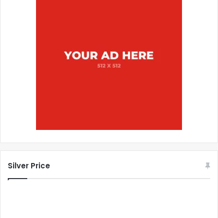
Silver Price