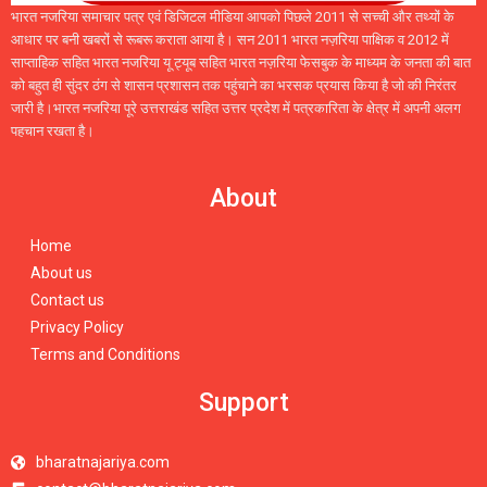
भारत नजरिया समाचार पत्र एवं डिजिटल मीडिया आपको पिछले 2011 से सच्ची और तथ्यों के
आधार पर बनी खबरों से रूबरू कराता आया है। सन 2011 भारत नज़रिया पाक्षिक व 2012 में
साप्ताहिक सहित भारत नजरिया यू ट्यूब सहित भारत नज़रिया फेसबुक के माध्यम के जनता की बात
को बहुत ही सुंदर ठंग से शासन प्रशासन तक पहुंचाने का भरसक प्रयास किया है जो की निरंतर
जारी है।भारत नजरिया पूरे उत्तराखंड सहित उत्तर प्रदेश में पत्रकारिता के क्षेत्र में अपनी अलग
पहचान रखता है।
About
Home
About us
Contact us
Privacy Policy
Terms and Conditions
Support
bharatnajariya.com