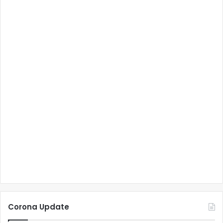
Corona Update