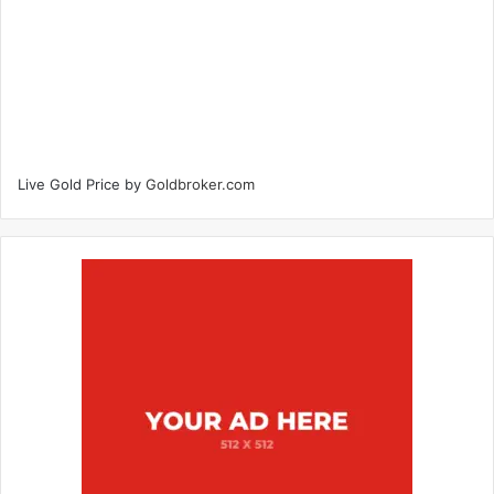
Live Gold Price by
Goldbroker.com