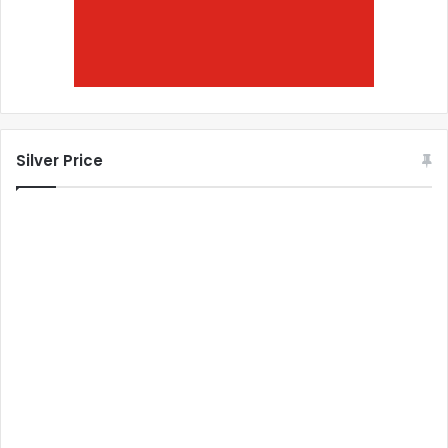
Silver Price