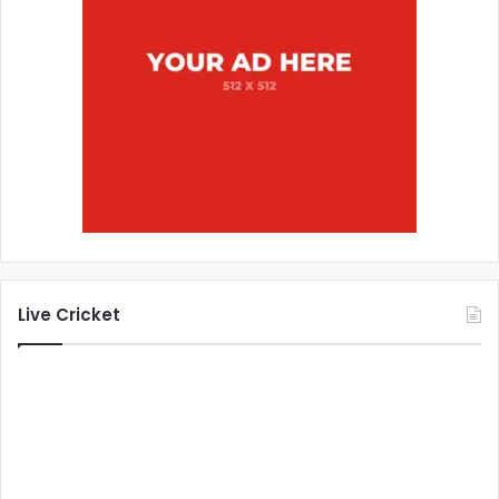
Live Cricket