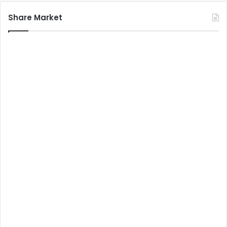
Share Market