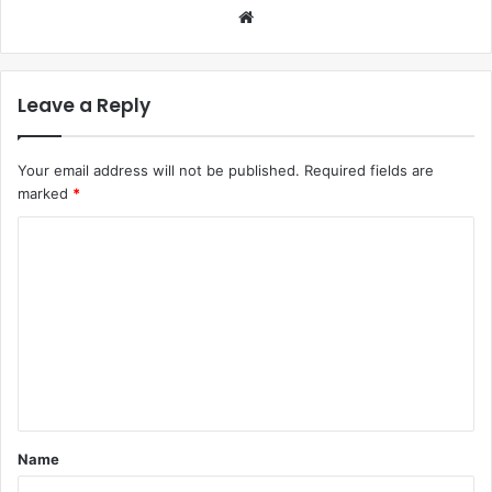
Leave a Reply
Your email address will not be published.
Required fields are
marked
*
Comment
*
Name