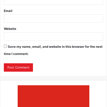
Email
Website
Save my name, email, and website in this browser for the next
time I comment.