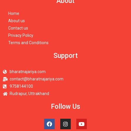
About
Home
About us
Contact us
Privacy Policy
Terms and Conditions
Support
bharatnajariya.com
contact@bharatnajariya.com
9758144100
Rudrapur, Uttrakhand
Follow Us