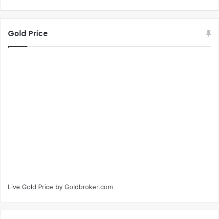
Gold Price
Live Gold Price by
Goldbroker.com