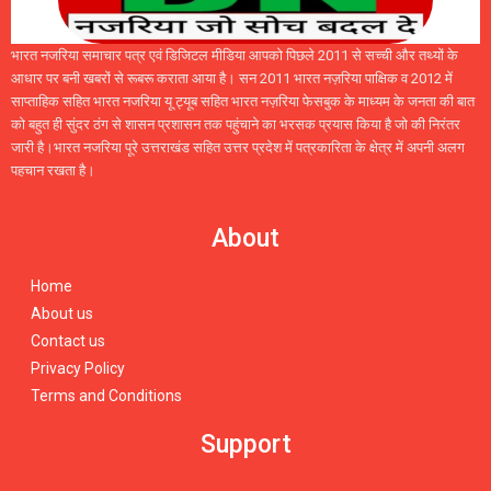
भारत नजरिया समाचार पत्र एवं डिजिटल मीडिया आपको पिछले 2011 से सच्ची और तथ्यों के
आधार पर बनी खबरों से रूबरू कराता आया है। सन 2011 भारत नज़रिया पाक्षिक व 2012 में
साप्ताहिक सहित भारत नजरिया यू ट्यूब सहित भारत नज़रिया फेसबुक के माध्यम के जनता की बात
को बहुत ही सुंदर ठंग से शासन प्रशासन तक पहुंचाने का भरसक प्रयास किया है जो की निरंतर
जारी है।भारत नजरिया पूरे उत्तराखंड सहित उत्तर प्रदेश में पत्रकारिता के क्षेत्र में अपनी अलग
पहचान रखता है।
About
Home
About us
Contact us
Privacy Policy
Terms and Conditions
Support