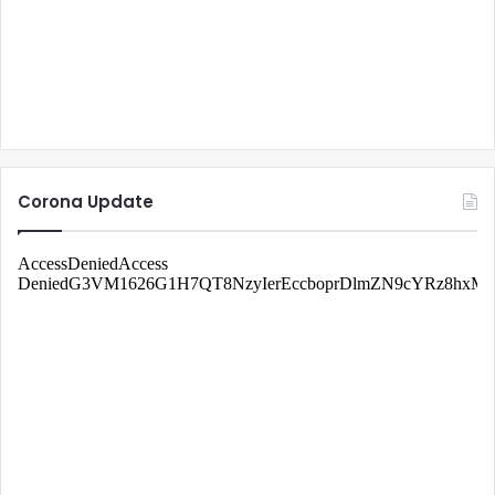
Corona Update