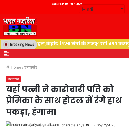
Saturday 08/ 08/ 2026
 देने की पहल,केंद्रीय शिक्षा मंत्री के समक्ष उठी 459 करोड़ क
Home
/
उत्तराखंड
उत्तराखंड
यहां पत्नी ने‌ कारोबारी पति को
प्रेमिका के साथ होटल में रंगे हाथ
पकड़ा, हंगामा
bharatnajariya
05/12/2025