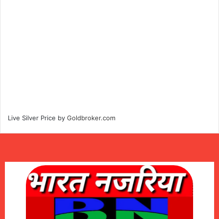
Live Silver Price by
Goldbroker.com