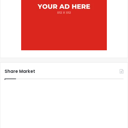
Share Market