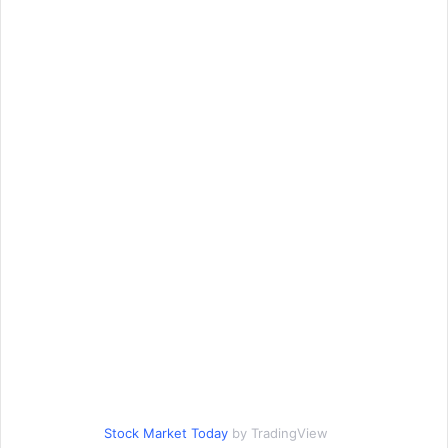
Stock Market Today
by TradingView