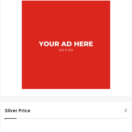
Silver Price