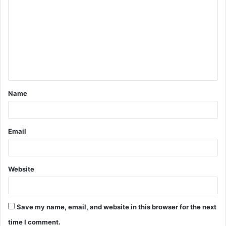
*
Name
Email
Website
Save my name, email, and website in this browser for the next
time I comment.