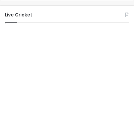
Live Cricket