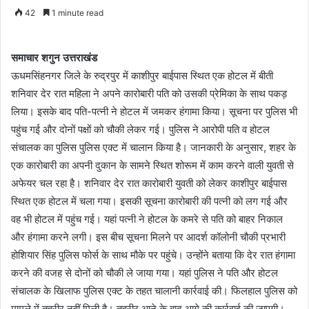
42
1 minute read
समाचार शगुन उत्तराखंड
ऊधमसिंहनगर जिले के रुद्रपुर में काशीपुर बाईपास स्थित एक होटल में बीती
शनिवार देर रात महिला ने अपने कारोबारी पति को उसकी प्रेमिका के साथ पकड़
लिया। इसके बाद पति-पत्नी ने होटल में जमकर हंगामा किया। सूचना पर पुलिस भी
पहुंच गई और दोनों पक्षों को चौकी लेकर गई। पुलिस ने आरोपी पति व होटल
संचालक का पुलिस पुलिस एक्ट में चालान किया है। जानकारी के अनुसार, शहर के
एक कारोबारी का अपनी दुकान के सामने स्थित शोरूम में काम करने वाली युवती से
अफेयर चल रहा है। शनिवार देर रात कारोबारी युवती को लेकर काशीपुर बाईपास
स्थित एक होटल में चला गया। इसकी सूचना कारोबारी की पत्नी को लग गई और
वह भी होटल में पहुंच गई। यहां पत्नी ने होटल के कमरे से पति को बाहर निकाल
और हंगामा करने लगी। इस बीच सूचना मिलने पर आदर्श कॉलोनी चौकी प्रभारी
होशियार सिंह पुलिस फोर्स के साथ मौके पर पहुंचे। उन्होंने बताया कि देर रात हंगामा
करने की वजह से दोनों को चौकी ले जाया गया। यहां पुलिस ने पति और होटल
संचालक के खिलाफ पुलिस एक्ट के तहत चालानी कार्रवाई की। फिलहाल पुलिस को
मामले में तहरीर नहीं मिली है। तहरीर आने के बाद आगे की कार्रवाई की जाएगी।