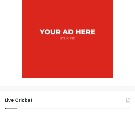
Live Cricket