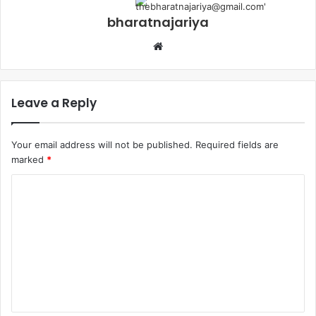
bharatnajariya
Leave a Reply
Your email address will not be published.
Required fields are
marked
*
Comment
*