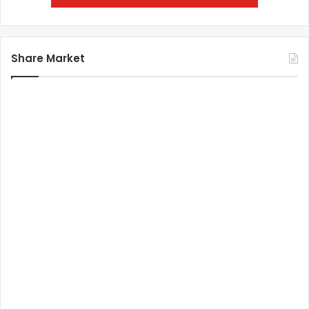
Share Market