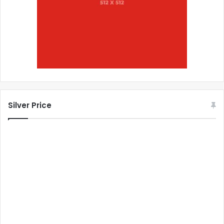
Silver Price