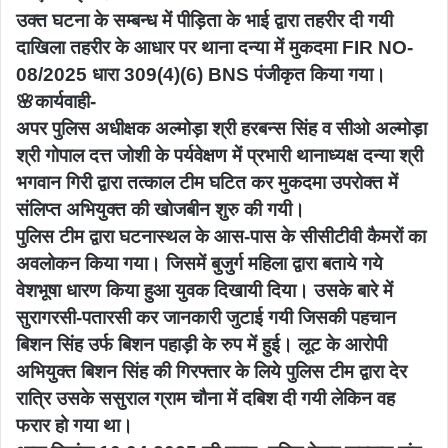
उक्त घटना के सम्बन्ध में पीड़िता के भाई द्वारा तहरीर दी गयी
दाखिला तहरीर के आधार पर थाना दन्या में मुकदमा FIR NO-
08/2025 धारा 309(4)(6) BNS पंजीकृत किया गया।
🌸कार्यवाही-
अपर पुलिस अधीक्षक अल्मोड़ा श्री हरबन्स सिंह व सीओ अल्मोड़ा
श्री गोपाल दत्त जोशी के पर्यवेक्षण में प्रभारी थानाध्यक्ष दन्या श्री
भगवान गिरी द्वारा तत्काल टीम घटित कर मुकदमा उपरोक्त में
संलिप्त अभियुक्त की खोजबीन शुरु की गयी।
पुलिस टीम द्वारा घटनास्थल के आस-पास के सीसीटीवी कैमरों का
अवलोकन किया गया। जिसमें बुजुर्ग महिला द्वारा बताये गये
वेशभूषा धारण किया हुआ युवक दिखायी दिया। उसके बारे में
सुरागरसी-पतारसी कर जानकारी जुटाई गयी जिसकी पहचान
बिशन सिंह उर्फ बिशन पहाड़ी के रुप में हुई। लूट के आरोपी
अभियुक्त बिशन सिंह की गिरफ्तार के लिये पुलिस टीम द्वारा देर
रात्रि उसके ससुराल ग्राम चौना में दबिश दी गयी लेकिन वह
फरार हो गया था।