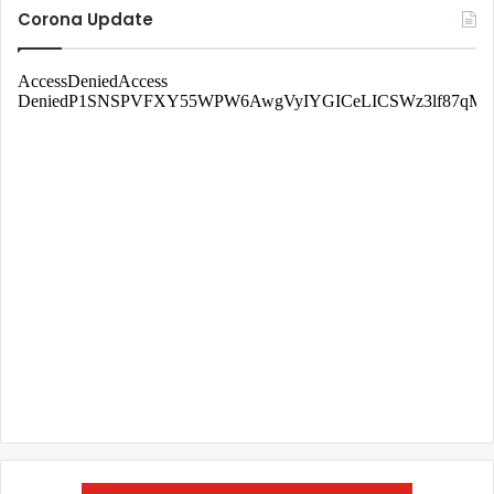
Corona Update