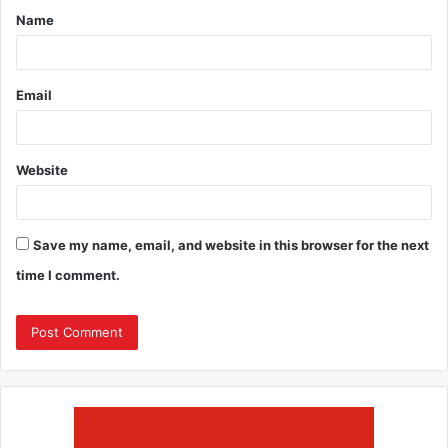
Name
Email
Website
Save my name, email, and website in this browser for the next
time I comment.