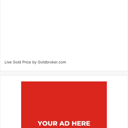
Live Gold Price by
Goldbroker.com