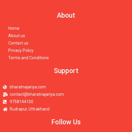
About
Home
About us
Contact us
Privacy Policy
Terms and Conditions
Support
bharatnajariya.com
contact@bharatnajariya.com
9758144100
Rudrapur, Uttrakhand
Follow Us