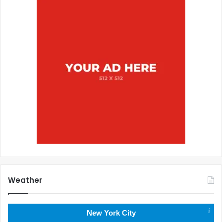
Weather
New York City