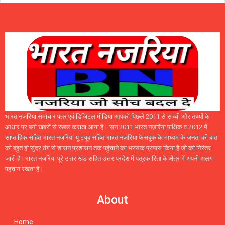
भारत नजरिया समाचार पत्र एवं डिजिटल मीडिया आपको पिछले 2011 से सच्ची और तथ्यों के
आधार पर बनी खबरों से रूबरू कराता आया है। सन 2011 भारत नज़रिया पाक्षिक व 2012 में
साप्ताहिक सहित भारत नजरिया यू ट्यूब सहित भारत नज़रिया फेसबुक के माध्यम के जनता की बात
को बहुत ही सुंदर ठंग से शासन प्रशासन तक पहुंचाने का भरसक प्रयास किया है जो की निरंतर
जारी है।भारत नजरिया पूरे उत्तराखंड सहित उत्तर प्रदेश में पत्रकारिता के क्षेत्र में अपनी अलग
पहचान रखता है।
About
Home