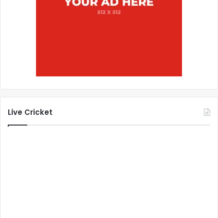
Live Cricket