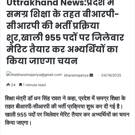
Uttrakhand News:प्रदेश में
समग्र शिक्षा के तहत बीआरपी-
सीआरपी की भर्ती प्रक्रिया
शुर,खाली 955 पदों पर जिलेवार
मेरिट तैयार कर अभ्यर्थियों का
किया जाएगा चयन
bharatnajariya
04/16/2025
34
1 minute read
शिक्षा मंत्री डॉ धन सिंह रावत ने कहा, प्रदेश में समग्र शिक्षा के
तहत बीआरपी-सीआरपी की भर्ती प्रक्रिया शुरू कर दी गई है।
खाली 955 पदों पर जिलेवार मेरिट तैयार कर अभ्यर्थियों का चयन
किया जाएगा।