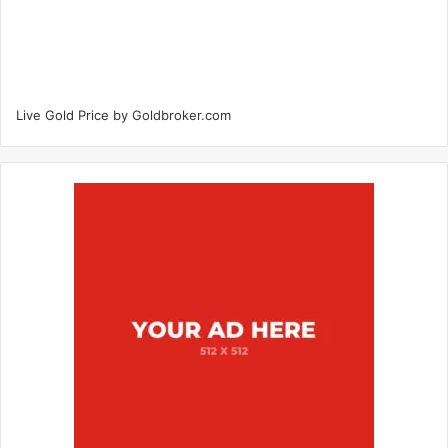
Live Gold Price by
Goldbroker.com