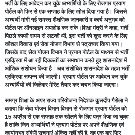
भर्ती के लिए आवेदन कर चुके अभ्यर्थियों के लिए रोजगार प्रयाग
पोर्टल को फिर से एक सप्ताह के लिए खोल दिया गया है। जिससे
अभ्यर्थी मांगी गई समस्त शैक्षणिक जानकारी व कार्य अनुभव को
पोर्टल पर ऑनलाइन अपलोड कर सके।शिक्षा मंत्री ने कहा, भर्ती
पिछले काफी समय से लटकी थी, इस भर्ती को शुरू करने के लिए
कौशल विकास एवं सेवा योजन विभाग से पत्राचार किया गया।
जिसके बाद सेवा योजन विभाग ने प्रयाग पोर्टल के माध्यम से भर्ती
प्रक्रिया में आ रही दिक्कतों का समाधान करते हुए शासनादेश में
आंशिक संशोधन किया है। अब संशोधित शासनादेश के तहत भर्ती
प्रक्रिया सम्पन्न की जाएगी। प्रयाग पोर्टल पर आवेदन कर चुके
अभ्यर्थियों की जिलेवार मेरिट तैयार कर चयन किया जाएगा।
समग्र शिक्षा के अपर राज्य परियोजना निदेशक कुलदीप गैरोला ने
बताया कि सेवा योजन विभाग विभाग से रोजगार प्रयाग पोर्टल को
15 अप्रैल से एक सप्ताह तक खोलने के लिए पत्र भेजा जा चुका
है ताकि जिन अभ्यर्थियों ने प्रयाग पोर्टल पर अपने शैक्षणिक एवं
कार्यानुभव संबंधी सूचनाएं अंकित नहीं की है, वह एक बार फिर