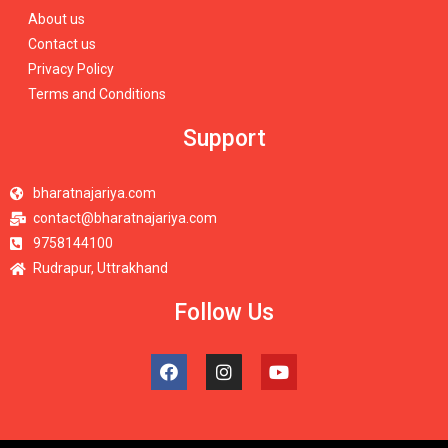
About us
Contact us
Privacy Policy
Terms and Conditions
Support
bharatnajariya.com
contact@bharatnajariya.com
9758144100
Rudrapur, Uttrakhand
Follow Us