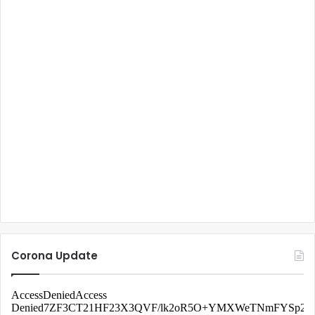
Corona Update