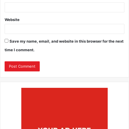
Website
Save my name, email, and website in this browser for the next
time I comment.