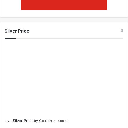
Silver Price
Live Silver Price by
Goldbroker.com