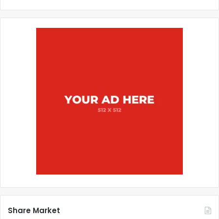
Share Market