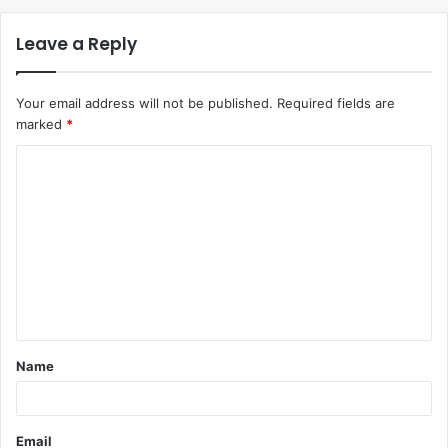
Leave a Reply
Your email address will not be published.
Required fields are
marked
*
Comment
*
Name
Email