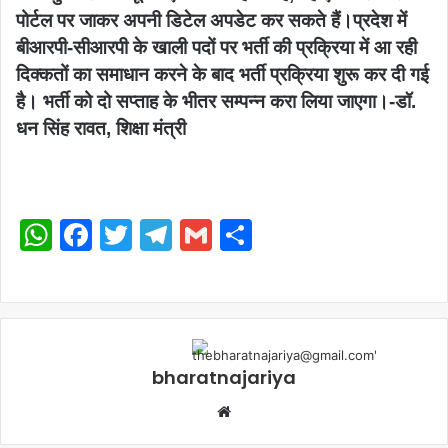
पोर्टल पर जाकर अपनी डिटेल अपडेट कर सकते हैं।प्रदेश में
बीआरपी-सीआरपी के खाली पदों पर भर्ती की प्रक्रिया में आ रही
दिक्कतों का समाधान करने के बाद भर्ती प्रक्रिया शुरू कर दी गई
है। भर्ती को दो सप्ताह के भीतर सम्पन्न करा लिया जाएगा।-डॉ.
धन सिंह रावत, शिक्षा मंत्री
WhatsApp
Facebook
Twitter
Telegram
Gmail
Share
bharatnajariya