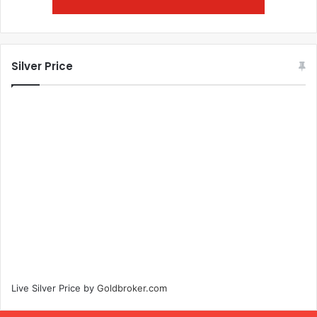
Silver Price
Live Silver Price by
Goldbroker.com