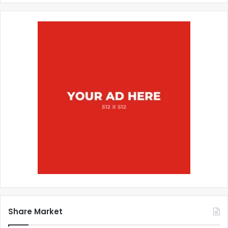
Share Market