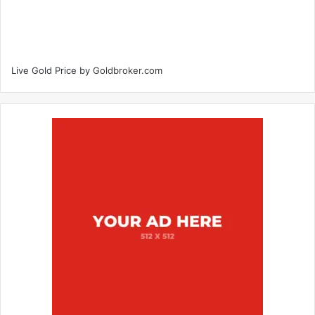
Live Gold Price by
Goldbroker.com