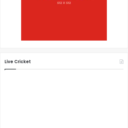
Live Cricket