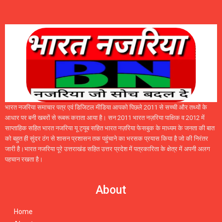
भारत नजरिया समाचार पत्र एवं डिजिटल मीडिया आपको पिछले 2011 से सच्ची और तथ्यों के
आधार पर बनी खबरों से रूबरू कराता आया है। सन 2011 भारत नज़रिया पाक्षिक व 2012 में
साप्ताहिक सहित भारत नजरिया यू ट्यूब सहित भारत नज़रिया फेसबुक के माध्यम के जनता की बात
को बहुत ही सुंदर ठंग से शासन प्रशासन तक पहुंचाने का भरसक प्रयास किया है जो की निरंतर
जारी है।भारत नजरिया पूरे उत्तराखंड सहित उत्तर प्रदेश में पत्रकारिता के क्षेत्र में अपनी अलग
पहचान रखता है।
About
Home