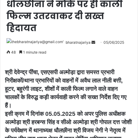
धौलछीना ने मौके पर ही काली
फिल्म उतरवाकर दी सख्त
हिदायत
bharatnajariya
05/06/2025
48
1 minute read
श्री देवेन्द्र पींचा, एसएसपी अल्मोड़ा द्वारा समस्त प्रभारी
निरीक्षकों/थाना प्रभारियों को वाहनों में अवैध लाल नीली बत्ती,
हूटर, बहुरंगी लाइट, शीशों में काली फिल्म लगाने वाले वाहन
चालकों के विरुद्ध कड़ी कार्यवाही करने की सख्त निर्देश दिए गए
हैं।
इसी क्रम में दिनांक 05.05.2025 को अपर पुलिस अधीक्षक
अल्मोड़ा श्री हरबन्स सिंह व सीओ अल्मोड़ा श्री गोपाल दत्त जोशी
के पर्यवेक्षण में थानाध्यक्ष धौलछीना श्री विजय नेगी ने नेतृत्व में