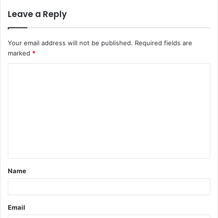
Leave a Reply
Your email address will not be published.
Required fields are
marked
*
Comment
*
Name
Email