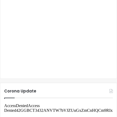
Corona Update