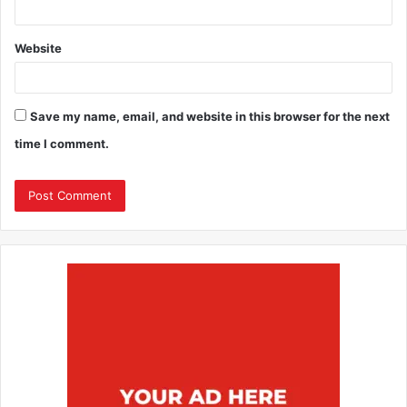
Website
Save my name, email, and website in this browser for the next
time I comment.