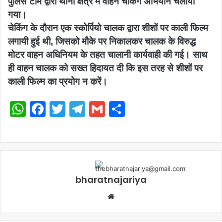
पुलिस टीम द्वारा थाना क्षेत्र में वाहन चेकिंग अभियान चलाया
गया।
चेकिंग के दौरान एक स्कोर्पियो चालक द्वारा शीशों पर काली फिल्म
लगायी हुई थी, जिसको मौके पर निकालकर चालक के विरुद्ध
मोटर वाहन अधिनियम के तहत चालानी कार्यवाही की गई। साथ
ही वाहन चालक को सख्त हिदायत दी कि इस तरह से शीशों पर
काली फिल्म का प्रयोग न करें।
WhatsApp
Facebook
Twitter
Telegram
Gmail
Share
bharatnajariya