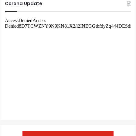
Corona Update