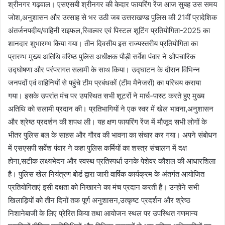
श्रीनगर गढ़वाल। एसएसबी श्रीनगर की केदार फायरिंग रेंज आज सुबह उस समय
जोश,अनुशासन और उत्साह से भर उठी जब उत्तराखण्ड पुलिस की 21वीं प्रादेशिक
अंतर्जनपदीय/वाहिनी राइफल,रिवाल्वर एवं पिस्टल शूटिंग प्रतियोगिता-2025 का
शानदार शुभारम्भ किया गया। तीन दिवसीय इस राज्यस्तरीय प्रतियोगिता का
प्रारम्भ मुख्य अतिथि वरिष्ठ पुलिस अधीक्षक पौड़ी सर्वेश पंवार ने औपचारिक
उद्घोषणा और परंपरागत सलामी के साथ किया। उद्घाटन के दौरान विभिन्न
जनपदों एवं वाहिनियों से पहुंचे टीम प्रबंधकों (टीम मैनेजरों) का परिचय कराया
गया। इसके उपरांत मंच पर उपस्थित सभी शूटरों ने मार्च-पास्ट करते हुए मुख्य
अतिथि को सलामी प्रदान की। प्रतिभागियों ने एक स्वर में खेल भावना,अनुशासन
और श्रेष्ठ प्रदर्शन की शपथ ली। यह क्षण फायरिंग रेंज में मौजूद सभी लोगों के
भीतर पुलिस बल के साहस और गौरव की भावना का संचार कर गया। अपने संबोधन
में एसएसपी सर्वेश पंवार ने कहा पुलिस कर्मियों का शस्त्र संचालन में दक्ष
होना,सटीक लक्ष्यभेदन और स्वस्थ प्रतिस्पर्धा उनके पेशेवर कौशल की आधारशिला
है। पुलिस खेल नियंत्रण बोर्ड द्वारा जारी वार्षिक कार्यक्रम के अंतर्गत आयोजित
प्रतियोगिताएं इसी दक्षता को निखारने का मंच प्रदान करती हैं। उन्होंने सभी
खिलाड़ियों को तीन दिनों तक पूर्ण अनुशासन,उत्कृष्ट प्रदर्शन और श्रेष्ठ
निशानेबाजी के लिए प्रेरित किया तथा आयोजन स्थल पर उपस्थित गणमान्य