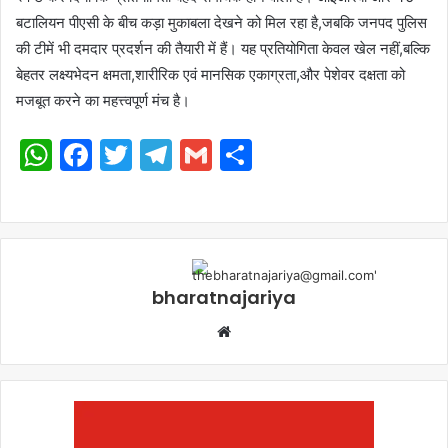
बटालियन पीएसी के बीच कड़ा मुकाबला देखने को मिल रहा है,जबकि जनपद पुलिस
की टीमें भी दमदार प्रदर्शन की तैयारी में हैं। यह प्रतियोगिता केवल खेल नहीं,बल्कि
बेहतर लक्ष्यभेदन क्षमता,शारीरिक एवं मानसिक एकाग्रता,और पेशेवर दक्षता को
मजबूत करने का महत्त्वपूर्ण मंच है।
WhatsApp
Facebook
Twitter
Telegram
Gmail
Share
bharatnajariya