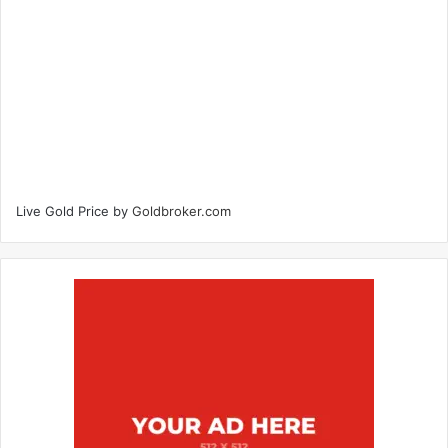
Live Gold Price by
Goldbroker.com