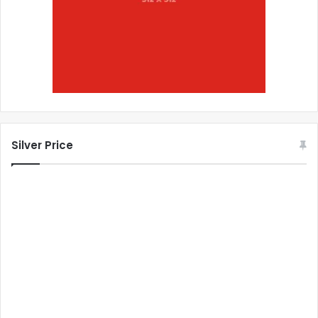
Silver Price