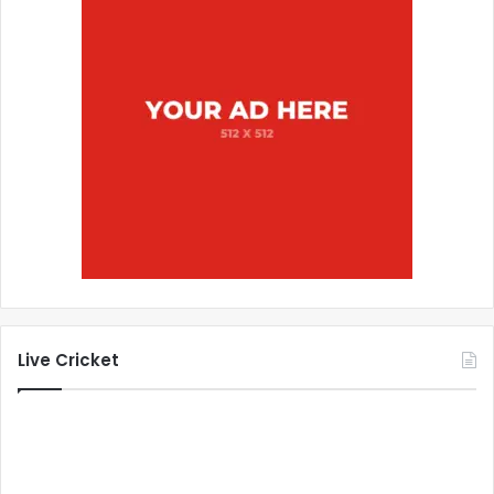
Live Cricket