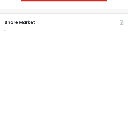
Share Market