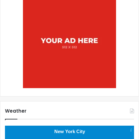
Weather
New York City