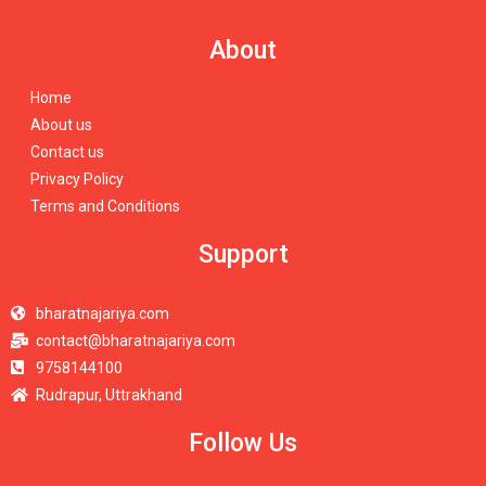
About
Home
About us
Contact us
Privacy Policy
Terms and Conditions
Support
bharatnajariya.com
contact@bharatnajariya.com
9758144100
Rudrapur, Uttrakhand
Follow Us