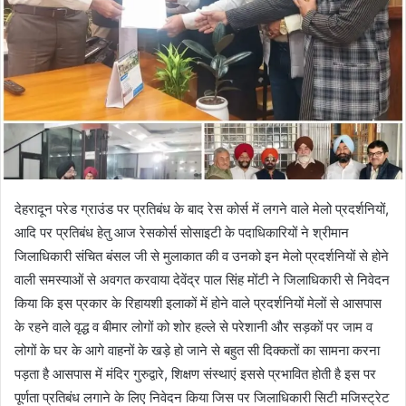
देहरादून परेड ग्राउंड पर प्रतिबंध के बाद रेस कोर्स में लगने वाले मेलो प्रदर्शनियों,
आदि पर प्रतिबंध हेतु आज रेसकोर्स सोसाइटी के पदाधिकारियों ने श्रीमान
जिलाधिकारी संचित बंसल जी से मुलाकात की व उनको इन मेलो प्रदर्शनियों से होने
वाली समस्याओं से अवगत करवाया देवेंद्र पाल सिंह मोंटी ने जिलाधिकारी से निवेदन
किया कि इस प्रकार के रिहायशी इलाकों में होने वाले प्रदर्शनियों मेलों से आसपास
के रहने वाले वृद्ध व बीमार लोगों को शोर हल्ले से परेशानी और सड़कों पर जाम व
लोगों के घर के आगे वाहनों के खड़े हो जाने से बहुत सी दिक्कतों का सामना करना
पड़ता है आसपास में मंदिर गुरुद्वारे, शिक्षण संस्थाएं इससे प्रभावित होती है इस पर
पूर्णता प्रतिबंध लगाने के लिए निवेदन किया जिस पर जिलाधिकारी सिटी मजिस्ट्रेट