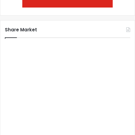
Share Market