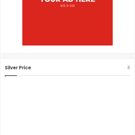
Silver Price