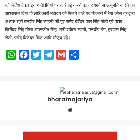
को निर्देश देकर इन गतिविधियों पर कार्रवाई करने का वह आगे से अनुमति न देने का
आश्वासन दिया जिलाधिकारी महोदय को मिलने वाले पदाधिकारी में रेस कोर्स गुरुद्वारा
अध्यक्ष श्री बलबीर सिंह साहनी जी पूर्व पार्षद देवेंद्र पाल सिंह मोंटी पूर्व पार्षद
जितेंद्र सिंह गोला अमरजीत सिंह, श्री राकेश त्यागी, मनदीप ढंग, हरपाल सिंह
सेठी, पार्षद विजेंदर बिष्ट आदि मौजूद रहे।
WhatsApp
Facebook
Twitter
Telegram
Gmail
Share
bharatnajariya