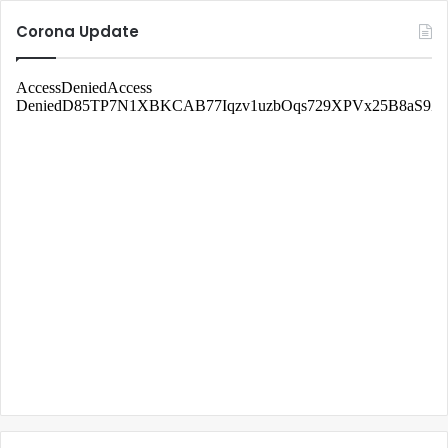
Corona Update