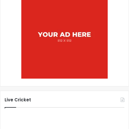
Live Cricket