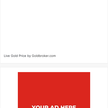
Live Gold Price by
Goldbroker.com