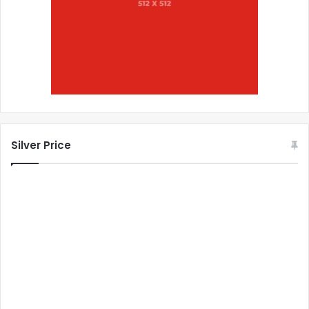
Silver Price