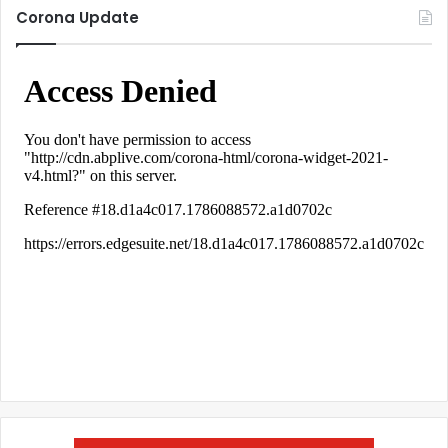
Corona Update