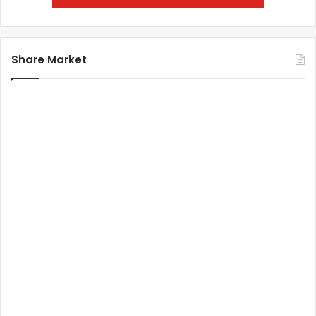
Share Market