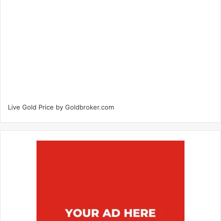
Live Gold Price by
Goldbroker.com