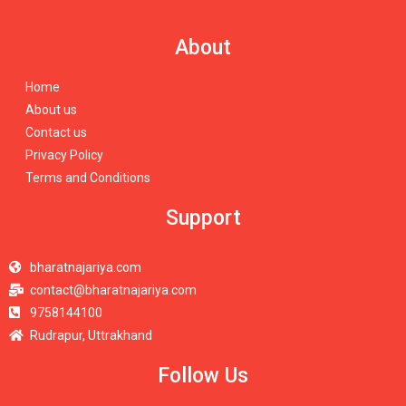
About
Home
About us
Contact us
Privacy Policy
Terms and Conditions
Support
bharatnajariya.com
contact@bharatnajariya.com
9758144100
Rudrapur, Uttrakhand
Follow Us