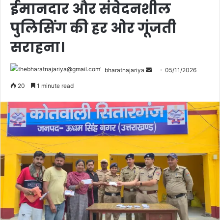
ईमानदार और संवेदनशील
पुलिसिंग की हर ओर गूंजती
सराहना।
bharatnajariya
05/11/2026
20
1 minute read