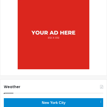
Weather
New York City