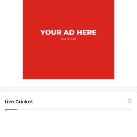
Live Cricket