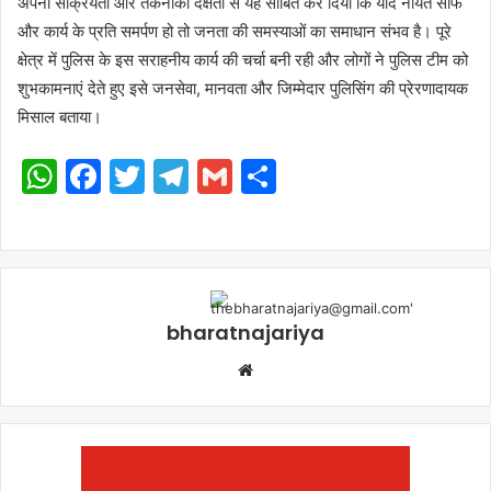
अपनी सक्रियता और तकनीकी दक्षता से यह साबित कर दिया कि यदि नीयत साफ
और कार्य के प्रति समर्पण हो तो जनता की समस्याओं का समाधान संभव है। पूरे
क्षेत्र में पुलिस के इस सराहनीय कार्य की चर्चा बनी रही और लोगों ने पुलिस टीम को
शुभकामनाएं देते हुए इसे जनसेवा, मानवता और जिम्मेदार पुलिसिंग की प्रेरणादायक
मिसाल बताया।
WhatsApp
Facebook
Twitter
Telegram
Gmail
Share
bharatnajariya