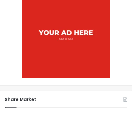
Share Market