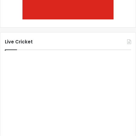
Live Cricket