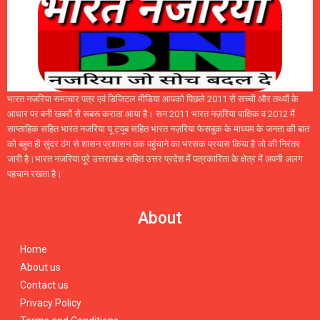
भारत नजरिया समाचार पत्र एवं डिजिटल मीडिया आपको पिछले 2011 से सच्ची और तथ्यों के
आधार पर बनी खबरों से रूबरू कराता आया है। सन 2011 भारत नज़रिया पाक्षिक व 2012 में
साप्ताहिक सहित भारत नजरिया यू ट्यूब सहित भारत नज़रिया फेसबुक के माध्यम के जनता की बात
को बहुत ही सुंदर ठंग से शासन प्रशासन तक पहुंचाने का भरसक प्रयास किया है जो की निरंतर
जारी है।भारत नजरिया पूरे उत्तराखंड सहित उत्तर प्रदेश में पत्रकारिता के क्षेत्र में अपनी अलग
पहचान रखता है।
About
Home
About us
Contact us
Privacy Policy