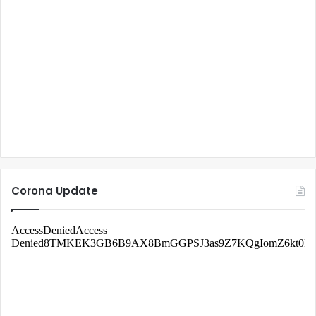
Corona Update