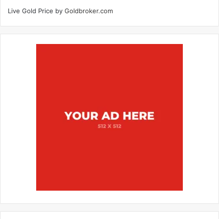
Live Gold Price by
Goldbroker.com