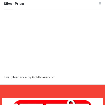
Silver Price
Live Silver Price by
Goldbroker.com