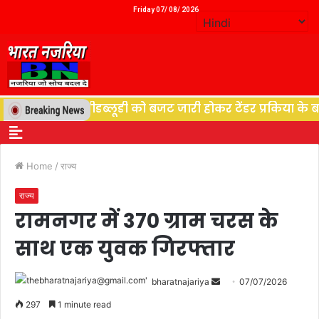
Friday 07/ 08/ 2026
त विभाग पीडब्लूडी को बजट जारी होकर टेंडर प्रकिया के बाद शुर
Home
/
राज्य
राज्य
रामनगर में 370 ग्राम चरस के
साथ एक युवक गिरफ्तार
bharatnajariya
07/07/2026
297
1 minute read