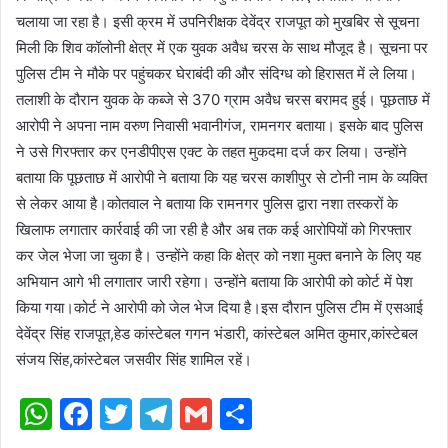
चलाया जा रहा है। इसी क्रम में उपनिरीक्षक देवेंद्र राजपूत को मुखबिर से सूचना
मिली कि शिव कॉलोनी क्षेत्र में एक युवक अवैध चरस के साथ मौजूद है। सूचना पर
पुलिस टीम ने मौके पर पहुंचकर घेराबंदी की और संदिग्ध को हिरासत में ले लिया।
तलाशी के दौरान युवक के कब्जे से 370 ग्राम अवैध चरस बरामद हुई। पूछताछ में
आरोपी ने अपना नाम वरुण निवासी भवानीगंज, रामनगर बताया। इसके बाद पुलिस
ने उसे गिरफ्तार कर एनडीपीएस एक्ट के तहत मुकदमा दर्ज कर लिया। उन्होंने
बताया कि पूछताछ में आरोपी ने बताया कि यह चरस काशीपुर से टोनी नाम के व्यक्ति
से लेकर आया है।कोतवाल ने बताया कि रामनगर पुलिस द्वारा नशा तस्करों के
खिलाफ लगातार कार्रवाई की जा रही है और अब तक कई आरोपियों को गिरफ्तार
कर जेल भेजा जा चुका है। उन्होंने कहा कि क्षेत्र को नशा मुक्त बनाने के लिए यह
अभियान आगे भी लगातार जारी रहेगा। उन्होंने बताया कि आरोपी को कोर्ट में पेश
किया गया।कोर्ट ने आरोपी को जेल भेज दिया है।इस दौरान पुलिस टीम में एसआई
देवेंद्र सिंह राजपूत,हेड कांस्टेबल गगन भंडारी, कांस्टेबल अमित कुमार,कांस्टेबल
संजय सिंह,कांस्टेबल जसवीर सिंह शामिल रहें।
WhatsApp
Facebook
Twitter
Telegram
Gmail
Share