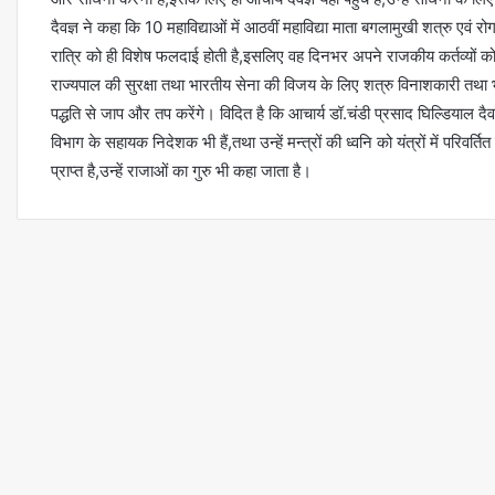
दैवज्ञ ने कहा कि 10 महाविद्याओं में आठवीं महाविद्या माता बगलामुखी शत्रु एवं
रात्रि को ही विशेष फलदाई होती है,इसलिए वह दिनभर अपने राजकीय कर्तव्यों को न
राज्यपाल की सुरक्षा तथा भारतीय सेना की विजय के लिए शत्रु विनाशकारी तथा
पद्धति से जाप और तप करेंगे। विदित है कि आचार्य डॉ.चंडी प्रसाद घिल्डियाल दैवज्ञ 
विभाग के सहायक निदेशक भी हैं,तथा उन्हें मन्त्रों की ध्वनि को यंत्रों में परिवर्त
प्राप्त है,उन्हें राजाओं का गुरु भी कहा जाता है।