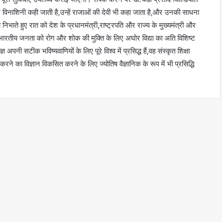
 रोग विनाशिनी कही जाती है,उन्हें राजाओं की देवी भी कहा जाता है,और उनकी साधना
िभाते हुए रात को देश के प्रधानमंत्री,राष्ट्रपति और राज्य के मुख्यमंत्री और
 भारतीय जनता को रोग और शोक की मुक्ति के लिए अघोर विद्या का अति विशिष्ट
अपनी सटीक भविष्यवाणियों के लिए पूरे विश्व में प्रसिद्ध हैं,वह संस्कृत शिक्षा
ित करने का विज्ञान विकसित करने के लिए ज्योतिष वैज्ञानिक के रूप में भी प्रसिद्धि