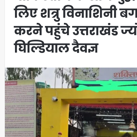
लिए शत्रु विनाशिनी 
करने पहुंचे उत्तराखंड ज्
घिल्डियाल दैवज्ञ