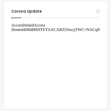
Corona Update