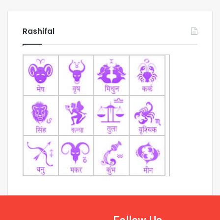
Rashifal