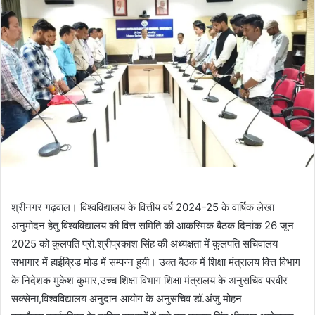
श्रीनगर गढ़वाल। विश्वविद्यालय के वित्तीय वर्ष 2024-25 के वार्षिक लेखा
अनुमोदन हेतु विश्वविद्यालय की वित्त समिति की आकस्मिक बैठक दिनांक 26 जून
2025 को कुलपति प्रो.श्रीप्रकाश सिंह की अध्यक्षता में कुलपति सचिवालय
सभागार में हाईब्रिड मोड में सम्पन्न हुयी। उक्त बैठक में शिक्षा मंत्रालय वित्त विभाग
के निदेशक मुकेश कुमार,उच्च शिक्षा विभाग शिक्षा मंत्रालय के अनुसचिव परवीर
सक्सेना,विश्वविद्यालय अनुदान आयोग के अनुसचिव डॉ.अंजु मोहन