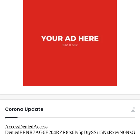
Corona Update