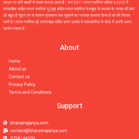
आधार पर बनी खबरों से रूबरू कराता आया है। सन 2011 भारत नज़रिया पाक्षिक व 2012 में
साप्ताहिक सहित भारत नजरिया यू ट्यूब सहित भारत नज़रिया फेसबुक के माध्यम के जनता की बात
को बहुत ही सुंदर ठंग से शासन प्रशासन तक पहुंचाने का भरसक प्रयास किया है जो की निरंतर
जारी है।भारत नजरिया पूरे उत्तराखंड सहित उत्तर प्रदेश में पत्रकारिता के क्षेत्र में अपनी अलग
पहचान रखता है।
About
Home
About us
Contact us
Privacy Policy
Terms and Conditions
Support
bharatnajariya.com
contact@bharatnajariya.com
9758144100