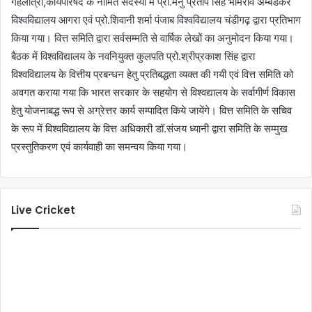
गहलौत्रा,कार्यपरिषद के नामित सदस्यों में प्रो.मनु प्रताप सिंह भीमराव अम्बेडकर
विश्वविद्यालय आगरा एवं प्रो.शिवानी शर्मा पंजाब विश्वविद्यालय चंडीगढ़ द्वारा प्रतिभाग
किया गया। वित्त समिति द्वारा सर्वसम्मति से वार्षिक लेखों का अनुमोदन किया गया।
बैठक में विश्वविद्यालय के नवनियुक्त कुलपति प्रो.श्रीप्रकाश सिंह द्वारा
विश्वविद्यालय के वित्तीय प्रबन्धन हेतु प्रतिबद्धता व्यक्त की गयी एवं वित्त समिति को
अवगत कराया गया कि भारत सरकार के सहयोग से विश्वद्यालय के सर्वागीर्ण विकास
हेतु योजनाबद्ध रूप से अग्रेत्तर कार्य सम्पादित किये जायेंगे। वित्त समिति के सचिव
के रूप में विश्वविद्यालय के वित्त अधिकारी डॉ.संजय ध्यानी द्वारा समिति के सम्मुख
प्रस्तुतिकरण एवं कार्यवाही का समन्वय किया गया।
Live Cricket