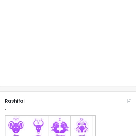
Rashifal