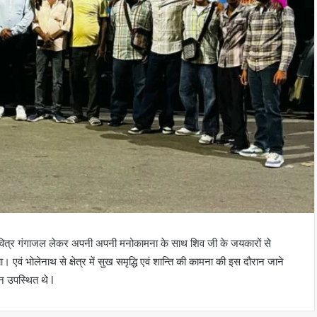
त पवित्र गंगाजल लेकर अपनी अपनी मनोकामना के साथ शिव जी के जयकारों से
एवं भोलेनाथ से क्षेत्र में सुख समृद्धि एवं शान्ति की कामना की इस दौरान जाने
जन उपस्थित थे l