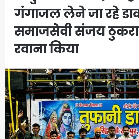
गंगाजल लेने जा रहे डा
समाजसेवी संजय ठुकराल 
रवाना किया