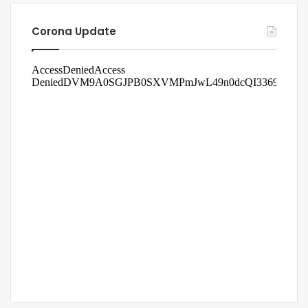
Corona Update