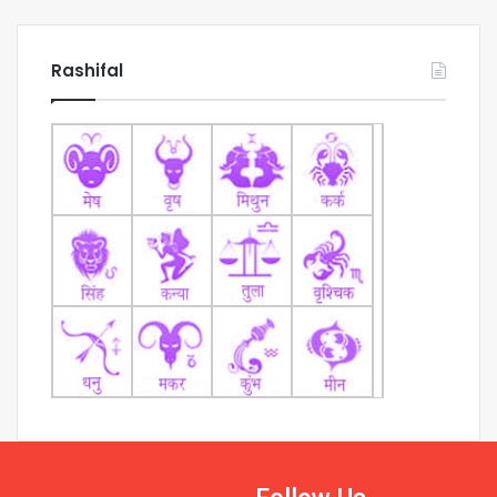
Rashifal