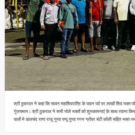
श्री ठुकराल ने कहा कि सावन महाशिवरात्रि के पावन पर्व पर लाखों शिव भक्
गुंजयमान। श्री ठुकराल ने सभी भोले भक्तों को शुभकामनाएं के साथ रवाना किया। 
वालों मे डालचंद राणा राजू गुप्ता पप्पू गुप्ता गगन ग्रोवर बंटी कोली सहित भक्त 