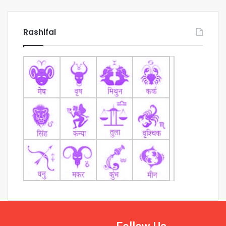
Rashifal