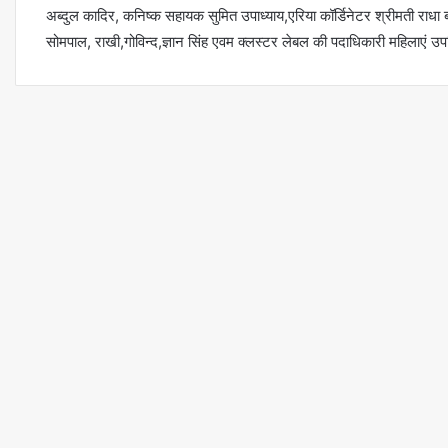
अब्दुल कादिर, कनिष्क सहायक सुमित उपाध्याय,एरिया कॉर्डिनेटर श्रीमती राधा
सोमपाल, राखी,गोविन्द,ज्ञान सिंह एवम क्लस्टर लेबल की पदाधिकारी महिलाएं उप