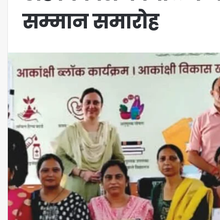
सम्मान समारोह