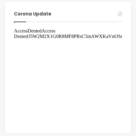
Corona Update