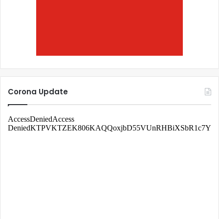
Corona Update