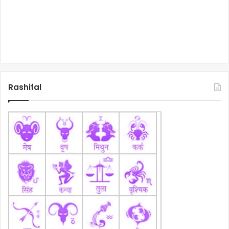
Rashifal