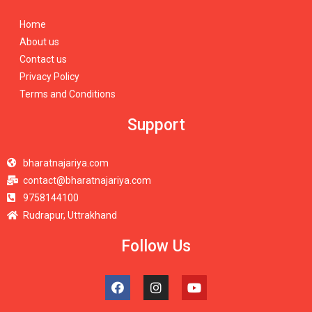
Home
About us
Contact us
Privacy Policy
Terms and Conditions
Support
bharatnajariya.com
contact@bharatnajariya.com
9758144100
Rudrapur, Uttrakhand
Follow Us