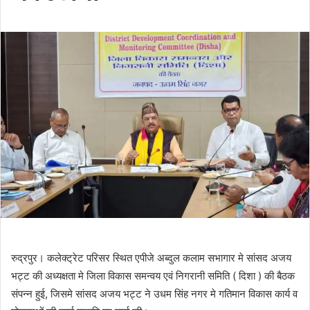
रुद्रपुर। कलेक्ट्रेट परिसर स्थित एपीजे अब्दुल कलाम सभागार मे सांसद अजय
भट्ट की अध्यक्षता मे जिला विकास समन्वय एवं निगरानी समिति ( दिशा ) की बैठक
संपन्न हुई, जिसमे सांसद अजय भट्ट ने उधम सिंह नगर मे गतिमान विकास कार्य व