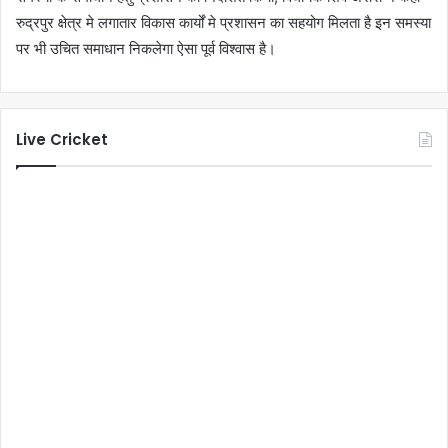
रुद्रपुर क्षेत्र मे लगातार विकास कार्यों मे प्रशासन का सहयोग मिलता है इन समस्या
पर भी उचित समाधान निकलेगा ऐसा पूर्व विश्वास है।
Live Cricket