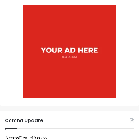
Corona Update