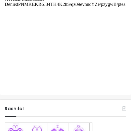
Rashifal