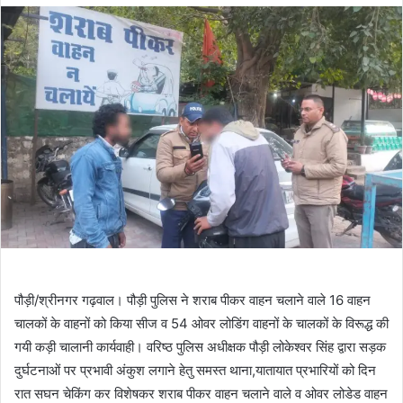
पौड़ी/श्रीनगर गढ़वाल। पौड़ी पुलिस ने शराब पीकर वाहन चलाने वाले 16 वाहन
चालकों के वाहनों को किया सीज व 54 ओवर लोडिंग वाहनों के चालकों के विरूद्ध की
गयी कड़ी चालानी कार्यवाही। वरिष्ठ पुलिस अधीक्षक पौड़ी लोकेश्वर सिंह द्वारा सड़क
दुर्घटनाओं पर प्रभावी अंकुश लगाने हेतु समस्त थाना,यातायात प्रभारियों को दिन
रात सघन चेकिंग कर विशेषकर शराब पीकर वाहन चलाने वाले व ओवर लोडेड वाहन