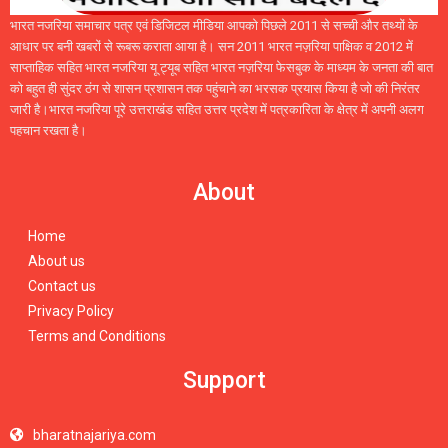
भारत नजरिया समाचार पत्र एवं डिजिटल मीडिया आपको पिछले 2011 से सच्ची और तथ्यों के
आधार पर बनी खबरों से रूबरू कराता आया है। सन 2011 भारत नज़रिया पाक्षिक व 2012 में
साप्ताहिक सहित भारत नजरिया यू ट्यूब सहित भारत नज़रिया फेसबुक के माध्यम के जनता की बात
को बहुत ही सुंदर ठंग से शासन प्रशासन तक पहुंचाने का भरसक प्रयास किया है जो की निरंतर
जारी है।भारत नजरिया पूरे उत्तराखंड सहित उत्तर प्रदेश में पत्रकारिता के क्षेत्र में अपनी अलग
पहचान रखता है।
About
Home
About us
Contact us
Privacy Policy
Terms and Conditions
Support
bharatnajariya.com