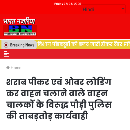
Friday 07/ 08/ 2026
्थान, विद्युत विभाग पीडब्लूडी को बजट जारी होकर टेंडर प्रकिय
Home
शराब पीकर एवं ओवर लोडिंग
कर वाहन चलाने वाले वाहन
चालकों के विरूद्ध पौड़ी पुलिस
की ताबड़तोड़ कार्यवाही