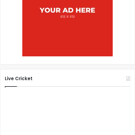
Live Cricket