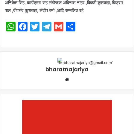
अनिकेत सिंह, कार्येक्रम सह संयोजक अविनाश नाहर ,विक्की कुशवाहा, विक्रम
पाल ,दीपचंद कुशवाहा, संदीप वर्मा ,आदि सम्मलित रहे
WhatsApp
Facebook
Twitter
Telegram
Gmail
Share
bharatnajariya