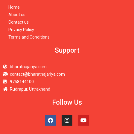
Home
About us
Contact us
Privacy Policy
Terms and Conditions
Support
bharatnajariya.com
contact@bharatnajariya.com
9758144100
Rudrapur, Uttrakhand
Follow Us