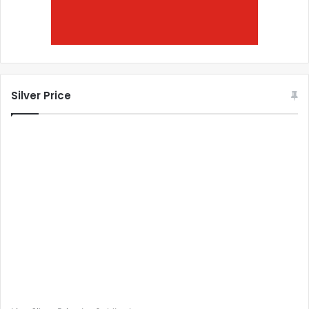
Silver Price