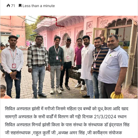
71
Less than a minute
सिविल अस्पताल झांसी में मरीजो जिसमे महिला एव बच्चों को दूध,केला आदि खाद
सामग्री अस्पताल के सभी वार्डों में वितरण की गईं! दिनाक 21/3/2024 स्थान
सिविल अस्पताल मिनर्वा झांसी किला के पास संस्था के संस्थापक डॉ इंद्रपाल सिंह
जी सहसंस्थापक ,राहुल कुर्ली जी ,अध्यक्ष अमर सिंह ,जी कार्येक्रम संयोजक