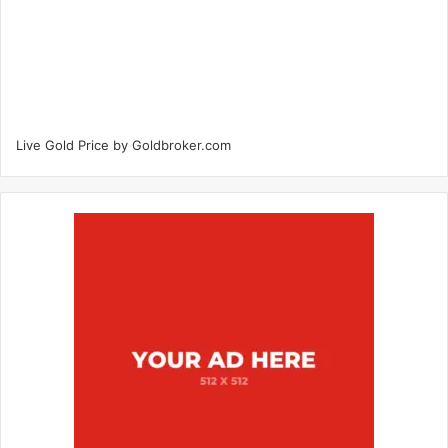
Live Gold Price by
Goldbroker.com