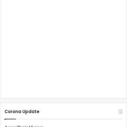
Corona Update