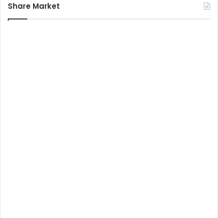
Share Market