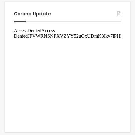
Corona Update