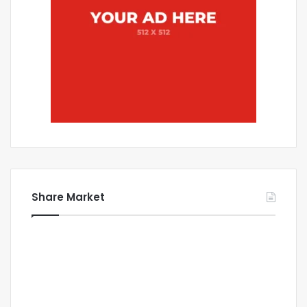
Share Market