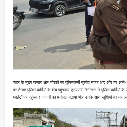
शहर के मुख्य बाजार और चौराहों पर पुलिसकर्मी मुस्तैद नजर आए और हर आने-ज
पर तैनात पुलिस कर्मियों के बीच पहुंचकर एसएसपी नैनीताल ने पुलिस कर्मियों क
प्वाइंटों पर पहुंचकर जवानों का मनोबल बढ़ाया और उनके साथ खुशियों का यह त