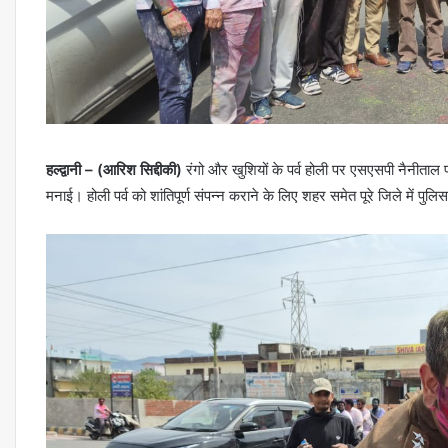
हल्द्वानी – (आरिश सिद्दीकी)
रंगो और खुशियों के पर्व होली पर एसएसपी नैनीताल
मनाई। होली पर्व को शांतिपूर्ण संपन्न कराने के लिए शहर समेत पूरे जिले में पुल