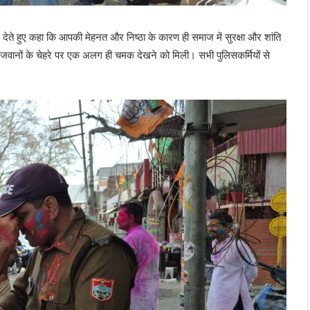
ेते हुए कहा कि आपकी मेहनत और निष्ठा के कारण ही समाज में सुरक्षा और शांति
जवानों के चेहरे पर एक अलग ही चमक देखने को मिली। सभी पुलिसकर्मियों से