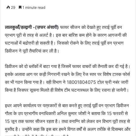
29
1 minute read
लालकुआँ/हल्द्वानी -(ज़फर अंसारी)
फायर सीजन को देखते हुए तराई पूर्वी वन
प्रभाग पूरी से तरह से अलर्ट है। इस बार बारिश कम होने के कारण आगजनी की
घटनाओं में बढोत्तरी हो सकती है। जिसको रोकने के लिए तराई पूर्वी वन प्रभाग
डिवीजन ने पूरी तैयारियां कर ली है।
डिवीजन को दो ब्लॉकों में बाटा गया है जिसमें फायर वाचरों की तैनाती कर दी गई है।
इसके अलावा आग पर कड़ी निगरानी रखने के लिए रेंज स्तर पर विशेष टास्क फोर्स
का भी गठन किया गया है। वही विभाग ने 18001804075 टोल फ्री नबंर जारी
किया है जिसपर सूचना मिलते ही विशेष टीम घटनास्थल के लिए रवाना हो जायेगी।
इधर आपने कार्यालय पर पत्रकारों से बात करते हुए तराई पूर्वी वन प्रभाग डिवीजन
गौला के उप प्रभागीय वनाधिकारी अनिल कुमार जोशी ने बताया कि 15 फरवरी से
15 जून तक फायर सीजन रहता है। तथा वनाग्नि को लेकर वन विभाग पूरी तरह से
मुस्तैद है। उन्होंने कहा कि इस बार हमने विगत वर्षों से अलग तरीके से दिसम्बर और