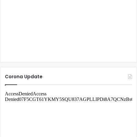
Corona Update