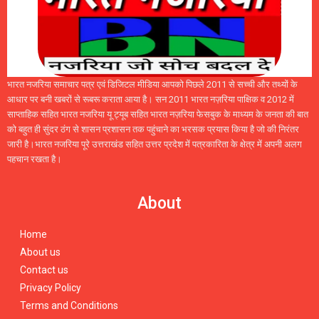
भारत नजरिया समाचार पत्र एवं डिजिटल मीडिया आपको पिछले 2011 से सच्ची और तथ्यों के
आधार पर बनी खबरों से रूबरू कराता आया है। सन 2011 भारत नज़रिया पाक्षिक व 2012 में
साप्ताहिक सहित भारत नजरिया यू ट्यूब सहित भारत नज़रिया फेसबुक के माध्यम के जनता की बात
को बहुत ही सुंदर ठंग से शासन प्रशासन तक पहुंचाने का भरसक प्रयास किया है जो की निरंतर
जारी है।भारत नजरिया पूरे उत्तराखंड सहित उत्तर प्रदेश में पत्रकारिता के क्षेत्र में अपनी अलग
पहचान रखता है।
About
Home
About us
Contact us
Privacy Policy
Terms and Conditions