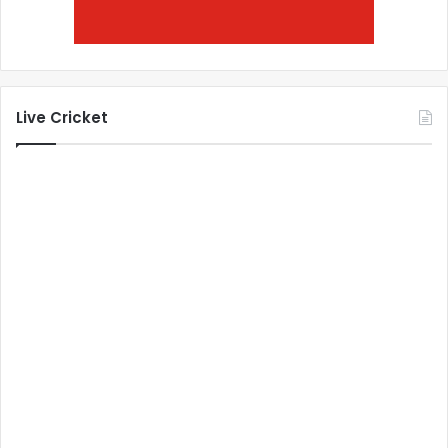
Live Cricket