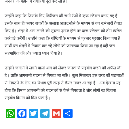
जनवरी के महीने में तैयारियां पूरी कर ली है।
उन्होंने कहा कि जिसके लिए डिवीजन की सभी रेंजों में क्रू स्टेशन बनाए गए हैं
इसके साथ ही फायर वाचरों के अलावा आउटसोर्स के माध्यम से वन कर्मचारी तैनात
किए हैं। क्षेत्र में आग लगने की सूचना प्राप्त होने पर क्रू स्टेशन की टीम त्वरित
कार्रवाई करेंगी।उन्होंने कहा कि गोष्ठियों के माध्यम से प्रचार प्रसार किया गया है
साथी वन क्षेत्रों में निवास कर रहे लोगों को जागरूक किया जा रहा है वही जन
सहभागिता की ओर ज्यादा ध्यान दिया है।
उन्होंने जगंलों में लगने वाली आग को लेकर जनता से सहयोग करने की अपील की
है। ताकि आगजनी घटना से निपटा जा सकें। कुल मिलाकर इस तरह की घटनाओं
से निपटने के लिए वन विभाग पूरी तरह से तैयार नजर आ रहा है। अब देखना यह
होगा कि विभाग आगजनी की घटनाओं से कैसे निपटता है और लोगों का कितना
सहयोग विभाग को मिल पाता है।
WhatsApp
Facebook
Twitter
Telegram
Gmail
Share