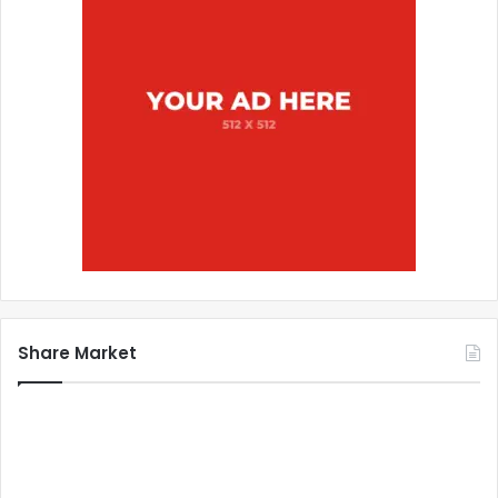
Share Market