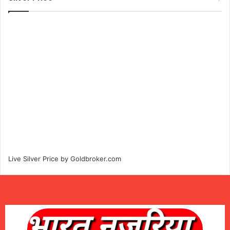
Live Silver Price by
Goldbroker.com