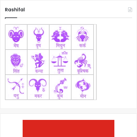
Rashifal