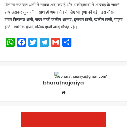
मौलाना नफासत अली ने नमाज अदा कराई और अकीदतमंदों ने अल्लाह के सामने
हाथ उठाकर दुआ की। साथ ही अमन चेन के लिए भी दुआ की गई। इस दौरान
इमाम फिरासत अली, सदर हाजी जलील अहमद, इस्लाम हाजी, खलील हाजी, याकूब
हाजी, खालिक हाजी, मलिक हाजी आदि मौजूद रहे।
WhatsApp
Facebook
Twitter
Telegram
Gmail
Share
bharatnajariya