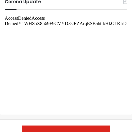
Corona Update