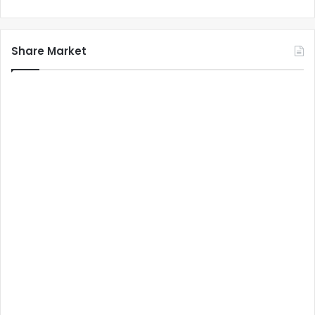
Share Market