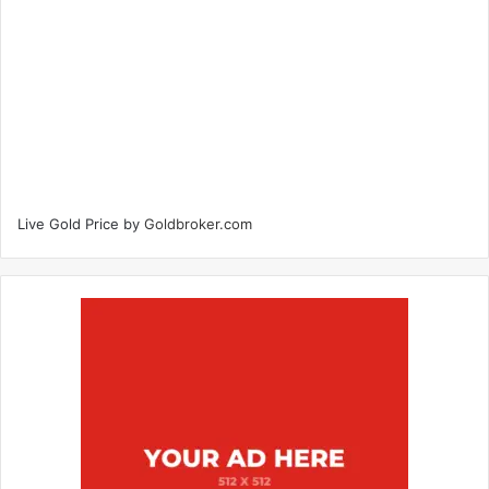
Live Gold Price by
Goldbroker.com