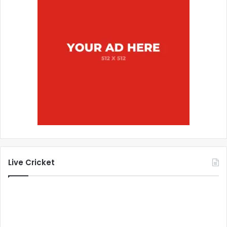
Live Cricket