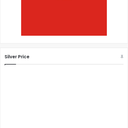
Silver Price