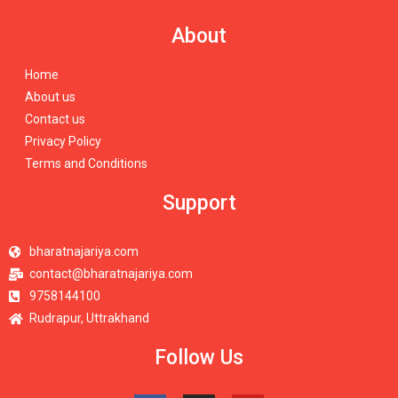
About
Home
About us
Contact us
Privacy Policy
Terms and Conditions
Support
bharatnajariya.com
contact@bharatnajariya.com
9758144100
Rudrapur, Uttrakhand
Follow Us