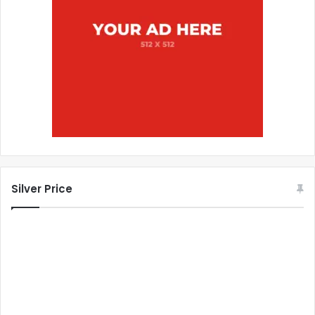
Silver Price