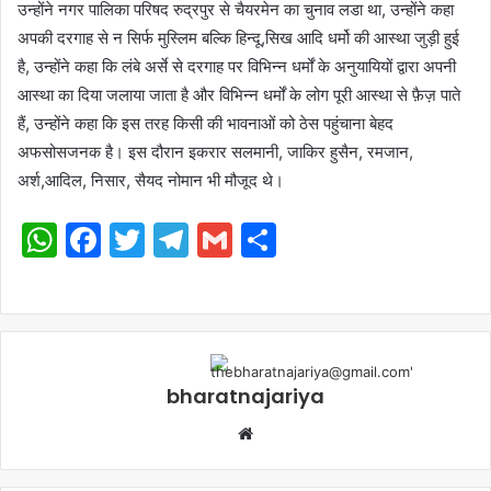
उन्होंने नगर पालिका परिषद रुद्रपुर से चैयरमेन का चुनाव लडा था, उन्होंने कहा
अपकी दरगाह से न सिर्फ मुस्लिम बल्कि हिन्दू,सिख आदि धर्मो की आस्था जुड़ी हुई
है, उन्होंने कहा कि लंबे अर्से से दरगाह पर विभिन्न धर्मों के अनुयायियों द्वारा अपनी
आस्था का दिया जलाया जाता है और विभिन्न धर्मों के लोग पूरी आस्था से फ़ैज़ पाते
हैं, उन्होंने कहा कि इस तरह किसी की भावनाओं को ठेस पहुंचाना बेहद
अफसोसजनक है। इस दौरान इकरार सलमानी, जाकिर हुसैन, रमजान,
अर्श,आदिल, निसार, सैयद नोमान भी मौजूद थे।
WhatsApp
Facebook
Twitter
Telegram
Gmail
Share
bharatnajariya