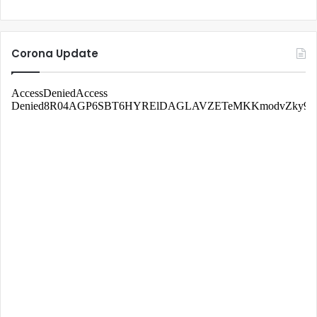
Corona Update