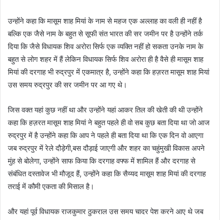
उन्होंने कहा कि मासूम शाह मियां के नाम से महज एक अल्लाह का वली ही नहीं है
बल्कि एक जैसे नाम के बहुत से सूफी संत भारत की सर जमीन पर है उन्होंने तर्क
दिया कि जैसे विधायक शिव अरोरा सिर्फ एक व्यक्ति नहीं हो सकता उनके नाम के
बहुत से लोग शहर में हैं लेकिन विधायक सिर्फ शिव अरोरा ही है वैसे ही मासूम शाह
मियां की दरगाह भी रुद्रपुर में एकमात्र है, उन्होंने कहा कि हज़रत मासूम शाह मियां
उस समय रुद्रपुर की सर जमीन पर आ गए थे।
जिस वक्त यहां कुछ नहीं था और उन्होंने यहां आकर तिल की खेती की थी उन्होंने
कहा कि हज़रत मासूम शाह मियां ने बहुत पहले ही वो सब कुछ बता दिया था जो आज
रुद्रपुर में है उन्होंने कहा कि आप ने पहले ही बता दिया था कि एक दिन वो आएगा
जब रुद्रपुर में रेले दौड़ेगी,बस दौड़ाई जाएगी और शहर का चहुंमुखी विकास अपने
मुंह से बोलेगा, उन्होंने साफ किया कि दरगाह वफ्फ में शामिल हैं और दरगाह से
संबंधित दस्तावेज भी मौजूद हैं, उन्होंने कहा कि सैय्यद मासूम शाह मियां की दरगाह
तराई में कौमी एकता की मिसाल है।
और यहां पूर्व विधायक राजकुमार ठुकराल उस समय चादर पेश करने आए थे जब