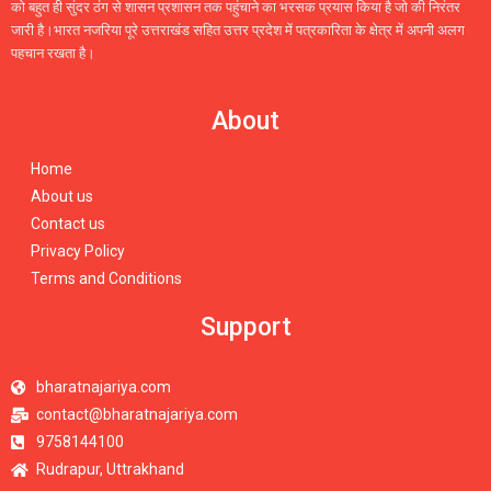
को बहुत ही सुंदर ठंग से शासन प्रशासन तक पहुंचाने का भरसक प्रयास किया है जो की निरंतर
जारी है।भारत नजरिया पूरे उत्तराखंड सहित उत्तर प्रदेश में पत्रकारिता के क्षेत्र में अपनी अलग
पहचान रखता है।
About
Home
About us
Contact us
Privacy Policy
Terms and Conditions
Support
bharatnajariya.com
contact@bharatnajariya.com
9758144100
Rudrapur, Uttrakhand