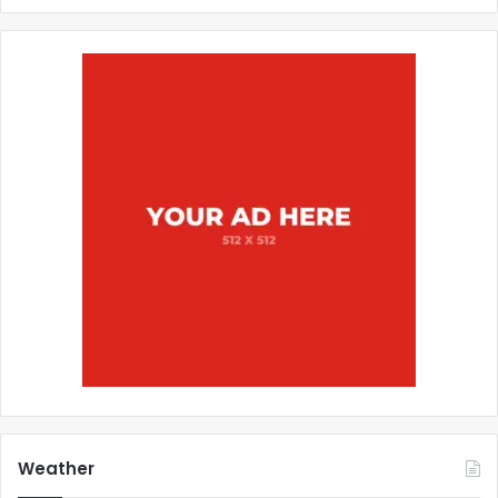
Weather