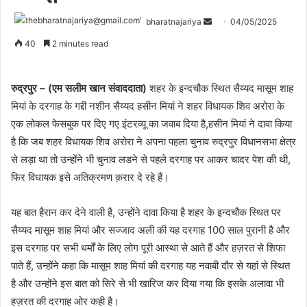
bharatnajariya
04/05/2025
40
2 minutes read
रुद्रपुर – (एम सलीम खान संवाददाता)
शहर के इन्दचौक स्थित सैय्यद मासूम शाह
मियां के दरगाह के गद्दी नशीन सैय्यद हसीन मियां ने शहर विधायक शिव अरोरा के
एक लोकल फेसबुक पर दिए गए इंटरव्यू का जवाब दिया है,हसीन मियां ने दावा किया
है कि जब शहर विधायक शिव अरोरा ने अपना पहला चुनाव रुद्रपुर विधानसभा क्षेत्र
से लड़ा था तो उन्होंने भी चुनाव लडने से पहले दरगाह पर आकर चादर पेश की थी,
फिर विधायक इसे अतिक्रमण क़रार दे रहे हैं।
यह बात हैरान कर देने वाली है, उन्होंने दावा किया है शहर के इन्दचौक स्थित पर
सैय्यद मासूम शाह मियां और सज्जाद अली की यह दरगाह 100 साल पुरानी है और
इस दरगाह पर सभी धर्मों के लिए लोग पूरी आस्था से आते हैं और हज़रत से शिफा
पाते हैं, उन्होंने कहा कि मासूम शाह मियां की दरगाह यह नवाबी दौर से यहां से स्थित
है और उन्होंने इस बात को सिरे से भी खारिज कर दिया गया कि इसके अलावा भी
हज़रत की दरगाह ओर कही है।