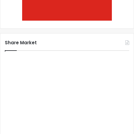
Share Market