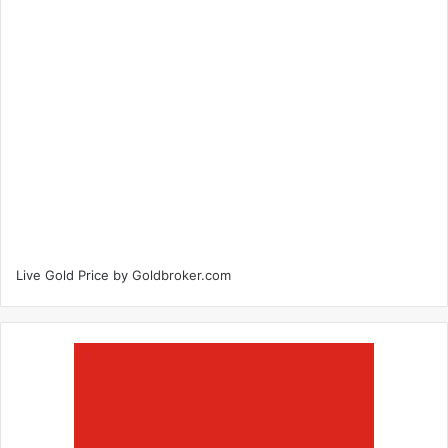
Live Gold Price by
Goldbroker.com