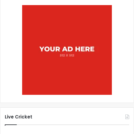
Live Cricket