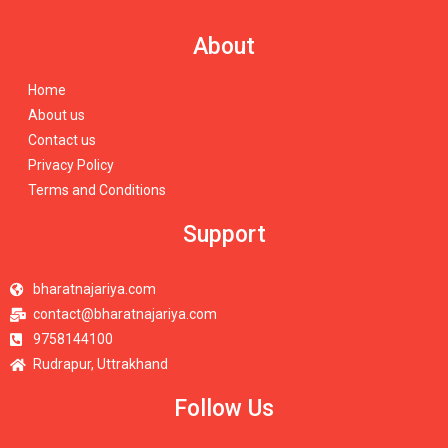
About
Home
About us
Contact us
Privacy Policy
Terms and Conditions
Support
bharatnajariya.com
contact@bharatnajariya.com
9758144100
Rudrapur, Uttrakhand
Follow Us