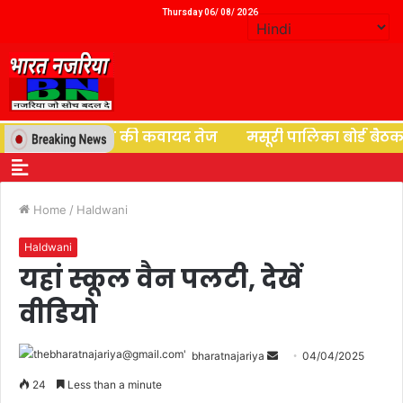
Thursday 06/ 08/ 2026
ों के पुनर्वास की कवायद तेज
मसूरी पालिका बोर्ड बैठक में ब
Home
/
Haldwani
Haldwani
यहां स्कूल वैन पलटी, देखें
वीडियो
bharatnajariya
04/04/2025
24
Less than a minute