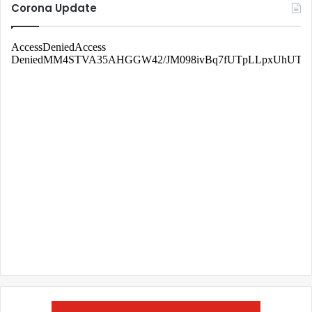
Corona Update