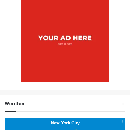
Weather
New York City