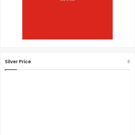
Silver Price