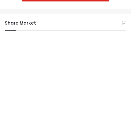
Share Market