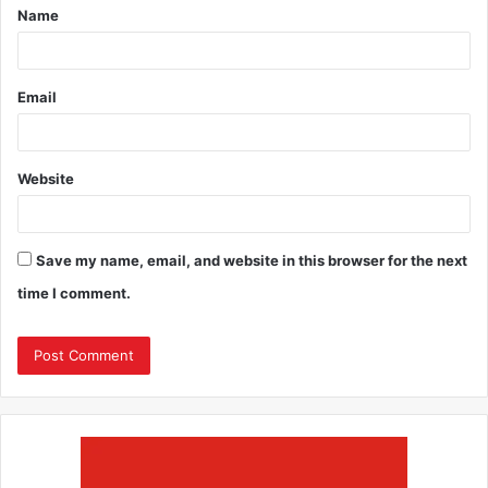
Name
Email
Website
Save my name, email, and website in this browser for the next
time I comment.