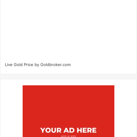
Live Gold Price by
Goldbroker.com