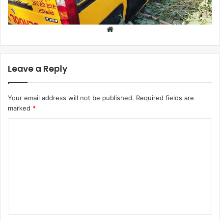
bharatnajariya
Leave a Reply
Your email address will not be published.
Required fields are
marked
*
Comment
*