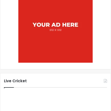
Live Cricket