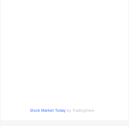
Stock Market Today
by TradingView