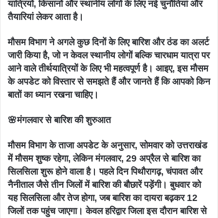
यात्रियों, किसानों और स्थानीय लोगों के लिए नई चुनौतियां और
तैयारियां लेकर आता है।
मौसम विभाग ने अगले कुछ दिनों के लिए बारिश और ठंड का अलर्ट
जारी किया है, जो न केवल स्थानीय लोगों बल्कि चारधाम यात्रा पर
आने वाले तीर्थयात्रियों के लिए भी महत्वपूर्ण है। आइए, इस मौसम
के अपडेट को विस्तार से समझते हैं और जानते हैं कि आपको किन
बातों का ध्यान रखना चाहिए।
🌸मंगलवार से बारिश की शुरुआत
मौसम विभाग के ताजा अपडेट के अनुसार, सोमवार को उत्तराखंड
में मौसम शुष्क रहेगा, लेकिन मंगलवार, 29 अप्रैल से बारिश का
सिलसिला शुरू होने वाला है। पहले दिन पिथौरागढ़, चंपावत और
नैनीताल जैसे तीन जिलों में बारिश की बौछारें पड़ेंगी। बुधवार को
यह सिलसिला और तेज होगा, जब बारिश का दायरा बढ़कर 12
जिलों तक पहुंच जाएगा। केवल हरिद्वार जिला इस दौरान बारिश से