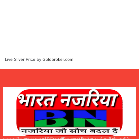
Live Silver Price by
Goldbroker.com