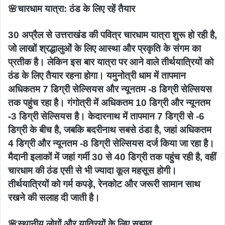
🌸चारधाम यात्रा: ठंड के लिए रहें तैयार
30 अप्रैल से उत्तराखंड की पवित्र चारधाम यात्रा शुरू हो रही है,
जो लाखों श्रद्धालुओं के लिए आस्था और प्रकृति के संगम का
प्रतीक है। लेकिन इस बार यात्रा पर आने वाले तीर्थयात्रियों को
ठंड के लिए तैयार रहना होगा। यमुनोत्री धाम में तापमान
अधिकतम 7 डिग्री सेल्सियस और न्यूनतम -8 डिग्री सेल्सियस
तक पहुंच रहा है। गंगोत्री में अधिकतम 10 डिग्री और न्यूनतम
-3 डिग्री सेल्सियस है। केदारनाथ में तापमान 7 डिग्री से -6
डिग्री के बीच है, जबकि बदरीनाथ सबसे ठंडा है, जहां अधिकतम
4 डिग्री और न्यूनतम -8 डिग्री सेल्सियस दर्ज किया जा रहा है।
मैदानी इलाकों में जहां गर्मी 30 से 40 डिग्री तक पहुंच रही है, वहीं
चारधाम की ठंड एसी से भी ज्यादा कूल महसूस होगी।
तीर्थयात्रियों को गर्म कपड़े, रेनकोट और जरूरी सामान साथ
रखने की सलाह दी जाती है।
🌸स्थानीय लोगों और यात्रियों के लिए सुझाव