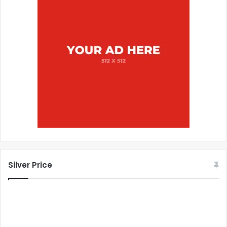
Silver Price