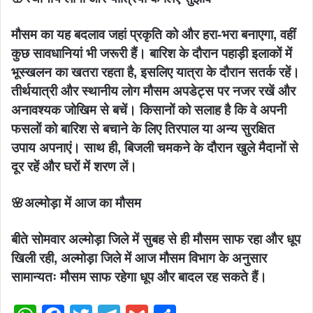
मौसम का यह बदलाव जहां प्रकृति को और हरा-भरा बनाएगा, वहीं
कुछ सावधानियां भी जरूरी हैं। बारिश के दौरान पहाड़ी इलाकों में
भूस्खलन का खतरा रहता है, इसलिए यात्रा के दौरान सतर्क रहें।
तीर्थयात्री और स्थानीय लोग मौसम अपडेट्स पर नजर रखें और
अनावश्यक जोखिम से बचें। किसानों को सलाह है कि वे अपनी
फसलों को बारिश से बचाने के लिए तिरपाल या अन्य सुरक्षित
उपाय अपनाएं। साथ ही, बिजली चमकने के दौरान खुले मैदानों से
दूर रहें और घरों में शरण लें।
🌸अल्मोड़ा में आज का मौसम
बीते सोमवार अल्मोड़ा जिले में सुबह से ही मौसम साफ रहा और धूप
खिली रही, अल्मोड़ा जिले में आज मौसम विभाग के अनुसार
सामान्यतः मौसम साफ रहेगा धूप और बादल रह सकते हैं।