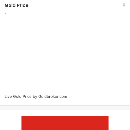
Gold Price
Live Gold Price by
Goldbroker.com