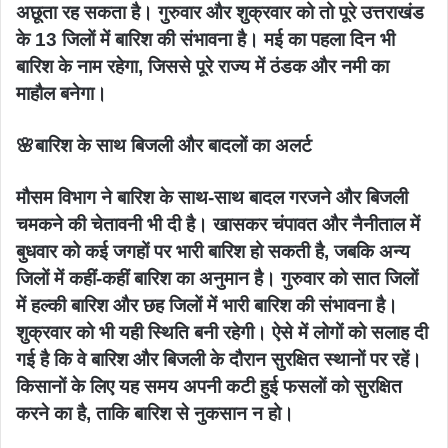
अछूता रह सकता है। गुरुवार और शुक्रवार को तो पूरे उत्तराखंड
के 13 जिलों में बारिश की संभावना है। मई का पहला दिन भी
बारिश के नाम रहेगा, जिससे पूरे राज्य में ठंडक और नमी का
माहौल बनेगा।
🌸बारिश के साथ बिजली और बादलों का अलर्ट
मौसम विभाग ने बारिश के साथ-साथ बादल गरजने और बिजली
चमकने की चेतावनी भी दी है। खासकर चंपावत और नैनीताल में
बुधवार को कई जगहों पर भारी बारिश हो सकती है, जबकि अन्य
जिलों में कहीं-कहीं बारिश का अनुमान है। गुरुवार को सात जिलों
में हल्की बारिश और छह जिलों में भारी बारिश की संभावना है।
शुक्रवार को भी यही स्थिति बनी रहेगी। ऐसे में लोगों को सलाह दी
गई है कि वे बारिश और बिजली के दौरान सुरक्षित स्थानों पर रहें।
किसानों के लिए यह समय अपनी कटी हुई फसलों को सुरक्षित
करने का है, ताकि बारिश से नुकसान न हो।