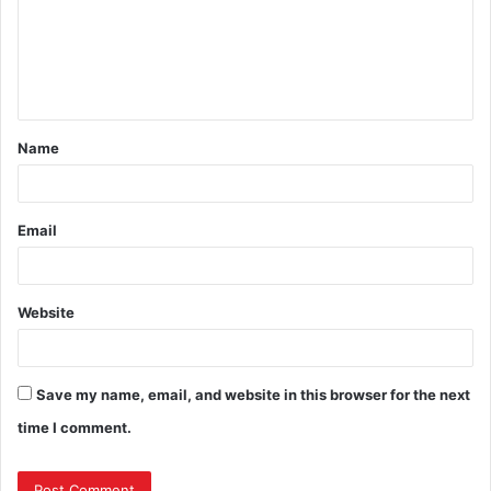
Name
Email
Website
Save my name, email, and website in this browser for the next
time I comment.