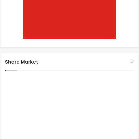
Share Market