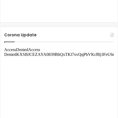
Corona Update