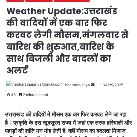
Weather Update:उत्तराखंड
की वादियों में एक बार फिर
करवट लेगी मौसम,मंगलवार से
बारिश की शुरुआत,बारिश के
साथ बिजली और बादलों का
अलर्ट
bharatnajariya
04/29/2025
46
2 minutes read
उत्तराखंड की वादियों में मौसम एक बार फिर करवट लेने जा रहा
है। प्रकृति के इस खूबसूरत राज्य में जहां एक तरफ हरियाली और
पहाड़ों की शांति मन मोह लेती है, वहीं मौसम का बदलता मिजाज