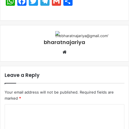
WhatsApp
Facebook
Twitter
Telegram
Gmail
Share
bharatnajariya
Leave a Reply
Your email address will not be published.
Required fields are
marked
*
Comment
*