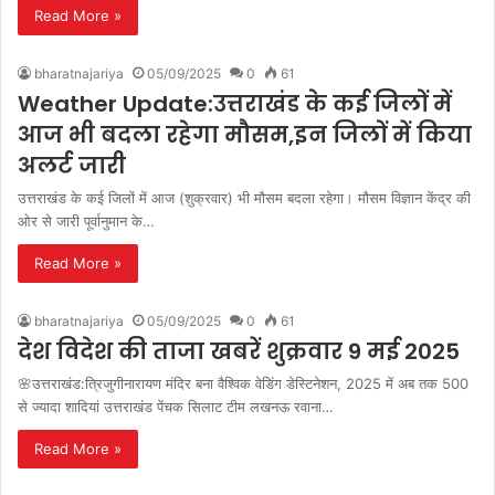
Read More »
bharatnajariya
05/09/2025
0
61
Weather Update:उत्तराखंड के कई जिलों में
आज भी बदला रहेगा मौसम,इन जिलों में किया
अलर्ट जारी
उत्तराखंड के कई जिलों में आज (शुक्रवार) भी मौसम बदला रहेगा। मौसम विज्ञान केंद्र की
ओर से जारी पूर्वानुमान के…
Read More »
bharatnajariya
05/09/2025
0
61
देश विदेश की ताजा खबरें शुक्रवार 9 मई 2025
🌸उत्तराखंड:त्रिजुगीनारायण मंदिर बना वैश्विक वेडिंग डेस्टिनेशन, 2025 में अब तक 500
से ज्यादा शादियां उत्तराखंड पेंचक सिलाट टीम लखनऊ रवाना…
Read More »