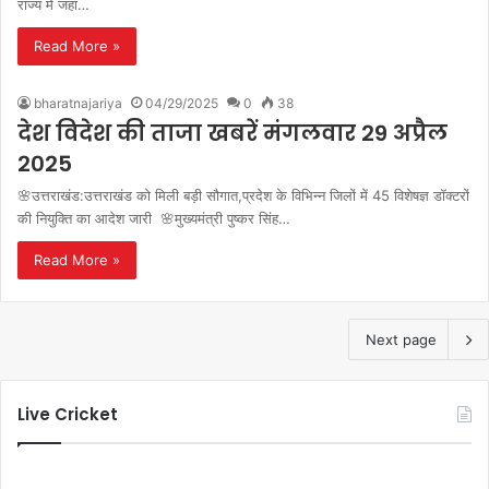
राज्य में जहां…
Read More »
bharatnajariya
04/29/2025
0
38
देश विदेश की ताजा खबरें मंगलवार 29 अप्रैल
2025
🌸उत्तराखंड:उत्तराखंड को मिली बड़ी सौगात,प्रदेश के विभिन्न जिलों में 45 विशेषज्ञ डॉक्टरों
की नियुक्ति का आदेश जारी 🌸मुख्यमंत्री पुष्कर सिंह…
Read More »
Next page
Live Cricket