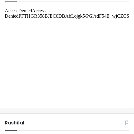
Rashifal