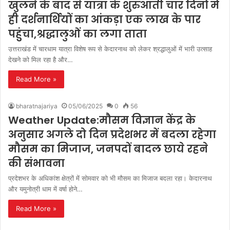
खुलने के बाद से यात्रा के शुरुआती चार दिनों में
ही दर्शनार्थियों का आंकड़ा एक लाख के पार
पहुंचा,श्रद्धालुओं का लगा ताता
उत्तराखंड में चारधाम यात्रा विशेष रूप से केदारनाथ को लेकर श्रद्धालुओं में भारी उत्साह
देखने को मिल रहा है और…
Read More »
bharatnajariya
05/06/2025
0
56
Weather Update:मौसम विज्ञान केंद्र के
अनुसार अगले दो दिन प्रदेशभर में बदला रहेगा
मौसम का मिजाज, जनपदों बादल छाये रहने
की संभावना
प्रदेशभर के अधिकांश क्षेत्रों में सोमवार को भी मौसम का मिजाज बदला रहा। केदारनाथ
और यमुनोत्री धाम में वर्षा होने…
Read More »