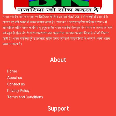
भारत नजरिया समाचार पत्र एवं डिजिटल मीडिया आपको पिछले 2011 से सच्ची और तथ्यों के
आधार पर बनी खबरों से रूबरू कराता आया है। सन 2011 भारत नज़रिया पाक्षिक व 2012 में
साप्ताहिक सहित भारत नजरिया यू ट्यूब सहित भारत नज़रिया फेसबुक के माध्यम के जनता की बात
को बहुत ही सुंदर ठंग से शासन प्रशासन तक पहुंचाने का भरसक प्रयास किया है जो की निरंतर
जारी है।भारत नजरिया पूरे उत्तराखंड सहित उत्तर प्रदेश में पत्रकारिता के क्षेत्र में अपनी अलग
पहचान रखता है।
About
Home
About us
Contact us
Privacy Policy
Terms and Conditions
Support