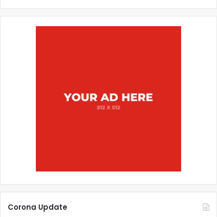
Corona Update