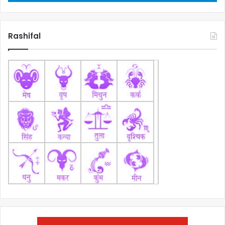
Rashifal