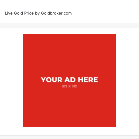
Live Gold Price by
Goldbroker.com