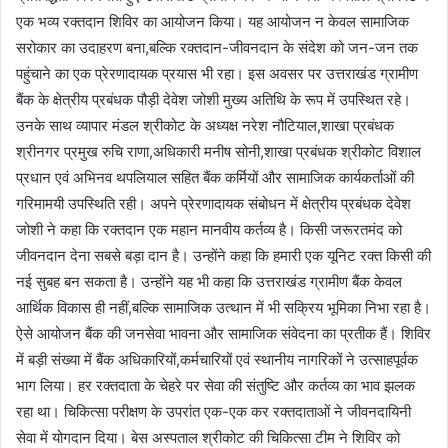
एक भव्य रक्तदान शिविर का आयोजन किया। यह आयोजन न केवल सामाजिक
सरोकार का उदाहरण बना,बल्कि रक्तदान-जीवनदान के संदेश को जन-जन तक
पहुंचाने का एक प्रेरणादायक प्रयास भी रहा। इस अवसर पर उत्तराखंड ग्रामीण
बैंक के क्षेत्रीय प्रबंधक पौड़ी देवेश जोशी मुख्य अतिथि के रूप में उपस्थित रहे।
उनके साथ व्यापार मंडल श्रीकोट के अध्यक्ष नरेश नौटियाल,शाखा प्रबंधक
श्रीनगर प्रमुख रुचि राणा,अधिकारी मनीष सोनी,शाखा प्रबंधक श्रीकोट विशाल
प्रधान एवं अभिनव थपलियाल सहित बैंक कर्मियों और सामाजिक कार्यकर्ताओं की
गरिमामयी उपस्थिति रही। अपने प्रेरणादायक संबोधन में क्षेत्रीय प्रबंधक देवेश
जोशी ने कहा कि रक्तदान एक महान मानवीय कर्तव्य है। किसी जरूरतमंद को
जीवनदान देना सबसे बड़ा दान है। उन्होंने कहा कि हमारी एक यूनिट रक्त किसी की
नई सुबह बन सकता है। उन्होंने यह भी कहा कि उत्तराखंड ग्रामीण बैंक केवल
आर्थिक विकास ही नहीं,बल्कि सामाजिक उत्थान में भी सक्रिय भूमिका निभा रहा है।
ऐसे आयोजन बैंक की जनसेवा भावना और सामाजिक संवेदना का प्रतीक हैं। शिविर
में बड़ी संख्या में बैंक अधिकारियों,कर्मचारियों एवं स्थानीय नागरिकों ने उत्साहपूर्वक
भाग लिया। हर रक्तदाता के चेहरे पर सेवा की संतुष्टि और कर्तव्य का भाव झलक
रहा था। चिकित्सा परीक्षण के उपरांत एक-एक कर रक्तदाताओं ने जीवनदायिनी
सेवा में योगदान दिया। बेस अस्पताल श्रीकोट की चिकित्सा टीम ने शिविर को