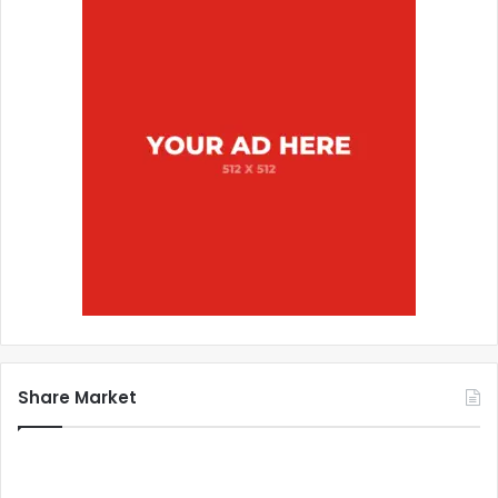
Share Market