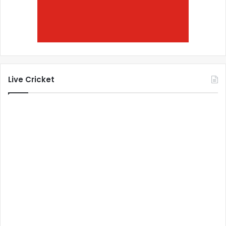
Live Cricket