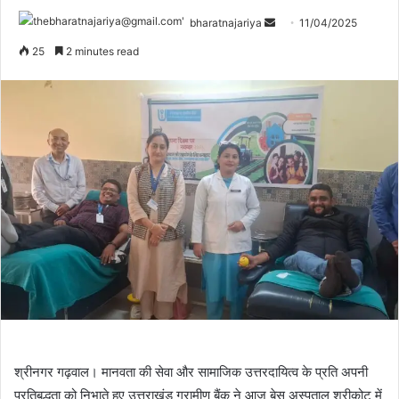
bharatnajariya
11/04/2025
25
2 minutes read
श्रीनगर गढ़वाल। मानवता की सेवा और सामाजिक उत्तरदायित्व के प्रति अपनी
प्रतिबद्धता को निभाते हुए उत्तराखंड ग्रामीण बैंक ने आज बेस अस्पताल श्रीकोट में