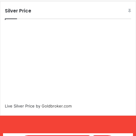
Silver Price
Live Silver Price by
Goldbroker.com