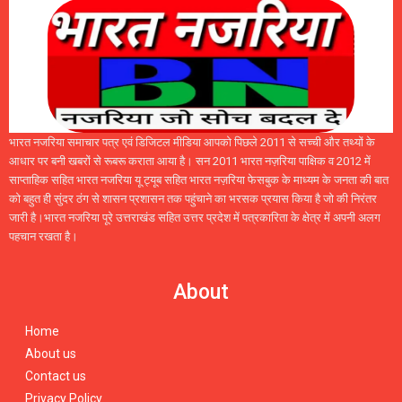
भारत नजरिया समाचार पत्र एवं डिजिटल मीडिया आपको पिछले 2011 से सच्ची और तथ्यों के
आधार पर बनी खबरों से रूबरू कराता आया है। सन 2011 भारत नज़रिया पाक्षिक व 2012 में
साप्ताहिक सहित भारत नजरिया यू ट्यूब सहित भारत नज़रिया फेसबुक के माध्यम के जनता की बात
को बहुत ही सुंदर ठंग से शासन प्रशासन तक पहुंचाने का भरसक प्रयास किया है जो की निरंतर
जारी है।भारत नजरिया पूरे उत्तराखंड सहित उत्तर प्रदेश में पत्रकारिता के क्षेत्र में अपनी अलग
पहचान रखता है।
About
Home
About us
Contact us
Privacy Policy