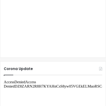
Corona Update